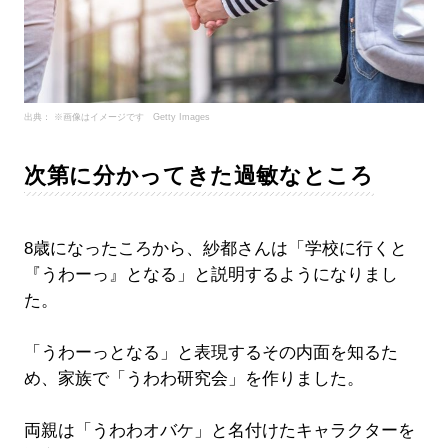
出典： ※画像はイメージです Getty Images
次第に分かってきた過敏なところ
8歳になったころから、紗都さんは「学校に行くと
『うわーっ』となる」と説明するようになりまし
た。
「うわーっとなる」と表現するその内面を知るた
め、家族で「うわわ研究会」を作りました。
両親は「うわわオバケ」と名付けたキャラクターを