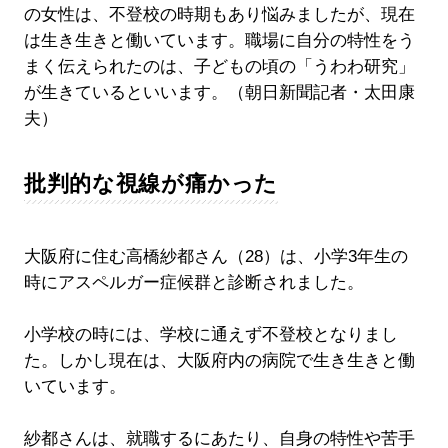
の女性は、不登校の時期もあり悩みましたが、現在
は生き生きと働いています。職場に自分の特性をう
まく伝えられたのは、子どもの頃の「うわわ研究」
が生きているといいます。（朝日新聞記者・太田康
夫）
批判的な視線が痛かった
大阪府に住む高橋紗都さん（28）は、小学3年生の
時にアスペルガー症候群と診断されました。
小学校の時には、学校に通えず不登校となりまし
た。しかし現在は、大阪府内の病院で生き生きと働
いています。
紗都さんは、就職するにあたり、自身の特性や苦手