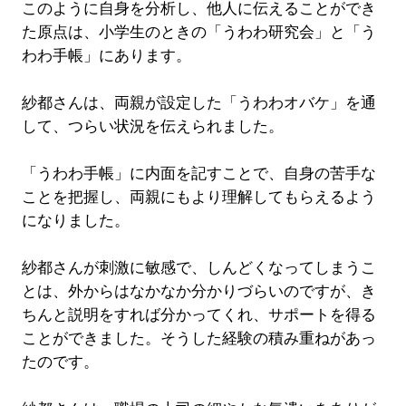
このように自身を分析し、他人に伝えることができ
た原点は、小学生のときの「うわわ研究会」と「う
わわ手帳」にあります。
紗都さんは、両親が設定した「うわわオバケ」を通
して、つらい状況を伝えられました。
「うわわ手帳」に内面を記すことで、自身の苦手な
ことを把握し、両親にもより理解してもらえるよう
になりました。
紗都さんが刺激に敏感で、しんどくなってしまうこ
とは、外からはなかなか分かりづらいのですが、き
ちんと説明をすれば分かってくれ、サポートを得る
ことができました。そうした経験の積み重ねがあっ
たのです。