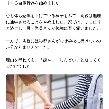
りする自傷行為を始めました。
心も体も悲鳴を上げている様子をみて、両親は無理
に通学させることをやめました。家では、ゆったり
と過ごし、母・尚美さんが勉強に寄り添いました。
一方で、両親には紗都さんがなぜ学校に行けないの
か分かりませんでした。
理由を尋ねても、「嫌や」「しんどい」と返ってく
るだけでした。