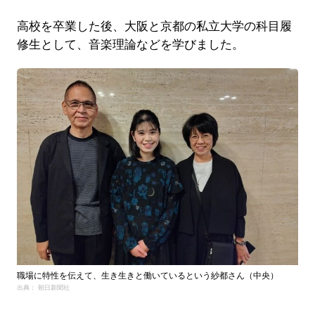
高校を卒業した後、大阪と京都の私立大学の科目履
修生として、音楽理論などを学びました。
職場に特性を伝えて、生き生きと働いているという紗都さん（中央）
出典： 朝日新聞社