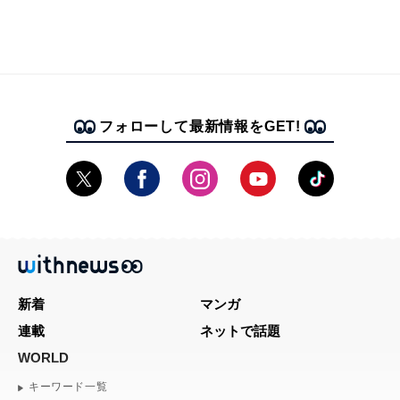
フォローして最新情報をGET!
新着
マンガ
連載
ネットで話題
WORLD
キーワード一覧