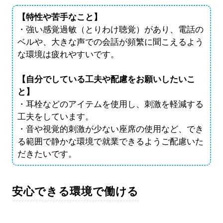
【特性や苦手なこと】
・強い感覚過敏（とりわけ聴覚）があり、電話の
ベルや、大きな声での会話が頻繁に聞こえるよう
な環境は疲れやすいです。
【自分でしている工夫や配慮をお願いしたいこ
と】
・耳栓などのアイテムを使用し、刺激を軽減する
工夫をしています。
・音や視覚的刺激が少ない座席の使用など、でき
る範囲で静かな環境で就業できるようご配慮いた
だきたいです。
安心できる環境で働ける