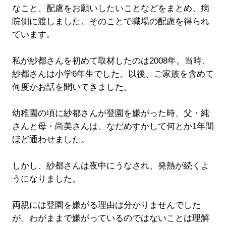
なこと、配慮をお願いしたいことなどをまとめ、病
院側に渡しました。そのことで職場の配慮を得られ
ています。
私が紗都さんを初めて取材したのは2008年。当時、
紗都さんは小学6年生でした。以後、ご家族を含めて
何度かお話を聞いてきました。
幼稚園の頃に紗都さんが登園を嫌がった時、父・純
さんと母・尚美さんは、なだめすかして何とか1年間
ほど通わせました。
しかし、紗都さんは夜中にうなされ、発熱が続くよ
うになりました。
両親には登園を嫌がる理由は分かりませんでした
が、わがままで嫌がっているのではないことは理解