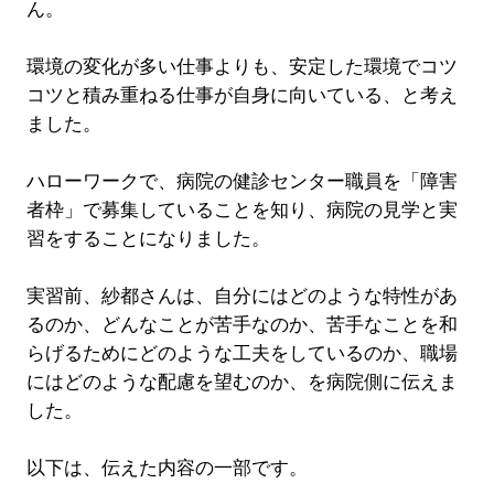
ん。
環境の変化が多い仕事よりも、安定した環境でコツ
コツと積み重ねる仕事が自身に向いている、と考え
ました。
ハローワークで、病院の健診センター職員を「障害
者枠」で募集していることを知り、病院の見学と実
習をすることになりました。
実習前、紗都さんは、自分にはどのような特性があ
るのか、どんなことが苦手なのか、苦手なことを和
らげるためにどのような工夫をしているのか、職場
にはどのような配慮を望むのか、を病院側に伝えま
した。
以下は、伝えた内容の一部です。