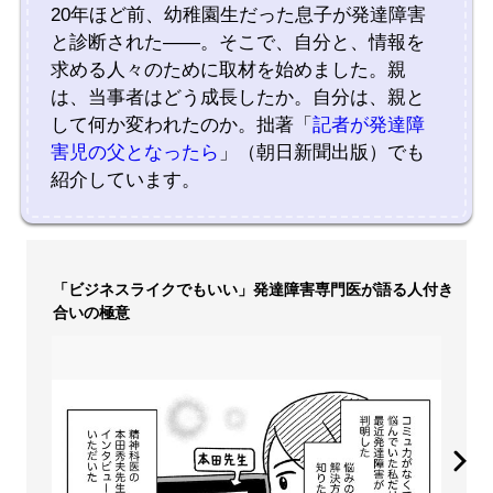
20年ほど前、幼稚園生だった息子が発達障害
と診断された――。そこで、自分と、情報を
求める人々のために取材を始めました。親
は、当事者はどう成長したか。自分は、親と
して何か変われたのか。拙著「
記者が発達障
害児の父となったら
」（朝日新聞出版）でも
紹介しています。
「ビジネスライクでもいい」発達障害専門医が語る人付き
合いの極意