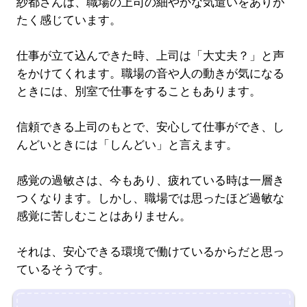
紗都さんは、職場の上司の細やかな気遣いをありが
たく感じています。
仕事が立て込んできた時、上司は「大丈夫？」と声
をかけてくれます。職場の音や人の動きが気になる
ときには、別室で仕事をすることもあります。
信頼できる上司のもとで、安心して仕事ができ、し
んどいときには「しんどい」と言えます。
感覚の過敏さは、今もあり、疲れている時は一層き
つくなります。しかし、職場では思ったほど過敏な
感覚に苦しむことはありません。
それは、安心できる環境で働けているからだと思っ
ているそうです。