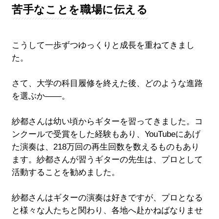
苦手なことを職場に伝える
こうして一歩ずつゆっくりと成長を重ねてきまし
た。
さて、大学の科目履修を終えた後、どのような進路
を選ぶか――。
紗都さんは幼い頃からギターを習ってきました。コ
ンクールで受賞をした経験もあり、YouTubeにあげ
た演奏は、218万回の再生回数を数えるものもあり
ます。紗都さんが習うギターの先生は、プロとして
活動することを勧めました。
紗都さんはギターの演奏は好きですが、プロとなる
と様々な人たちと関わり、各地へ赴かねばなりませ