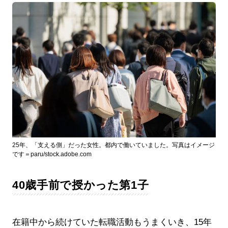
25年、「支える側」だった女性。都内で働いていました。写真はイメージ
です＝paru/stock.adobe.com
40歳手前で授かった第1子
在籍中から続けていた転職活動もうまくいき、15年