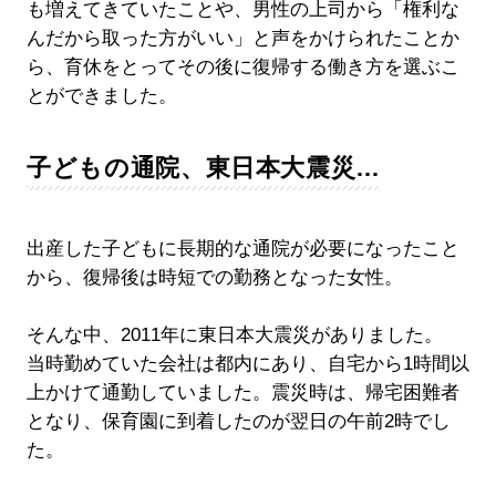
も増えてきていたことや、男性の上司から「権利な
んだから取った方がいい」と声をかけられたことか
ら、育休をとってその後に復帰する働き方を選ぶこ
とができました。
子どもの通院、東日本大震災…
出産した子どもに長期的な通院が必要になったこと
から、復帰後は時短での勤務となった女性。
そんな中、2011年に東日本大震災がありました。
当時勤めていた会社は都内にあり、自宅から1時間以
上かけて通勤していました。震災時は、帰宅困難者
となり、保育園に到着したのが翌日の午前2時でし
た。