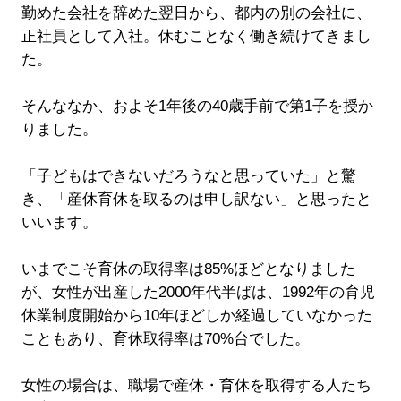
勤めた会社を辞めた翌日から、都内の別の会社に、
正社員として入社。休むことなく働き続けてきまし
た。
そんななか、およそ1年後の40歳手前で第1子を授か
りました。
「子どもはできないだろうなと思っていた」と驚
き、「産休育休を取るのは申し訳ない」と思ったと
いいます。
いまでこそ育休の取得率は85%ほどとなりました
が、女性が出産した2000年代半ばは、1992年の育児
休業制度開始から10年ほどしか経過していなかった
こともあり、育休取得率は70%台でした。
女性の場合は、職場で産休・育休を取得する人たち