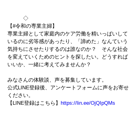
◇
【#令和の専業主婦】
専業主婦として家庭内のケア労働を精いっぱいして
いるのに劣等感があったり、「諦めた」なんていう
気持ちにさせたりするのは誰なのか？ そんな社会
を変えていくためのヒントを探したい。どうすれば
いいか、一緒に考えてみませんか？
みなさんの体験談、声を募集しています。
公式LINE登録後、アンケートフォームに声をお寄せ
ください。
【LINE登録はこちら】
https://lin.ee/OjQIpQMs