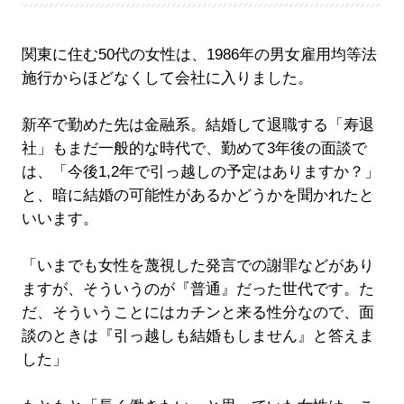
関東に住む50代の女性は、1986年の男女雇用均等法
施行からほどなくして会社に入りました。
新卒で勤めた先は金融系。結婚して退職する「寿退
社」もまだ一般的な時代で、勤めて3年後の面談で
は、「今後1,2年で引っ越しの予定はありますか？」
と、暗に結婚の可能性があるかどうかを聞かれたと
いいます。
「いまでも女性を蔑視した発言での謝罪などがあり
ますが、そういうのが『普通』だった世代です。た
だ、そういうことにはカチンと来る性分なので、面
談のときは『引っ越しも結婚もしません』と答えま
した」