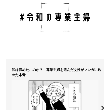
私は諦めた、のか？ 専業主婦を選んだ女性がマンガに込
めた本音