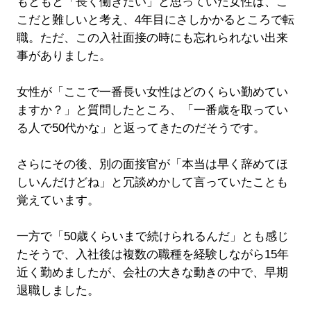
もともと「長く働きたい」と思っていた女性は、こ
こだと難しいと考え、4年目にさしかかるところで転
職。ただ、この入社面接の時にも忘れられない出来
事がありました。
女性が「ここで一番長い女性はどのくらい勤めてい
ますか？」と質問したところ、「一番歳を取ってい
る人で50代かな」と返ってきたのだそうです。
さらにその後、別の面接官が「本当は早く辞めてほ
しいんだけどね」と冗談めかして言っていたことも
覚えています。
一方で「50歳くらいまで続けられるんだ」とも感じ
たそうで、入社後は複数の職種を経験しながら15年
近く勤めましたが、会社の大きな動きの中で、早期
退職しました。