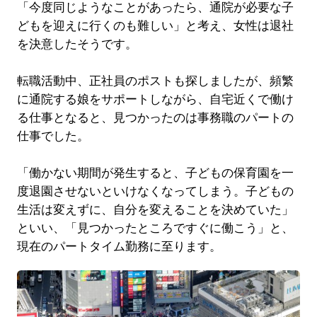
「今度同じようなことがあったら、通院が必要な子
どもを迎えに行くのも難しい」と考え、女性は退社
を決意したそうです。
転職活動中、正社員のポストも探しましたが、頻繁
に通院する娘をサポートしながら、自宅近くで働け
る仕事となると、見つかったのは事務職のパートの
仕事でした。
「働かない期間が発生すると、子どもの保育園を一
度退園させないといけなくなってしまう。子どもの
生活は変えずに、自分を変えることを決めていた」
といい、「見つかったところですぐに働こう」と、
現在のパートタイム勤務に至ります。