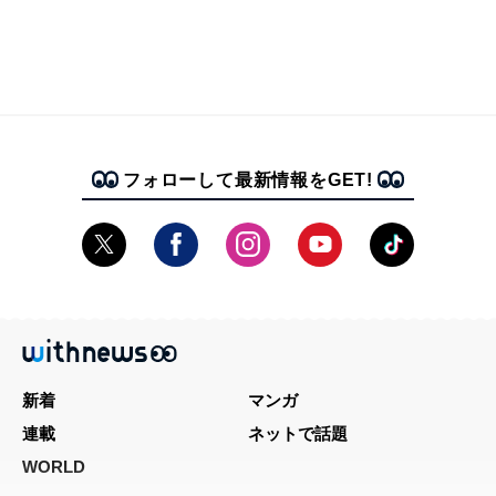
フォローして最新情報をGET!
新着
マンガ
連載
ネットで話題
WORLD