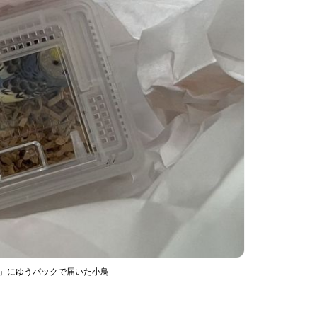
ち」にゆうパックで届いた小鳥