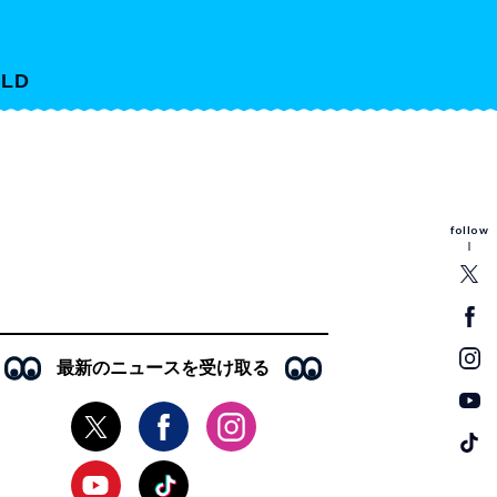
LD
follow
最新のニュースを受け取る