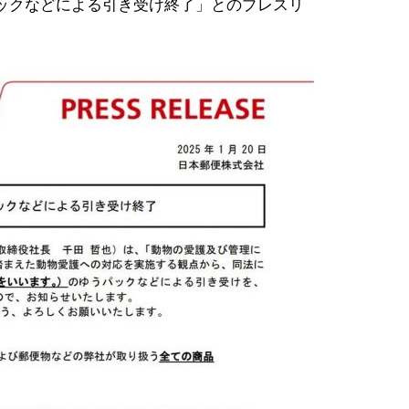
ックなどによる引き受け終了」とのプレスリ