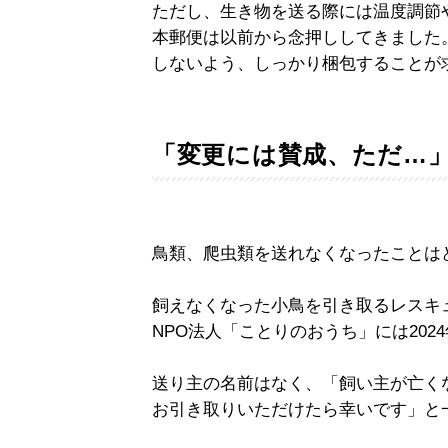
ただし、生き物を送る際には温度調節
本郵便は以前から念押ししてきました
しないよう、しっかり梱包することが
「変更には賛成、ただ…
鳥類、爬虫類を送れなくなったことは
飼えなくなった小鳥を引き取るレスキ
NPO法人「ことりのおうち」には202
送り主の名前はなく、「飼い主が亡く
お引き取りいただけたら幸いです」と