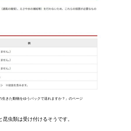
どの生きた動物をゆうパックで送れますか？」のページ
と昆虫類は受け付けるそうです。