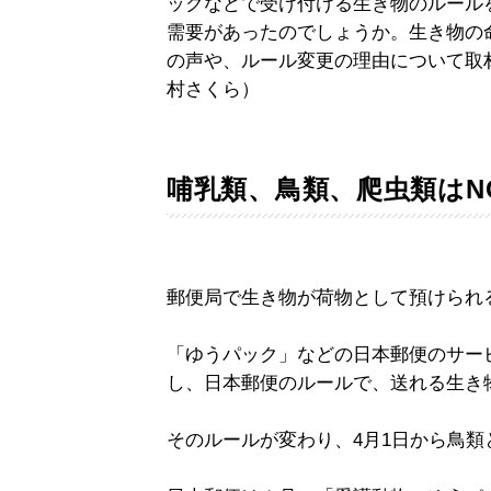
ックなどで受け付ける生き物のルール
需要があったのでしょうか。生き物の
の声や、ルール変更の理由について取材し
村さくら）
哺乳類、鳥類、爬虫類はN
郵便局で生き物が荷物として預けられ
「ゆうパック」などの日本郵便のサー
し、日本郵便のルールで、送れる生き
そのルールが変わり、4月1日から鳥