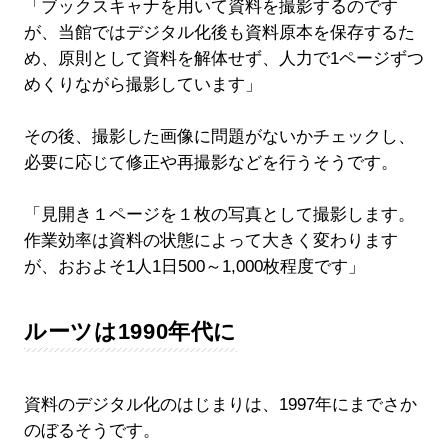
「ブックスキャナを用いて資料を撮影するのです
が、当館ではデジタル化後も資料原本を保存するた
め、原則として資料を解体せず、人力で1ページずつ
めくりながら撮影しています」
その後、撮影した画像に問題がないかチェックし、
必要に応じて修正や再撮影などを行うそうです。
「見開き１ページを１枚の写真として撮影します。
作業効率は資料の状態によって大きく変わります
が、おおよそ1人1日500～1,000枚程度です」
ルーツは1990年代に
資料のデジタル化のはじまりは、1997年にまでさか
のぼるそうです。