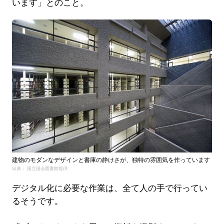
います」とのこと。
建物のモダンなデザインと書庫の静けさが、独特の雰囲気を作っています
出典： 国立国会図書館提供
デジタル化に必要な作業は、全て人の手で行ってい
るそうです。