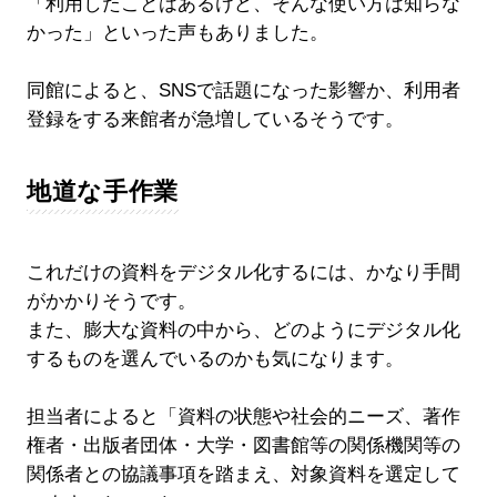
「利用したことはあるけど、そんな使い方は知らな
かった」といった声もありました。
同館によると、SNSで話題になった影響か、利用者
登録をする来館者が急増しているそうです。
地道な手作業
これだけの資料をデジタル化するには、かなり手間
がかかりそうです。
また、膨大な資料の中から、どのようにデジタル化
するものを選んでいるのかも気になります。
担当者によると「資料の状態や社会的ニーズ、著作
権者・出版者団体・大学・図書館等の関係機関等の
関係者との協議事項を踏まえ、対象資料を選定して