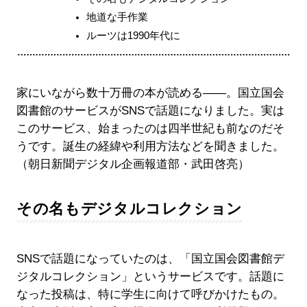
地道な手作業
ルーツは1990年代に
家にいながら数十万冊の本が読める――。国立国会
図書館のサービスがSNSで話題になりました。実は
このサービス、始まったのは四半世紀も前なのだそ
うです。誕生の経緯や利用方法などを聞きました。
（朝日新聞デジタル企画報道部・武田啓亮）
その名もデジタルコレクション
SNSで話題になっていたのは、「国立国会図書館デ
ジタルコレクション」というサービスです。話題に
なった投稿は、特に学生に向けて呼びかけたもの。