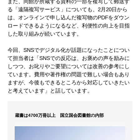
また、同館が所蔵する資料の一部を複写して郵送す
る「遠隔複写サービス」についても、2月20日から
は、オンラインで申し込んだ複写物のPDFをダウン
ロードできるようになるなど、利便性の向上を目指
した取り組みが続いています。
今回、SNSでデジタル化が話題になったことについ
て担当者は「SNSでの反応は、お褒めの声を励みに
しつつ、お叱りやご要望については改善の参考にし
ています。費用や著作権の問題で難しい場合もあり
ますが、今後もできるところから対応していきたい
と考えています」と話しています。
蔵書は4700万冊以上 国立国会図書館の内部