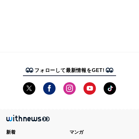
フォローして最新情報をGET!
新着
マンガ