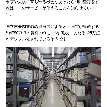
東京や大阪に立ち寄る機会があったら利用登録をす
れば、そのサービスが使えることを知らせていま
す。
国立国会図書館の担当者によると、同館が収蔵する
約4750万点の資料のうち、約1割弱にあたる425万点
がデジタル化されているそうです。