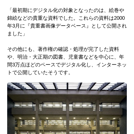
「最初期にデジタル化の対象となったのは、絵巻や
錦絵などの貴重な資料でした。これらの資料は2000
年3月に『貴重書画像データベース』として公開され
ました」
その他にも、著作権の確認・処理が完了した資料
や、明治・大正期の図書、児童書などを中心に、年
間3万点ほどのペースでデジタル化し、インターネッ
トで公開していたそうです。