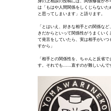
身の上相談の投稿には、関係修復が不
は「もはや人間関係をしくじらないた
と思ってしまいます」と語ります。
「とはいえ、好きな相手との関係など
きだからといって関係性がうまくいく
て発言をしていたら、実は相手がいつ
すから」
「相手との関係性を、ちゃんと反省で
す。それでも……直すのが難しいんで