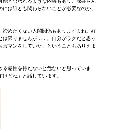
可能と思われるような内容もあり、深谷さん
めには誰とも関わらないことが必要なのか、
、諦めたくない人間関係もありますよね。好
とは限りませんが……。自分がラクだと思っ
もガマンをしていた、ということもありえま
きる感性を持たないと危ないと思っていま
すけどね」と話しています。