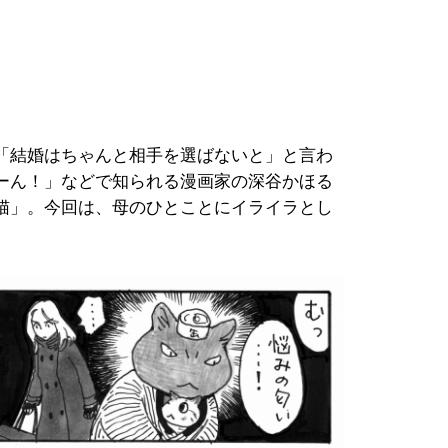
「結婚はちゃんと相手を選ばないと」と言わ
ーん！」などで知られる漫画家の深谷かほる
り猫」。今回は、母のひとことにイライラとし