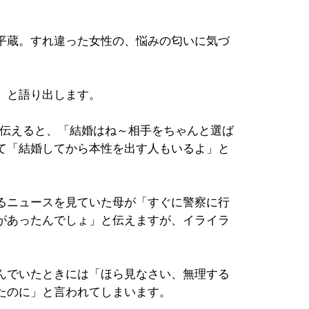
平蔵。すれ違った女性の、悩みの匂いに気づ
」と語り出します。
を伝えると、「結婚はね～相手をちゃんと選ば
て「結婚してから本性を出す人もいるよ」と
るニュースを見ていた母が「すぐに警察に行
があったんでしょ」と伝えますが、イライラ
んでいたときには「ほら見なさい、無理する
たのに」と言われてしまいます。