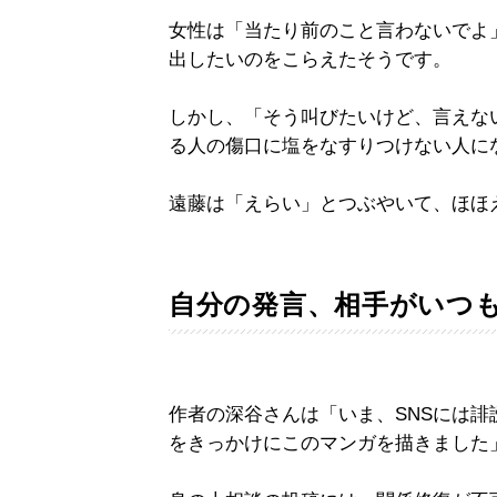
女性は「当たり前のこと言わないでよ
出したいのをこらえたそうです。
しかし、「そう叫びたいけど、言えな
る人の傷口に塩をなすりつけない人に
遠藤は「えらい」とつぶやいて、ほほ
自分の発言、相手がいつ
作者の深谷さんは「いま、SNSには
をきっかけにこのマンガを描きました