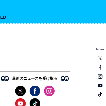
LD
follow
最新のニュースを受け取る