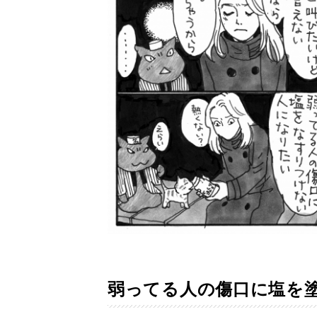
弱ってる人の傷口に塩を