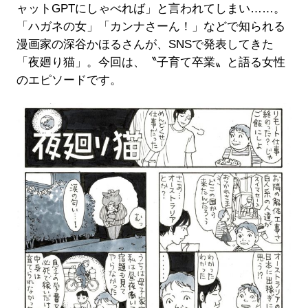
ャットGPTにしゃべれば」と言われてしまい……。
「ハガネの女」「カンナさーん！」などで知られる
漫画家の深谷かほるさんが、SNSで発表してきた
「夜廻り猫」。今回は、〝子育て卒業〟と語る女性
のエピソードです。