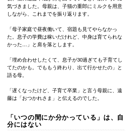
気づきました。母親は、子猫の重郎にミルクを用意
しながら、これまでを振り返ります。
「母子家庭で昼夜働いて、宿題も見てやらなかっ
た。息子の学費は稼いだけれど、中身は育てられな
かった…」と肩を落とします。
「埋め合わせしたくて、息子が30過ぎても子育てし
てたのかも。でももう終わり、出て行かせたの」と
語る母。
「遅くなったけど、子育て卒業」と言う母親に、遠
藤は「おつかれさま」と伝えるのでした。
「いつの間にか分かっている」は、自
分にはない