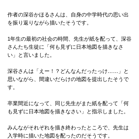
作者の深谷かほるさんは、自身の中学時代の思い出
を振り返りながら描いたそうです。
1年生の最初の社会の時間、先生が紙を配って、深谷
さんたち生徒に「何も見ずに日本地図を描きなさ
い」と言いました。
深谷さんは「えー！？どんなんだったっけ……」と
思いながら、間違いだらけの地図を提出したそうで
す。
卒業間近になって、同じ先生がまた紙を配って「何
も見ずに日本地図を描きなさい」と指示しました。
みんながそれぞれを描き終わったところで、先生は
入学時に描いた地図を配ったのだそうです。