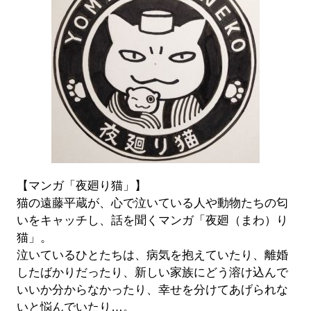
【マンガ「夜廻り猫」】
猫の遠藤平蔵が、心で泣いている人や動物たちの匂
いをキャッチし、話を聞くマンガ「夜廻（まわ）り
猫」。
泣いているひとたちは、病気を抱えていたり、離婚
したばかりだったり、新しい家族にどう溶け込んで
いいか分からなかったり、幸せを分けてあげられな
いと悩んでいたり…。