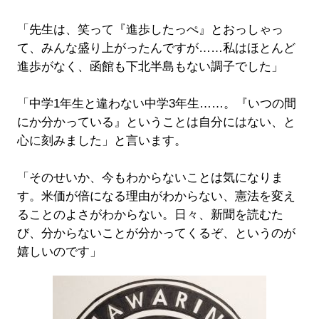
「先生は、笑って『進歩したっぺ』とおっしゃっ
て、みんな盛り上がったんですが……私はほとんど
進歩がなく、函館も下北半島もない調子でした」
「中学1年生と違わない中学3年生……。『いつの間
にか分かっている』ということは自分にはない、と
心に刻みました」と言います。
「そのせいか、今もわからないことは気になりま
す。米価が倍になる理由がわからない、憲法を変え
ることのよさがわからない。日々、新聞を読むた
び、分からないことが分かってくるぞ、というのが
嬉しいのです」