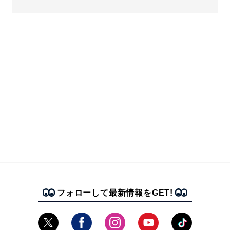
フォローして最新情報をGET!