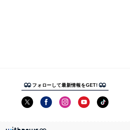
フォローして最新情報をGET!