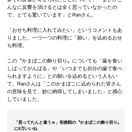
んなに反響を頂けるとは全く思っていなかったの
で、とても驚いています」とRanさん。
「おせち料理に入れてみたい」というコメントもあ
りました。一つ一つの料理に「願い」を込めるおせ
ち料理。
この〝かまぼこの飾り切り〟についても「歯を食い
しばってがんばる」や「いつまでも自分の歯で食べ
られますように」との願いを込めるという人もい
て、Ranさんは「このかまぼこに込められた皆さん
の意味を見て、妙に納得してしまいました」と感心
していました。
「思ってたんと違うｗ」初挑戦の〝かまぼこの飾り切り〟
に6万いいね