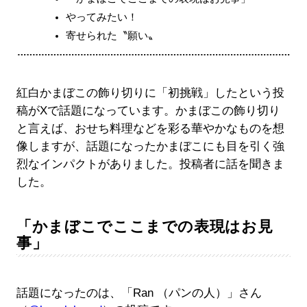
やってみたい！
寄せられた〝願い〟
紅白かまぼこの飾り切りに「初挑戦」したという投
稿がXで話題になっています。かまぼこの飾り切り
と言えば、おせち料理などを彩る華やかなものを想
像しますが、話題になったかまぼこにも目を引く強
烈なインパクトがありました。投稿者に話を聞きま
した。
「かまぼこでここまでの表現はお見
事」
話題になったのは、「Ran （パンの人）」さん