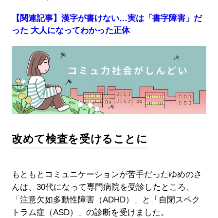
【関連記事】漢字が書けない…実は「書字障害」だ
った 大人になってわかった正体
改めて検査を受けることに
もともとコミュニケーションが苦手だったゆめのさ
んは、30代になって専門病院を受診したところ、
「注意欠如多動性障害（ADHD）」と「自閉スペク
トラム症（ASD）」の診断を受けました。