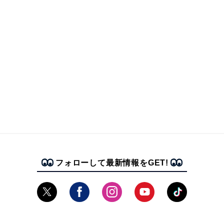
フォローして最新情報をGET!