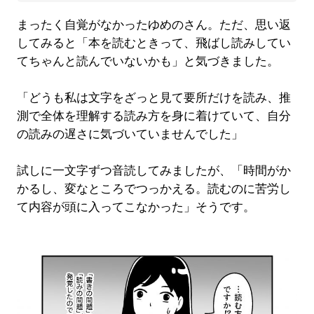
まったく自覚がなかったゆめのさん。ただ、思い返
してみると「本を読むときって、飛ばし読みしてい
てちゃんと読んでいないかも」と気づきました。
「どうも私は文字をざっと見て要所だけを読み、推
測で全体を理解する読み方を身に着けていて、自分
の読みの遅さに気づいていませんでした」
試しに一文字ずつ音読してみましたが、「時間がか
かるし、変なところでつっかえる。読むのに苦労し
て内容が頭に入ってこなかった」そうです。