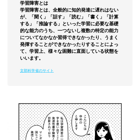
学習障害とは
学習障害とは、全般的に知的発達に遅れはない
が、「聞く」「話す」「読む」「書く」「計算
する」「推論する」といった学習に必要な基礎
的な能力のうち、一つないし複数の特定の能力
についてなかなか習得できなかったり、うまく
発揮することができなかったりすることによっ
て、学習上、様々な困難に直面している状態を
いいます。
文部科学省のサイト