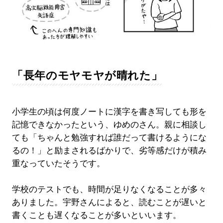
「長年のモヤモヤが晴れた」
小学生の頃は何度ノートに漢字を書き写しても形を
記憶できなかったという、ゆめのさん。親に相談し
ても「ちゃんと勉強すれば誰だって書けるようにな
るの！」と励まされるばかりで、劣等感だけが積み
重なっていたそうです。
学校のテストでも、時間が足りなくなることが多々
ありました。宇野さんによると、読むことが遅いと
書くことも遅くなることが多いといいます。