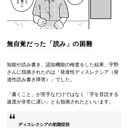
無自覚だった「読み」の困難
知能や読み書き、認知機能の検査をした結果、宇野
さんに指摘されたのは「発達性ディスレクシア（発
達性読み書き障害）」でした。
「書くこと」が苦手なだけではなく「字を音読する
速度が非常に遅い」とも指摘されたといいます。
ディスレクシアの初期症状