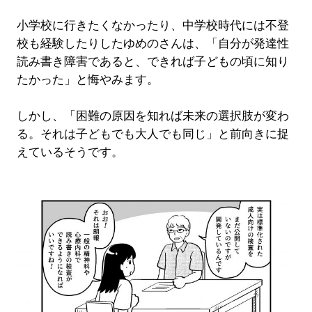
小学校に行きたくなかったり、中学校時代には不登
校も経験したりしたゆめのさんは、「自分が発達性
読み書き障害であると、できれば子どもの頃に知り
たかった」と悔やみます。
しかし、「困難の原因を知れば未来の選択肢が変わ
る。それは子どもでも大人でも同じ」と前向きに捉
えているそうです。