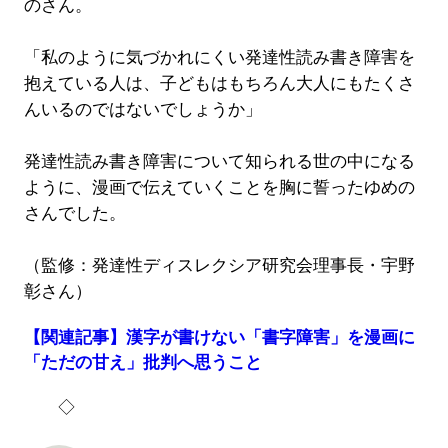
のさん。
「私のように気づかれにくい発達性読み書き障害を
抱えている人は、子どもはもちろん大人にもたくさ
んいるのではないでしょうか」
発達性読み書き障害について知られる世の中になる
ように、漫画で伝えていくことを胸に誓ったゆめの
さんでした。
（監修：発達性ディスレクシア研究会理事長・宇野
彰さん）
【関連記事】漢字が書けない「書字障害」を漫画に
「ただの甘え」批判へ思うこと
◇