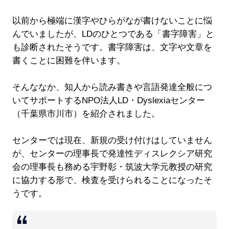
以前から極端に漢字やひらがなが書けないことに悩
んでいましたが、LDのひとつである「書字障害」と
も診断されたそうです。書字障害は、文字や文章を
書くことに困難を伴います。
そんななか、知人から読み書きや言語発達全般につ
いてサポートするNPO法人LD・Dyslexiaセンター
（千葉県市川市）を紹介されました。
センターでは現在、新規の受け付けはしていません
が、センターの理事長で発達性ディスレクシア研究
会の理事長も務める宇野彰・筑波大学元教授の研究
に協力する形で、検査を受けられることになったそ
うです。