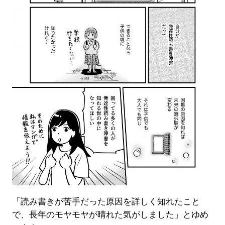
「読み書きが苦手だった原因を詳しく知れたこと
で、長年のモヤモヤが晴れた気がしました」とゆめ