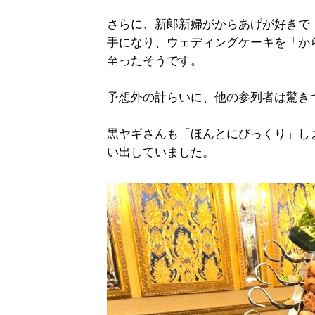
さらに、新郎新婦がからあげが好きで
手になり、ウェディングケーキを「か
至ったそうです。
予想外の計らいに、他の参列者は驚き
黒ヤギさんも「ほんとにびっくり」し
い出していました。