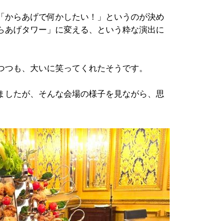
「からあげで何かしたい！」というのが決め
らあげタワー」に変える、という粋な演出に
つつも、大いに笑ってくれたそうです。
ましたが、そんな会場の様子を見ながら、思