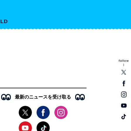
LD
follow
最新のニュースを受け取る