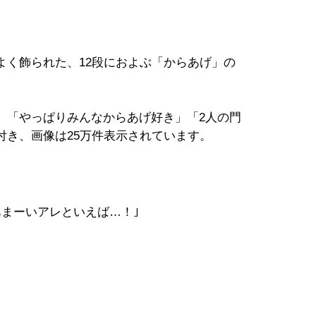
よく飾られた、12段におよぶ「からあげ」の
」「やっぱりみんなからあげ好き」「2人の門
付き、画像は25万件表示されています。
あまーいアレといえば…！｣