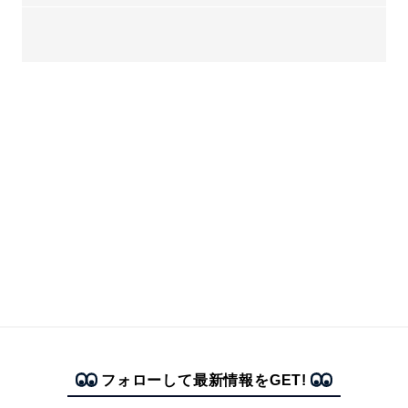
フォローして最新情報をGET!