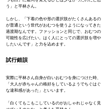
う」と平林さん。
しかし、「下着の色や形の選択肢がたくさんあるの
が普通という世代がおむつを使うようになってきた
過渡期なんです。ファッションと同じで、おむつの
可能性を広げたい。はく人にとっての選択肢を増や
したいんです」と力を込めます。
試行錯誤
実際に平林さん自身が白いおむつを身につけた時、
「大人が赤ちゃんの格好をしているようでちぐはぐ
な違和感があった」といいます。
「白くてもこもこしているのがおしゃれじゃなく見