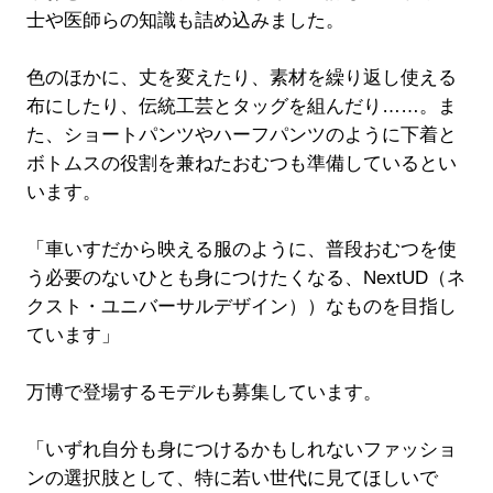
士や医師らの知識も詰め込みました。
色のほかに、丈を変えたり、素材を繰り返し使える
布にしたり、伝統工芸とタッグを組んだり……。ま
た、ショートパンツやハーフパンツのように下着と
ボトムスの役割を兼ねたおむつも準備しているとい
います。
「車いすだから映える服のように、普段おむつを使
う必要のないひとも身につけたくなる、NextUD（ネ
クスト・ユニバーサルデザイン））なものを目指し
ています」
万博で登場するモデルも募集しています。
「いずれ自分も身につけるかもしれないファッショ
ンの選択肢として、特に若い世代に見てほしいで