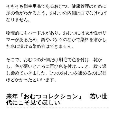
そもそも衛生用品であるおむつ。健康管理のために
尿の色がわかるよう、おむつの内側は白でなければ
なりません。
物理的にもハードルがあり、おむつには吸水性ポリ
マーがあるため、鍋やバケツのなかで染料を溶かし
た水に漬ける染め方はできません。
そこで、おむつの外側だけ刷毛で色を付け、乾か
し、色が薄いところに再び色を付け……と、繰り返
し染めていきました。1つのおむつを染めるのに3日
ほどかかったといいます。
来年「おむつコレクション」 若い世
代にこそ見てほしい