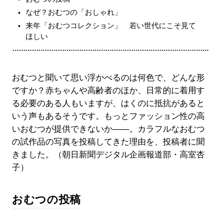
なぜ？おむつの「おしゃれ」
来年「おむつコレクション」 若い世代にこそ見て
ほしい
おむつと聞いて思い浮かべるのは何色で、どんな形
ですか？赤ちゃんや高齢者のほか、日常的に着用す
る必要のある人もいますが、はくのに抵抗があると
いう声もあるそうです。もっとファッション性の高
いおむつが提供できないか――。カラフルなおむつ
の試作品の写真を投稿してきた理由を、投稿者に聞
きました。（朝日新聞デジタル企画報道部・高室杏
子）
おむつの投稿