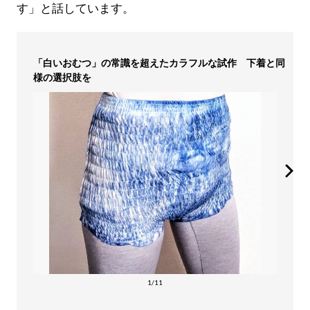
す」と話しています。
「白いおむつ」の常識を超えたカラフルな試作 下着と同
様の選択肢を
1/11