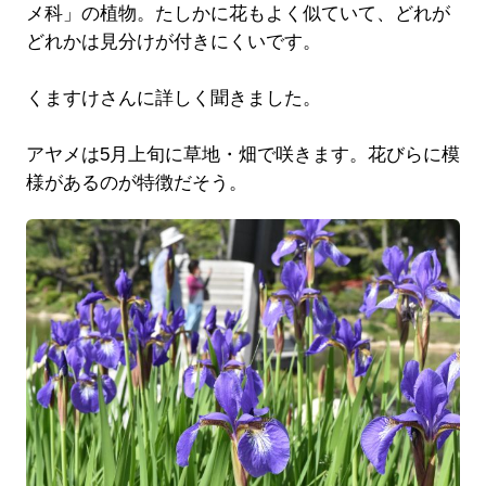
メ科」の植物。たしかに花もよく似ていて、どれが
どれかは見分けが付きにくいです。
くますけさんに詳しく聞きました。
アヤメは5月上旬に草地・畑で咲きます。花びらに模
様があるのが特徴だそう。