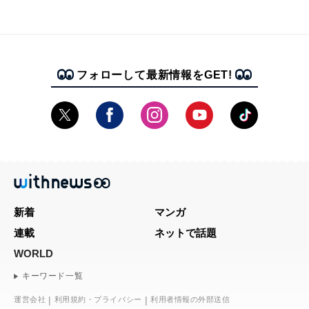
フォローして最新情報をGET!
新着
マンガ
連載
ネットで話題
WORLD
キーワード一覧
運営会社
利用規約・プライバシー
利用者情報の外部送信