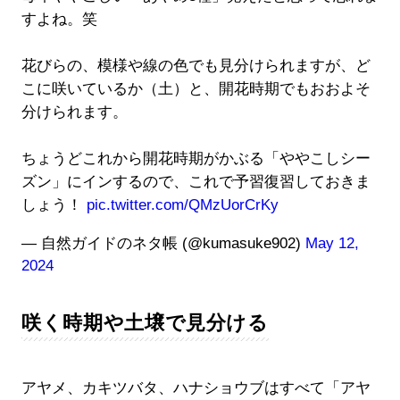
すよね。笑
花びらの、模様や線の色でも見分けられますが、ど
こに咲いているか（土）と、開花時期でもおおよそ
分けられます。
ちょうどこれから開花時期がかぶる「ややこしシー
ズン」にインするので、これで予習復習しておきま
しょう！
pic.twitter.com/QMzUorCrKy
— 自然ガイドのネタ帳 (@kumasuke902)
May 12,
2024
咲く時期や土壌で見分ける
アヤメ、カキツバタ、ハナショウブはすべて「アヤ