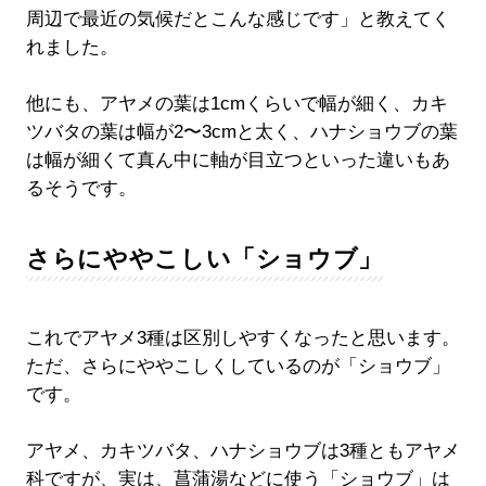
周辺で最近の気候だとこんな感じです」と教えてく
れました。
他にも、アヤメの葉は1cmくらいで幅が細く、カキ
ツバタの葉は幅が2〜3cmと太く、ハナショウブの葉
は幅が細くて真ん中に軸が目立つといった違いもあ
るそうです。
さらにややこしい「ショウブ」
これでアヤメ3種は区別しやすくなったと思います。
ただ、さらにややこしくしているのが「ショウブ」
です。
アヤメ、カキツバタ、ハナショウブは3種ともアヤメ
科ですが、実は、菖蒲湯などに使う「ショウブ」は