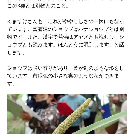
この3種とは別物とのこと。
くますけさんも「これがややこしさの一因にもなっ
ています。菖蒲湯のショウブはハナショウブとは別
物です。また、漢字で菖蒲はアヤメとも読むし、シ
ョウブとも読みます。ほんとうに混乱します」と話
します。
ショウブは強い香りがあり、葉が剣のような形をし
ています。黄緑色の小さな実のような花がつきま
す。