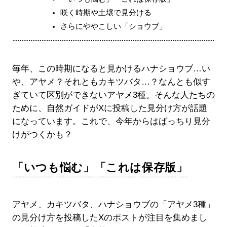
咲く時期や土壌で見分ける
さらにややこしい「ショウブ」
毎年、この時期になると見かけるハナショウブ…い
や、アヤメ？それともカキツバタ…？なんとも似す
ぎていて区別ができないアヤメ3種。そんな人たちの
ために、自然ガイドがXに投稿した見分け方が話題
になっています。これで、今年からはばっちり見分
けがつくかも？
「いつも悩む」「これは保存版」
アヤメ、カキツバタ、ハナショウブの「アヤメ3種」
の見分け方を投稿したXのポストが注目を集めまし