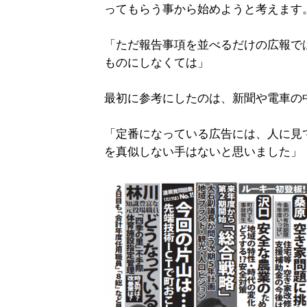
ってもらう事から始めようと考えます
「ただ報告事項を並べるだけの広報で
ものにしなくては」
最初に参考にしたのは、新聞や電車の
「定番になっている広告には、人に見
を真似しない手はないと思いました」