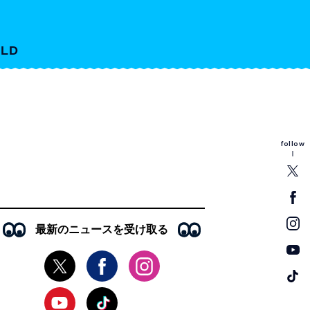
LD
follow
最新のニュースを受け取る