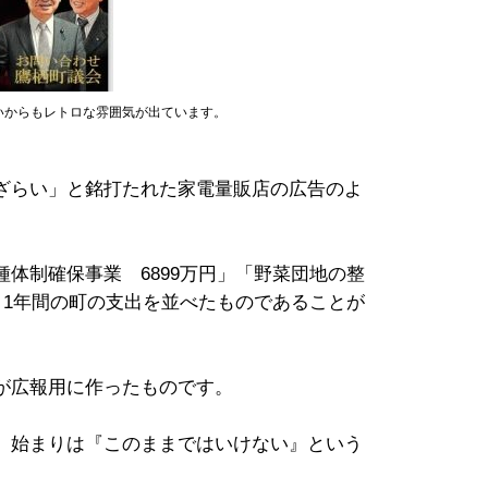
いからもレトロな雰囲気が出ています。
ざらい」と銘打たれた家電量販店の広告のよ
体制確保事業 6899万円」「野菜団地の整
、1年間の町の支出を並べたものであることが
が広報用に作ったものです。
、始まりは『このままではいけない』という