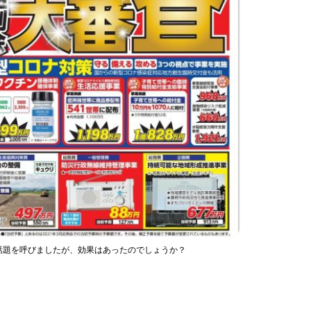
話題を呼びましたが、効果はあったのでしょうか？