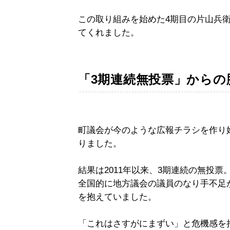
この取り組みを始めた4期目の片山兵衛
てくれました。
「3期連続無投票」からの
町議会が今のような広報チラシを作り始
りました。
結果は2011年以来、3期連続の無投票
全国的に地方議会の議員のなり手不足
を抱えていました。
「これはさすがにまずい」と危機感を