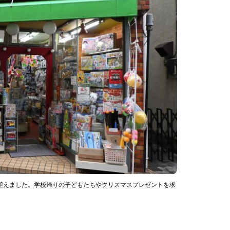
迎えました。学校帰りの子どもたちやクリスマスプレゼントを求