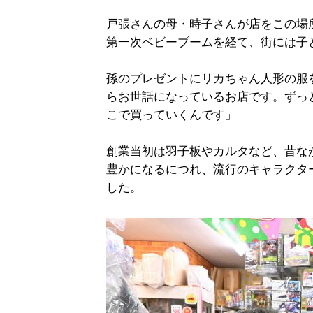
戸張さんの母・時子さんが店をこの場所
第一次ベビーブームを経て、街には子
孫のプレゼントにリカちゃん人形の服
らお世話になっているお店です。ずっ
こで買っていくんです」
創業当初は羽子板やカルタなど、昔な
豊かになるにつれ、流行のキャラクタ
した。