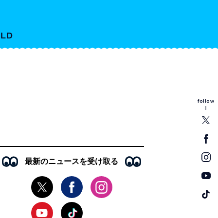
LD
follow
最新のニュースを受け取る