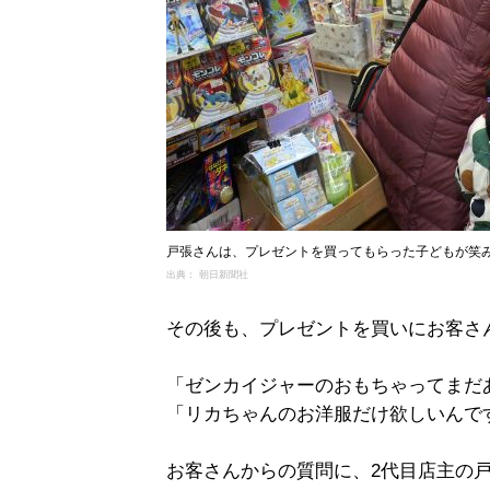
戸張さんは、プレゼントを買ってもらった子どもが笑
出典： 朝日新聞社
その後も、プレゼントを買いにお客さ
「ゼンカイジャーのおもちゃってまだ
「リカちゃんのお洋服だけ欲しいんで
お客さんからの質問に、2代目店主の戸