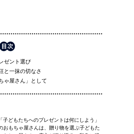
レゼント選び
狂と一抹の切なさ
ちゃ屋さん」として
「子どもたちへのプレゼントは何にしよう」
街のおもちゃ屋さんは、贈り物を選ぶ子どもた