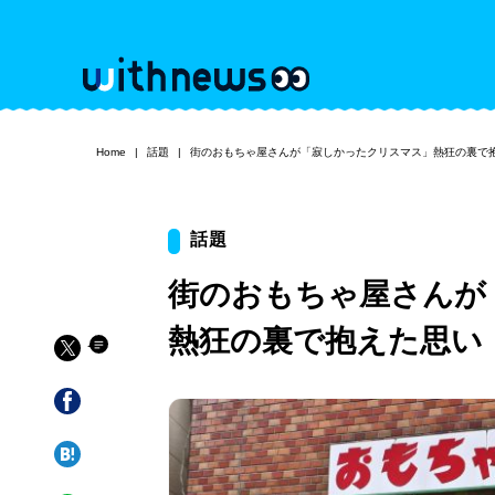
Home
話題
街のおもちゃ屋さんが「寂しかったクリスマス」熱狂の裏で
話題
街のおもちゃ屋さんが
熱狂の裏で抱えた思い