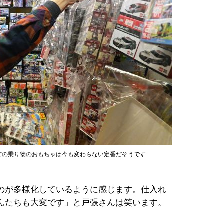
どの乗り物のおもちゃは今も変わらない定番だそうです
のが多様化しているように感じます。仕入れ
んたちも大変です」と戸張さんは笑います。