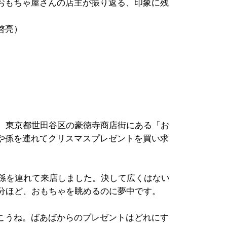
おもちゃ屋さんの店主が振り返る、印象に残
啓亮）
後、東京都世田谷区の豪徳寺商店街にある「お
や孫を連れてクリスマスプレゼントを買い求
の孫を連れて来店しました。決して広くはない
0分ほど、おもちゃを眺めるのに夢中です。
こうね。ばあばからのプレゼントはどれにす