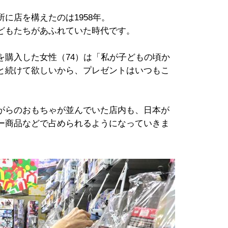
に店を構えたのは1958年。
どもたちがあふれていた時代です。
を購入した女性（74）は「私が子どもの頃か
と続けて欲しいから、プレゼントはいつもこ
がらのおもちゃが並んでいた店内も、日本が
ー商品などで占められるようになっていきま