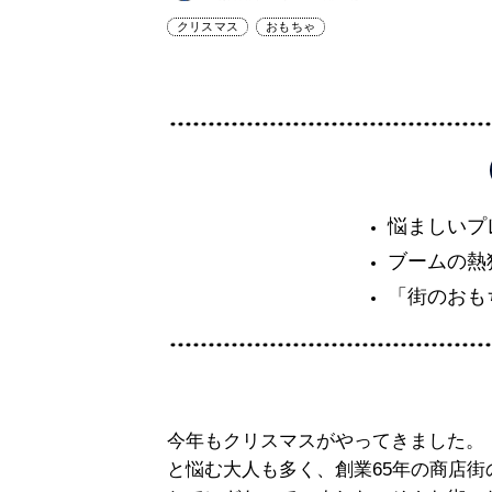
クリスマス
おもちゃ
悩ましいプ
ブームの熱
「街のおも
今年もクリスマスがやってきました。
と悩む大人も多く、創業65年の商店