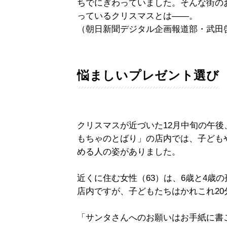
ちでにぎわっていました。そんな街の
っているクリスマスとは――。
（朝日新聞デジタル企画報道部・武田
悩ましいプレゼント選び
クリスマスが近づいた12月中旬の午
もちゃのとばり」の店内では、子ども
める人の姿がありました。
近くに住む女性（63）は、6歳と4歳
店内ですが、子どもたちはかれこれ2
「サンタさんへのお願いはお手紙に書