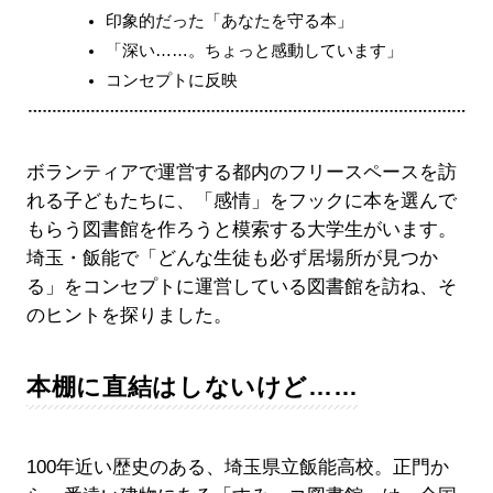
印象的だった「あなたを守る本」
「深い……。ちょっと感動しています」
コンセプトに反映
ボランティアで運営する都内のフリースペースを訪
れる子どもたちに、「感情」をフックに本を選んで
もらう図書館を作ろうと模索する大学生がいます。
埼玉・飯能で「どんな生徒も必ず居場所が見つか
る」をコンセプトに運営している図書館を訪ね、そ
のヒントを探りました。
本棚に直結はしないけど……
100年近い歴史のある、埼玉県立飯能高校。正門か