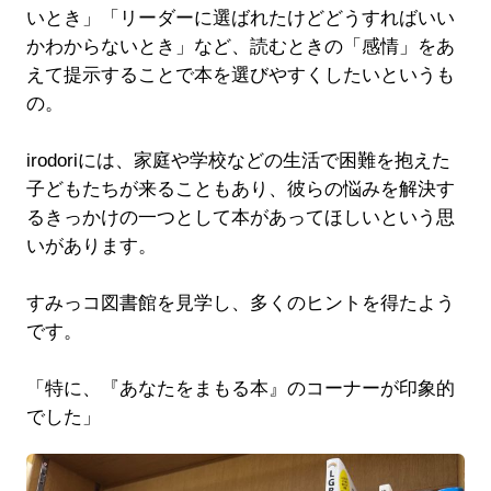
いとき」「リーダーに選ばれたけどどうすればいい
かわからないとき」など、読むときの「感情」をあ
えて提示することで本を選びやすくしたいというも
の。
irodoriには、家庭や学校などの生活で困難を抱えた
子どもたちが来ることもあり、彼らの悩みを解決す
るきっかけの一つとして本があってほしいという思
いがあります。
すみっコ図書館を見学し、多くのヒントを得たよう
です。
「特に、『あなたをまもる本』のコーナーが印象的
でした」