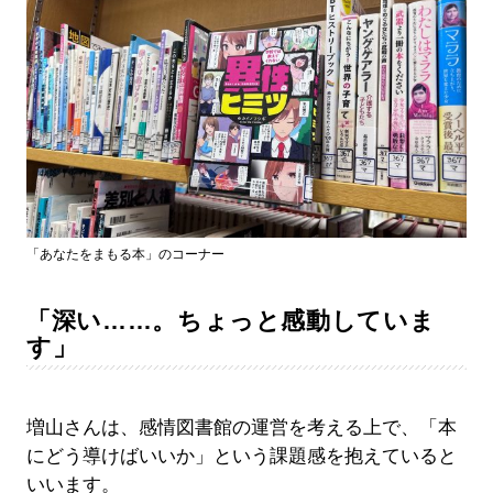
「あなたをまもる本」のコーナー
「深い……。ちょっと感動していま
す」
増山さんは、感情図書館の運営を考える上で、「本
にどう導けばいいか」という課題感を抱えていると
いいます。