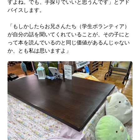
すよね。でも、手探りでいいと思うんです」とアド
バイスします。
「もしかしたらお兄さんたち（学生ボランティア）
が自分の話を聞いてくれていることが、その子にと
って本を読んでいるのと同じ価値があるんじゃない
か、とも私は思いますよ」