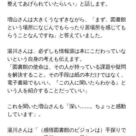
整えてあげられていたらいい」と話します。
増山さんは大きくうなずきながら、「まず、図書館
という場所になじんでもらったり居場所を感じても
らうことなんですね」と答えていました。
湯川さんは、必ずしも情報源は本にこだわっていな
いという自身の考えも伝えます。
「図書館の使命は、その人が持っている課題や疑問
を解決すること。その手段は紙の本だけではなく、
電子書籍でもいい。『この人に聞いたらわかる』と
いう人を紹介することだっていい」
これを聞いた増山さんも「深い……。ちょっと感動
しています」。
湯川さんは「（感情図書館のビジョンは）手探りで