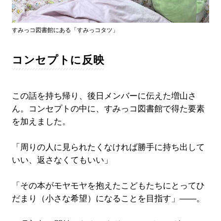
すみっコ図書館にある「すみっコタツ」
コンセプトに反映
この話を持ち帰り、後日メンバーに伝えた増山さ
ん。コンセプトの中に、すみっコ図書館で得た要素
を加えました。
「周りの人に見られたくなければ勝手に持ち出して
いい、返さなくてもいい」
「その本がモヤモヤを抱えたこどもたちにとってひ
だまり（小さな希望）になることを目指す」――。