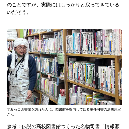
のことですが、実際にはしっかりと戻ってきている
のだそう。
すみっコ図書館を訪れた人に、図書館を案内して回る主任司書の湯川康宏
さん
参考：伝説の高校図書館つくった名物司書「情報源