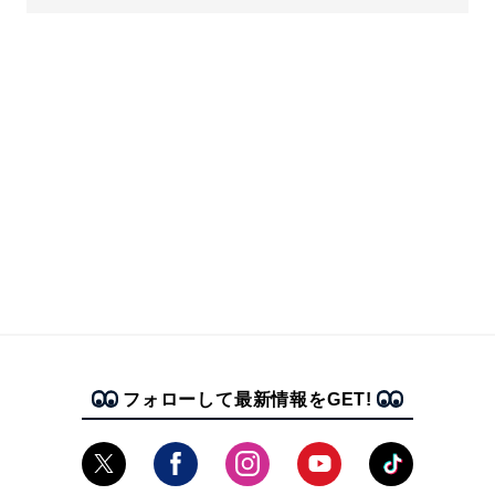
フォローして最新情報をGET!