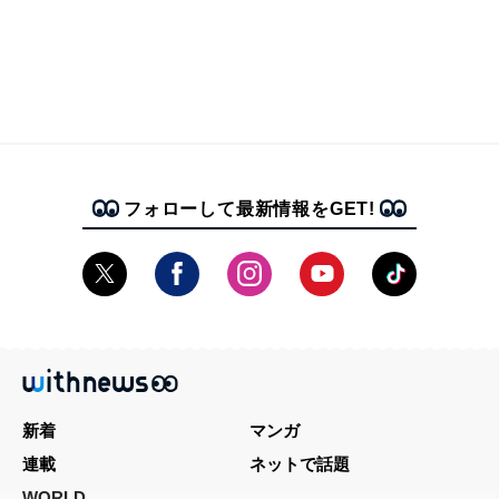
フォローして最新情報をGET!
新着
マンガ
連載
ネットで話題
WORLD