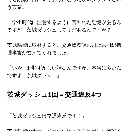
う言葉。
「学生時代に注意するように言われた記憶があるん
ですが、茨城ダッシュってまだあるんですか？」
茨城県警に取材すると、交通総務課の川上栄司総括
理事官が答えてくれました。
「いや、お恥ずかしい話なんですが、本当に多いん
ですよ。茨城ダッシュ」
茨城ダッシュ1回＝交通違反4つ
「茨城ダッシュは交通違反です！」