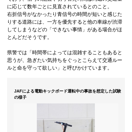
に応じて数年ごとに見直されているとのこと。
右折信号がなかったり青信号の時間が短いと感じた
りする道路には、一方を優先すると他の車線が渋滞
してしまうなどの「できない事情」がある場合がほ
とんどだそうです。
県警では「時間帯によっては混雑することもあると
思うが、急ぎたい気持ちをぐっとこらえて交通ルー
ルと命を守って欲しい」と呼びかけています。
JAFによる電動キックボード運転中の事故を想定した試験
の様子