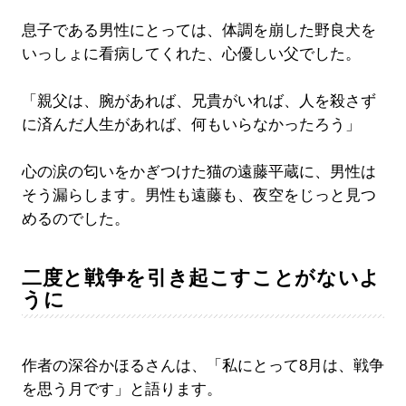
息子である男性にとっては、体調を崩した野良犬を
いっしょに看病してくれた、心優しい父でした。
「親父は、腕があれば、兄貴がいれば、人を殺さず
に済んだ人生があれば、何もいらなかったろう」
心の涙の匂いをかぎつけた猫の遠藤平蔵に、男性は
そう漏らします。男性も遠藤も、夜空をじっと見つ
めるのでした。
二度と戦争を引き起こすことがないよ
うに
作者の深谷かほるさんは、「私にとって8月は、戦争
を思う月です」と語ります。