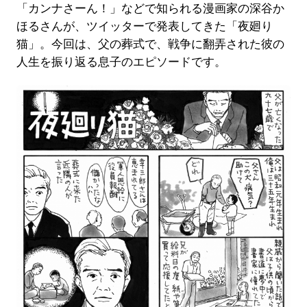
「カンナさーん！」などで知られる漫画家の深谷か
ほるさんが、ツイッターで発表してきた「夜廻り
猫」。今回は、父の葬式で、戦争に翻弄された彼の
人生を振り返る息子のエピソードです。