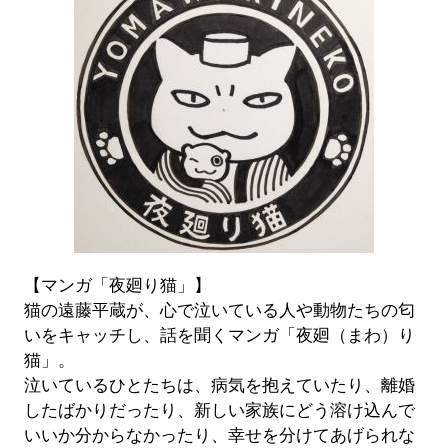
【マンガ「夜廻り猫」】
猫の遠藤平蔵が、心で泣いている人や動物たちの匂
いをキャッチし、話を聞くマンガ「夜廻（まわ）り
猫」。
泣いているひとたちは、病気を抱えていたり、離婚
したばかりだったり、新しい家族にどう溶け込んで
いいか分からなかったり、幸せを分けてあげられな