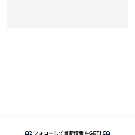
フォローして最新情報をGET!