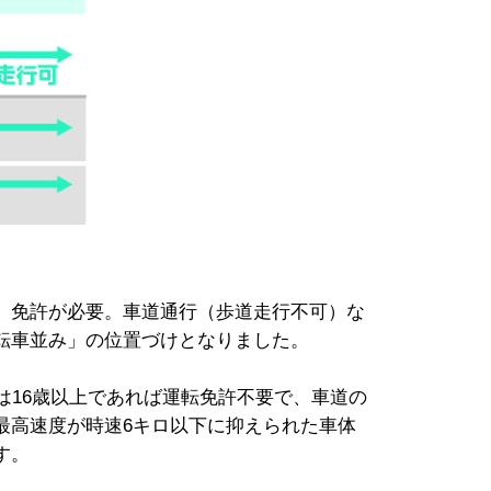
、免許が必要。車道通行（歩道走行不可）な
転車並み」の位置づけとなりました。
は16歳以上であれば運転免許不要で、車道の
最高速度が時速6キロ以下に抑えられた車体
す。