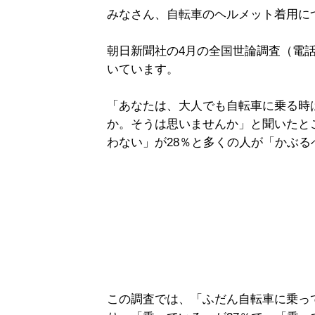
みなさん、自転車のヘルメット着用に
朝日新聞社の4月の全国世論調査（電
いています。
「あなたは、大人でも自転車に乗る時
か。そうは思いませんか」と聞いたと
わない」が28％と多くの人が「かぶ
この調査では、「ふだん自転車に乗っ