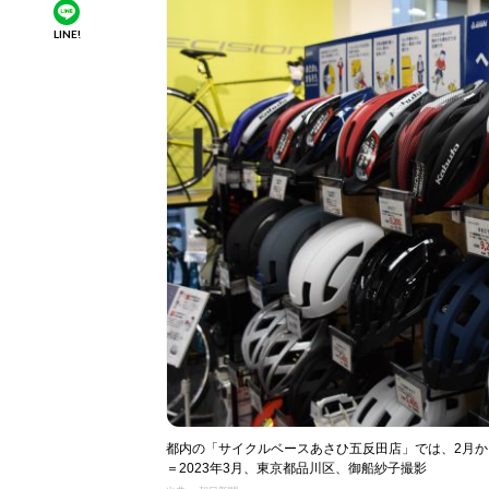
LINE!
都内の「サイクルベースあさひ五反田店」では、2月
＝2023年3月、東京都品川区、御船紗子撮影