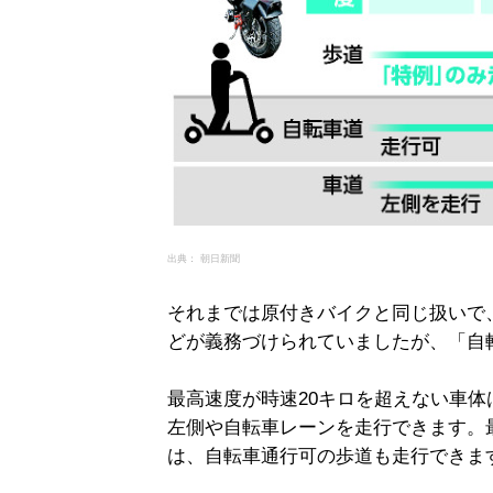
出典： 朝日新聞
それまでは原付きバイクと同じ扱いで
どが義務づけられていましたが、「自
最高速度が時速20キロを超えない車体
左側や自転車レーンを走行できます。
は、自転車通行可の歩道も走行できま