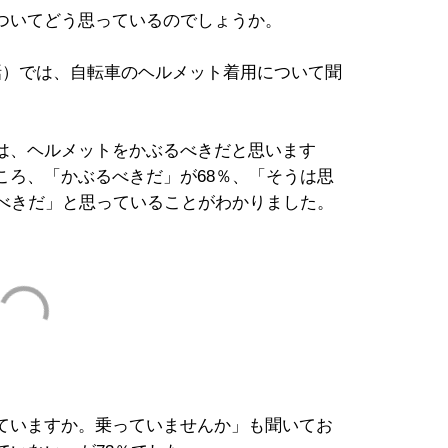
ついてどう思っているのでしょうか。
話）では、自転車のヘルメット着用について聞
は、ヘルメットをかぶるべきだと思います
ころ、「かぶるべきだ」が68％、「そうは思
るべきだ」と思っていることがわかりました。
ていますか。乗っていませんか」も聞いてお