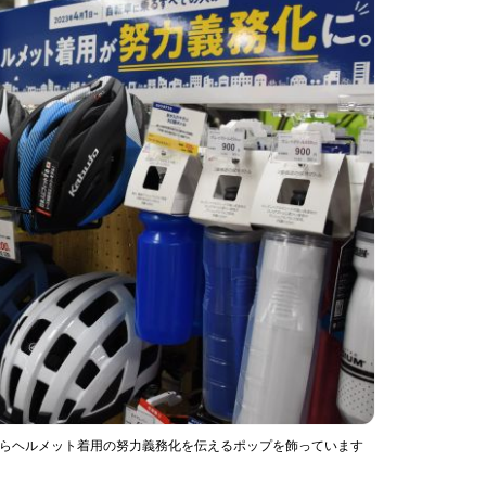
からヘルメット着用の努力義務化を伝えるポップを飾っています