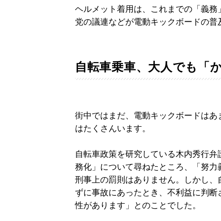
ヘルメット着用は、これまでの「義務
党の議連などが電動キックボードの普
自転車乗車、大人でも「か
街中ではまだ、電動キックボードはあ
はたくさんいます。
自転車政策を研究している木内秀行弁
務化」について尋ねたところ、「努力
刑事上の罰則はありません。しかし、
ずに事故にあったとき、不利益に判断
性があります」とのことでした。