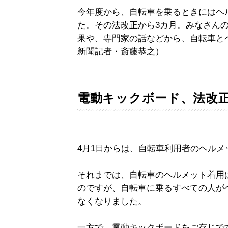
今年度から、自転車を乗るときにはヘ
た。その法改正から3カ月。みなさん
果や、専門家の話などから、自転車と
新聞記者・斎藤恭之）
電動キックボード、法改
4月1日からは、自転車利用者のヘル
それまでは、自転車のヘルメット着用
のですが、自転車に乗るすべての人が
なくなりました。
一方で、電動キックボードをご存じで