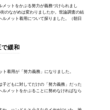
ルメットをかぶる努力が義務づけられまし
の街のながめは変わりましたか。世論調査の結
ヘルメット着用について探りました。（朝日
正で緩和
メット着用が「努力義務」になりました。
は子どもに対してだけの「努力義務」だった
ヘルメットをかぶることに努めなければなら
すか。ハンドルと小さなタイヤがついた、地