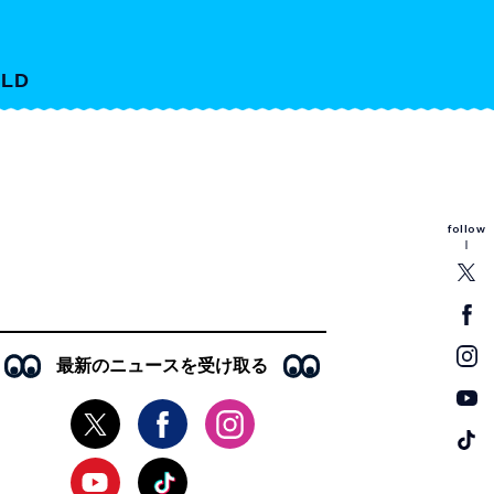
LD
follow
最新のニュースを受け取る