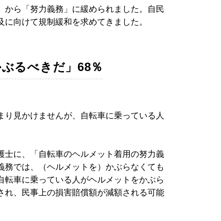
」から「努力義務」に緩められました。自民
及に向けて規制緩和を求めてきました。
ぶるべきだ」68％
まり見かけませんが、自転車に乗っている人
護士に、「自転車のヘルメット着用の努力義
義務では、（ヘルメットを）かぶらなくても
自転車に乗っている人がヘルメットをかぶら
され、民事上の損害賠償額が減額される可能