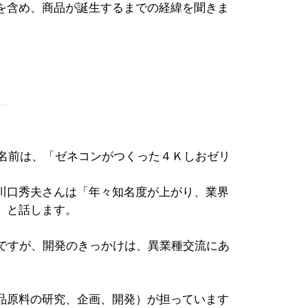
を含め、商品が誕生するまでの経緯を聞きま
」
の名前は、「ゼネコンがつくった４Ｋしおゼリ
。
川口秀夫さんは「年々知名度が上がり、業界
」と話します。
ーですが、開発のきっかけは、異業種交流にあ
品原料の研究、企画、開発）が担っています