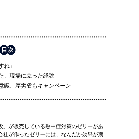
すね」
た、現場に立った経験
意識、厚労省もキャンペーン
設」が販売している熱中症対策のゼリーがあ
会社が作ったゼリーには、なんだか効果が期