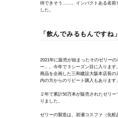
待できそう……。インパクトある名前
した。
「飲んでみるもんですね
2021年に販売が始まったそのゼリー
ー」。今年で３シーズン目に入ります
商品を企画した三和建設大阪本店長の
内の方からのリピート購入もあります
２年で累計50万本が販売されたゼリ
りました。
ゼリーの製造は、岩瀬コスファ（化粧