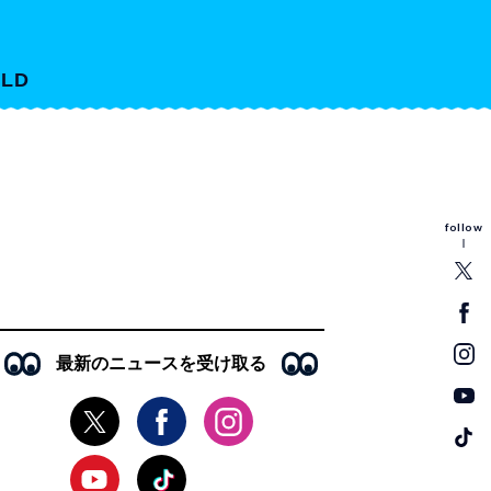
LD
follow
最新のニュースを受け取る