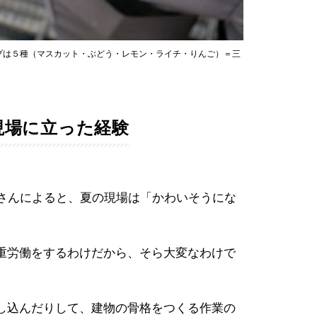
プは５種（マスカット・ぶどう・レモン・ライチ・りんご）＝三
現場に立った経験
口さんによると、夏の現場は「かわいそうにな
重労働をするわけだから、そら大変なわけで
し込んだりして、建物の骨格をつくる作業の