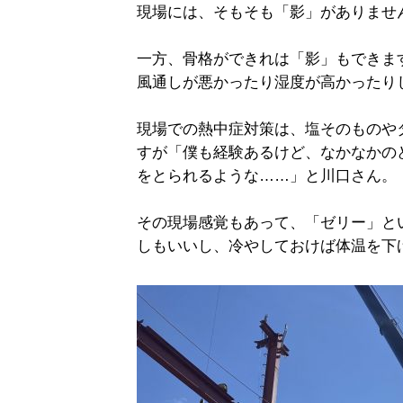
現場には、そもそも「影」がありませ
一方、骨格ができれは「影」もできま
風通しが悪かったり湿度が高かったり
現場での熱中症対策は、塩そのものや
すが「僕も経験あるけど、なかなかの
をとられるような……」と川口さん。
その現場感覚もあって、「ゼリー」と
しもいいし、冷やしておけば体温を下