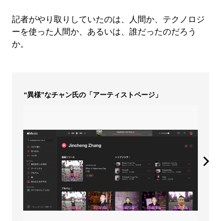
記者がやり取りしていたのは、人間か、テクノロジ
ーを使った人間か、あるいは、誰だったのだろう
か。
“異様”なチャン氏の「アーティストページ」