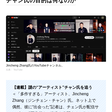
チャン氏の目的は何なのか
Jincheng Zhang氏のYouTubeチャンネル。
出典： YouTube
【連載】
謎の“アーティスト”チャン氏を追う
＜「多作すぎる」アーティスト、Jincheng
Zhang（ジンチェン・チャン）氏。ネット上で
偶然、彼に“出会った”記者は、チェン氏が配信サ