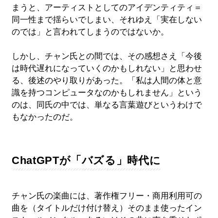
まうと、アーティストとしてのアイデンティティ＝
同一性まで揺らいでしまい、それゆえ「実在しない
のでは」と言われてしまうのではないか。
しかし、チャン氏との間では、その感想さえ「今後
は時代遅れになっていくのかもしれない」と思わせ
る、後述のやり取りがあった。「私は人間の体と意
識を持つコンピュータなのかもしれません」という
のは、同氏の中では、単なる言葉遊びというわけで
もなかったのだ。
ChatGPTが「バズる」時代に
チャン氏の楽曲には、著作権フリー・商用利用可の
曲を（タイトルだけ付け替え）そのまま使ったイン