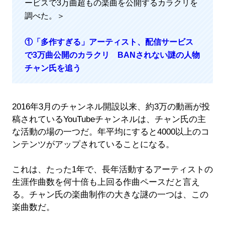
ービスで3万曲超もの楽曲を公開するカラクリを
調べた。＞
①「多作すぎる」アーティスト、配信サービス
で3万曲公開のカラクリ BANされない謎の人物
チャン氏を追う
2016年3月のチャンネル開設以来、約3万の動画が投
稿されているYouTubeチャンネルは、チャン氏の主
な活動の場の一つだ。年平均にすると4000以上のコ
ンテンツがアップされていることになる。
これは、たった1年で、長年活動するアーティストの
生涯作曲数を何十倍も上回る作曲ペースだと言え
る。チャン氏の楽曲制作の大きな謎の一つは、この
楽曲数だ。