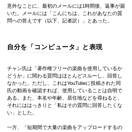
意外なことに、最初のメールには1時間後、返事が届
いた。メールには「こんにちは、これがあなたの質
問への答えです（以下、記者訳）」とあった。
自分を「コンピュータ」と表現
チャン氏は「著作権フリーの楽曲を使用しているか
どうか」に関わる質問はほとんどスルーし、回答し
なかった。ただし、これはYouTubeに投稿された同
氏の動画を確認すれば、使用していることは自明で
ある。また、本名や年齢、居住地などを尋ねると、
それにははっきりと「私はその質問に回答したくな
い」とした。
一方、「短期間で大量の楽曲をアップロードするの