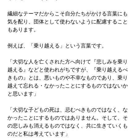
繊細なテーマだからこそ自分たちがかける言葉にも
気を配り、団体として使わないように配慮すること
もあります。
例えば、「乗り越える」という言葉です。
「大切な人を亡くされた方へ向けて『悲しみを乗り
越える』などと使われがちですが、『乗り越えるべ
きもの』とは、悪いものや不幸なものであり、乗り
越えて忘れる・なかったことにするものではないか
と思います」
「大切な子どもの死は、忌むべきものではなく、な
かったことにするものではありません。そして、そ
の悲しみも消えるものではなく、共に生きていくも
のだと私は考えています」