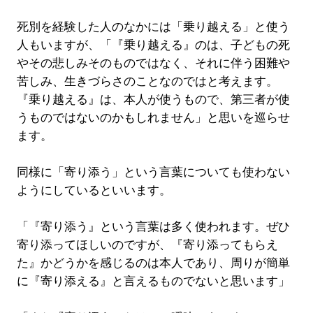
死別を経験した人のなかには「乗り越える」と使う
人もいますが、「『乗り越える』のは、子どもの死
やその悲しみそのものではなく、それに伴う困難や
苦しみ、生きづらさのことなのではと考えます。
『乗り越える』は、本人が使うもので、第三者が使
うものではないのかもしれません」と思いを巡らせ
ます。
同様に「寄り添う」という言葉についても使わない
ようにしているといいます。
「『寄り添う』という言葉は多く使われます。ぜひ
寄り添ってほしいのですが、『寄り添ってもらえ
た』かどうかを感じるのは本人であり、周りが簡単
に『寄り添える』と言えるものでないと思います」