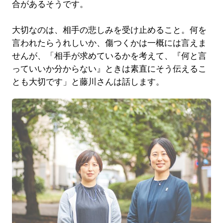
合があるそうです。
大切なのは、相手の悲しみを受け止めること。何を
言われたらうれしいか、傷つくかは一概には言えま
せんが、「相手が求めているかを考えて、『何と言
っていいか分からない』ときは素直にそう伝えるこ
とも大切です」と藤川さんは話します。