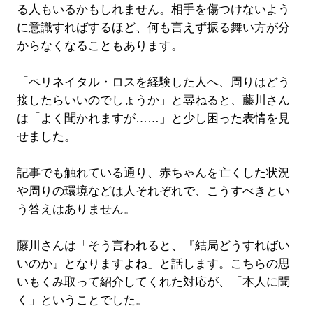
る人もいるかもしれません。相手を傷つけないよう
に意識すればするほど、何も言えず振る舞い方が分
からなくなることもあります。
「ペリネイタル・ロスを経験した人へ、周りはどう
接したらいいのでしょうか」と尋ねると、藤川さん
は「よく聞かれますが……」と少し困った表情を見
せました。
記事でも触れている通り、赤ちゃんを亡くした状況
や周りの環境などは人それぞれで、こうすべきとい
う答えはありません。
藤川さんは「そう言われると、『結局どうすればい
いのか』となりますよね」と話します。こちらの思
いもくみ取って紹介してくれた対応が、「本人に聞
く」ということでした。