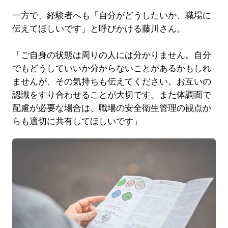
一方で、経験者へも「自分がどうしたいか、職場に
伝えてほしいです」と呼びかける藤川さん。
「ご自身の状態は周りの人には分かりません。自分
でもどうしていいか分からないことがあるかもしれ
ませんが、その気持ちも伝えてください。お互いの
認識をすり合わせることが大切です。また体調面で
配慮が必要な場合は、職場の安全衛生管理の観点か
らも適切に共有してほしいです」