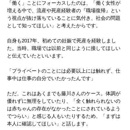
「働く」ことにフォーカスしたのは、「働く女性が
増える中で、流産や死産経験者の『職場復帰』とい
う視点が抜け落ちていることに気付き、社会の問題
として知ってほしい」と考えたからです。
自身も2017年、初めての妊娠で死産を経験しまし
た。当時、職場では以前と同じように接してほしい
と伝えていたといいます。
「プライベートのことには必要以上には触れず、仕
事中は仕事の自分でいたかったんです」
ただ、これはあくまでも藤川さんのケース。体調が
優れずに無理をしていたり、「全く触れられないの
は赤ちゃんの存在がなかったことにされているよう
でつらい」と感じる人もいたりするため、「まずは
本人に確認してほしい」と話します。