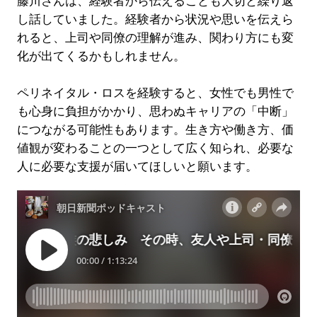
藤川さんは、経験者から伝えることも大切と繰り返
し話していました。経験者から状況や思いを伝えら
れると、上司や同僚の理解が進み、関わり方にも変
化が出てくるかもしれません。
ペリネイタル・ロスを経験すると、女性でも男性で
も心身に負担がかかり、思わぬキャリアの「中断」
につながる可能性もあります。生き方や働き方、価
値観が変わることの一つとして広く知られ、必要な
人に必要な支援が届いてほしいと願います。