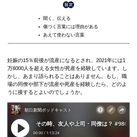
聞く、伝える
傷つく言葉には理由がある
あえて使わない言葉
妊娠の15％前後が流産になるとされ、2021年には1
万6000人を超える女性が死産を経験しています。し
かし、あまり語られることはありません。もし、職
場の同僚や部下が流産や死産を経験したら、どのよ
うに接するとよいのでしょうか。