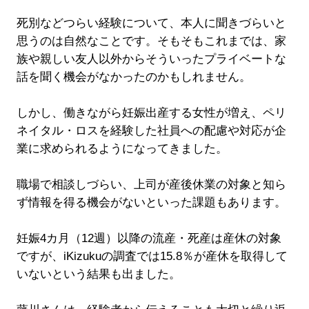
死別などつらい経験について、本人に聞きづらいと
思うのは自然なことです。そもそもこれまでは、家
族や親しい友人以外からそういったプライベートな
話を聞く機会がなかったのかもしれません。
しかし、働きながら妊娠出産する女性が増え、ペリ
ネイタル・ロスを経験した社員への配慮や対応が企
業に求められるようになってきました。
職場で相談しづらい、上司が産後休業の対象と知ら
ず情報を得る機会がないといった課題もあります。
妊娠4カ月（12週）以降の流産・死産は産休の対象
ですが、iKizukuの調査では15.8％が産休を取得して
いないという結果も出ました。