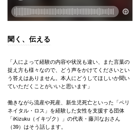
聞く、伝える
「人によって経験の内容や状況も違い、また言葉の
捉え方も様々なので、どう声をかけてくださいとい
う答えはありません。本人にどうしてほしいか聞い
ていただくことがいいと思います」
働きながら流産や死産、新生児死亡といった「ペリ
ネイタル・ロス」を経験した女性を支援する団体
「iKizuku（イキヅク）」の代表・藤川なおさん
（39）はそう話します。