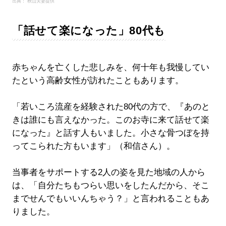
出典： 秋山夫妻提供
「話せて楽になった」80代も
赤ちゃんを亡くした悲しみを、何十年も我慢してい
たという高齢女性が訪れたこともあります。
「若いころ流産を経験された80代の方で、『あのと
きは誰にも言えなかった。このお寺に来て話せて楽
になった』と話す人もいました。小さな骨つぼを持
ってこられた方もいます」（和信さん）。
当事者をサポートする2人の姿を見た地域の人から
は、「自分たちもつらい思いをしたんだから、そこ
までせんでもいいんちゃう？」と言われることもあ
りました。