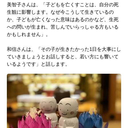
美智子さんは、「子どもを亡くすことは、自分の死
生観に影響します。なぜ今こうして生きているの
か、子どもが亡くなった意味はあるのかなど、生死
への問いが生まれ、苦しんでいらっしゃる方もいる
かもしれません」。
和信さんは、「その子が生きたかった1日を大事にし
ていきましょうとお話しすると、若い方にも響いて
いるようです」と話します。