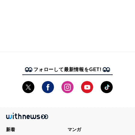
フォローして最新情報をGET!
新着
マンガ