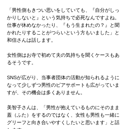
「男性側もきつい思いをしていても、『自分がしっ
かりしないと』という気持ちで必死なんですよね。
仕事が休めなかったり、『もう生まれたの？』と聞
かれたりすることがつらいという方もいました」と
和信さんは話します。
女性側はお寺で初めて夫の気持ちを聞くケースもあ
るそうです。
SNSが広がり、当事者団体の活動が知られるように
なって少しずつ男性のピアサポートも広がっていま
すが、その機会は多くありません。
美智子さんは、「男性が抱えているものにそのまま
蓋（ふた）をするのではなく、女性も男性も一緒に
グリーフと向き合いやすくしたいと思います」と話