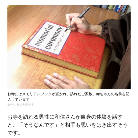
お寺にはメモリアルブックが置かれ、訪れたご家族、赤ちゃんの名前を記
入しています
出典： 秋山夫妻提供
お寺を訪れる男性に和信さんが自身の体験を話す
と、「そうなんです」と相手も思いをはき出すそう
です。