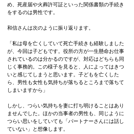
め、死産届や火葬許可証といった関係書類の手続き
をするのは男性です。
和信さんは次のように振り返ります。
「私は母を亡くしていて死亡手続きも経験しました
が、今回は子どもです。役所の方が一生懸命お仕事
されているのは分かるのですが、対応はどちらも同
じく事務的。この様子を見ると、人によってはきつ
いと感じてしまうと思います。子どもを亡くした
ら、男性も女性も気持ちが落ちるところまで落ちて
しまいますから」
しかし、つらい気持ちを妻に打ち明けることはあり
ませんでした。ほかの当事者の男性も、同じように
つらい思いをしていても「パートナーさんには話し
ていない」と想像します。