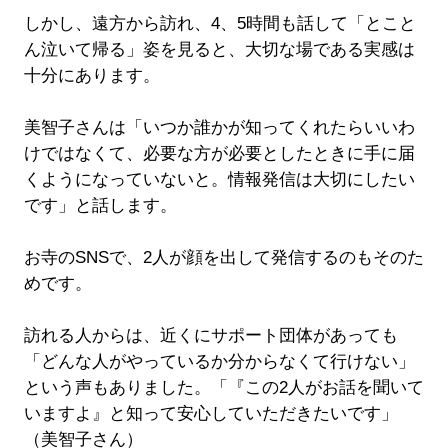
しかし、遠方から訪れ、4、5時間も話して「とこと
ん泣いて帰る」姿を見ると、大切な場である実感は
十分にあります。
美智子さんは「いつか誰かが知ってくれたらいいわ
けではなくて、必要な方が必要としたときに手に届
くようになっていないと。情報発信は大切にしたい
です」と話します。
お寺のSNSで、2人が顔を出して発信するのもそのた
めです。
訪れる人からは、近くにサポート団体があっても
「どんな人がやっているか分からなくて行けない」
という声もありました。「『この2人がお話を聞いて
いますよ』と知って安心していただきたいです」
（美智子さん）