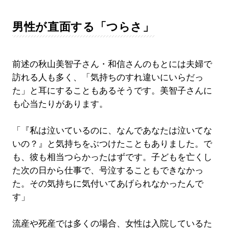
男性が直面する「つらさ」
前述の秋山美智子さん・和信さんのもとには夫婦で
訪れる人も多く、「気持ちのすれ違いにいらだっ
た」と耳にすることもあるそうです。美智子さんに
も心当たりがあります。
「『私は泣いているのに、なんであなたは泣いてな
いの？』と気持ちをぶつけたこともありました。で
も、彼も相当つらかったはずです。子どもを亡くし
た次の日から仕事で、号泣することもできなかっ
た。その気持ちに気付いてあげられなかったんで
す」
流産や死産では多くの場合、女性は入院しているた