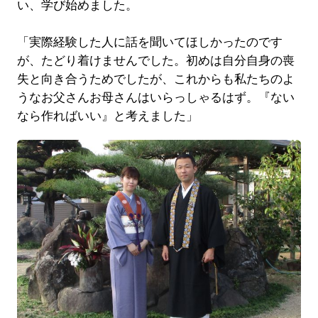
い、学び始めました。
「実際経験した人に話を聞いてほしかったのです
が、たどり着けませんでした。初めは自分自身の喪
失と向き合うためでしたが、これからも私たちのよ
うなお父さんお母さんはいらっしゃるはず。『ない
なら作ればいい』と考えました」