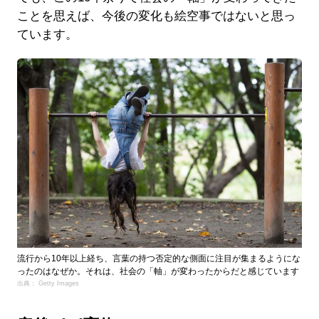
ことを思えば、今後の変化も絵空事ではないと思っ
ています。
流行から10年以上経ち、言葉の持つ否定的な側面に注目が集まるようにな
ったのはなぜか。それは、社会の「軸」が変わったからだと感じています
出典： Getty Images