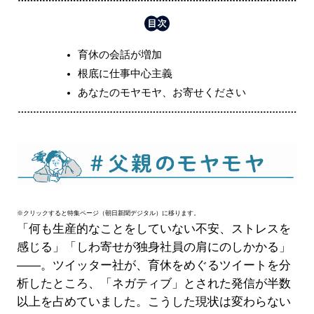
育休の会話が増加
根底に仕事中心主義
あなたのモヤモヤ、お寄せください
※クリックすると特集ページ（朝日新聞デジタル）に移ります。
「何も生産的なことをしていない不安、ストレスを
感じる」「しわ寄せが独身社員の肩にのしかかる」
――。ツイッター社が、育休をめぐるツイートを分
析したところ、「ネガティブ」とされた発信が半数
以上を占めていました。こうした現状は変わらない