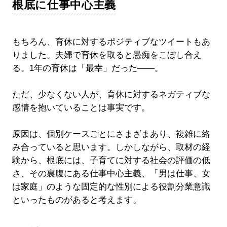
根底に仕事中心主義
もちろん、育休に対するポジティブなツイートもあ
りました。夫婦で育休を取ると愚痴をこぼし合え
る。1年の育休は「最幸」だった――。
ただ、少なくない人が、育休に対するネガティブな
感情を抱いていることは事実です。
原因は、個別ケースごとにさまざまあり、複雑に絡
み合っていると思います。しかしながら、取材の経
験から、根底には、子育てに対する社会の評価の低
さ、その裏腹にある仕事中心主義、「男は仕事、女
は家庭」のような固定的な性別による役割分業意識
といったものがあると考えます。