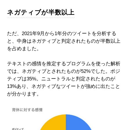
ネガティブが半数以上
ただ、2021年9月から1年分のツイートを分析する
と、中身はネガティブと判定されたものが半数以上
を占めました。
テキストの感情を推定するプログラムを使った解析
では、ネガティブとされたものが52%でした。ポジ
ティブは35%。ニュートラルと判定されたものが
13%あり、ネガティブなツイートが強めに出たこと
が分かります。