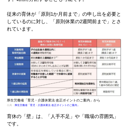
従来の育休が「原則1か月前まで」の申し出を必要と
しているのに対し、「原則休業の2週間前まで」とさ
れています。
厚生労働省「育児・介護休業法 改正ポイントのご案内」から
出典：
厚生労働省「育児・介護休業法 改正ポイントのご案内」
育休の「壁」は、「人手不足」や「職場の雰囲気」
です。