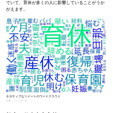
ていて、育休が多くの人に影響していることがうか
がえます。
ネガティブなツイートのワードクラウド
出典： ツイッター社