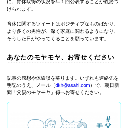
に、育休取得の状況を年１回公表することが義務づ
けられます。
育休に関するツイートはポジティブなものばかり、
より多くの男性が、深く家庭に関わるようになり、
そうした日がやってくることを願っています。
あなたのモヤモヤ、お寄せください
記事の感想や体験談を募ります。いずれも連絡先を
明記のうえ、メール（
dkh@asahi.com
）で、朝日新
聞「父親のモヤモヤ」係へお寄せください。