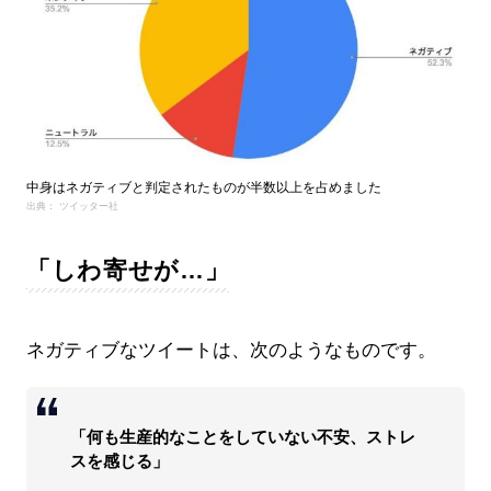
中身はネガティブと判定されたものが半数以上を占めました
出典： ツイッター社
「しわ寄せが…」
ネガティブなツイートは、次のようなものです。
「何も生産的なことをしていない不安、ストレ
スを感じる」