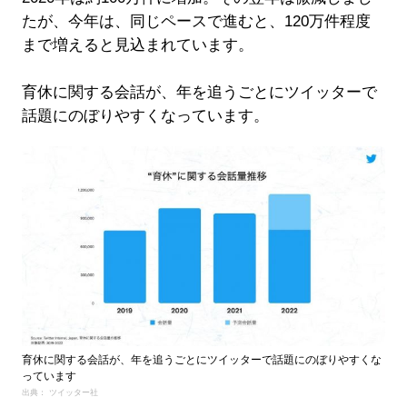
たが、今年は、同じペースで進むと、120万件程度
まで増えると見込まれています。
育休に関する会話が、年を追うごとにツイッターで
話題にのぼりやすくなっています。
育休に関する会話が、年を追うごとにツイッターで話題にのぼりやすくな
っています
出典： ツイッター社