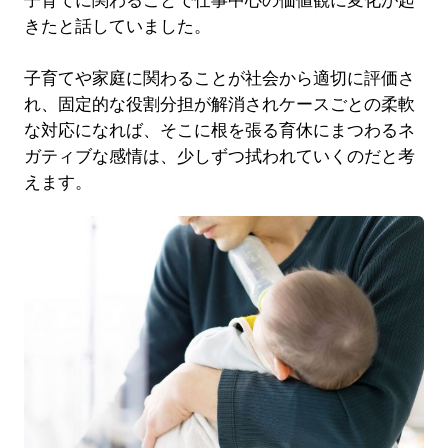
子育てに関わることで仕事中心の価値観に変化が起
きたと話していました。
子育てや家庭に関わることが社会から適切に評価さ
れ、固定的な役割分担が解消されケースごとの柔軟
な対応になれば、そこに根を張る育休にまつわるネ
ガティブな感情は、少しずつ拭われていくのだと考
えます。