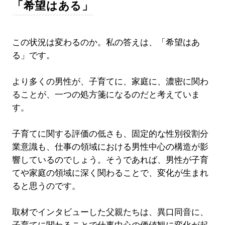
「希望はある」
この状況は変わるのか。私の答えは、「希望はあ
る」です。
より多くの男性が、子育てに、家庭に、濃密に関わ
ることが、一つの処方箋になるのだと考えていま
す。
子育てに関する評価の低さも、固定的な性別役割分
業意識も、仕事の領域における男性中心の構造が影
響しているのでしょう。そうであれば、男性が子育
てや家庭の領域に深く関わることで、変化が生まれ
ると思うのです。
取材でインタビューした父親たちは、異口同音に、