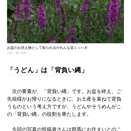
お盆のお供え物として知られるかれんな花ミソハギ
出典： 朝日新聞
「うどん」は「背負い縄」
次の要素が、「背負い縄」です。お盆を終え、ご
先祖様がお帰りになるときに、お土産を束ねて背負
うものという考え方ですが、うどんやそうめんがこ
の「背負い縄」の役割を果たします。
今回の写真の投稿者さんは群馬にお住まいとのこ