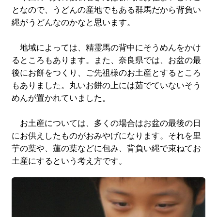
となので、うどんの産地でもある群馬だから背負い
縄がうどんなのかなと思います。
地域によっては、精霊馬の背中にそうめんをかけ
るところもあります。また、奈良県では、お盆の最
後にお餅をつくり、ご先祖様のお土産とするところ
もありました。丸いお餅の上には茹でていないそう
めんが置かれていました。
お土産については、多くの場合はお盆の最後の日
にお供えしたものがおみやげになります。それを里
芋の葉や、蓮の葉などに包み、背負い縄で束ねてお
土産にするという考え方です。