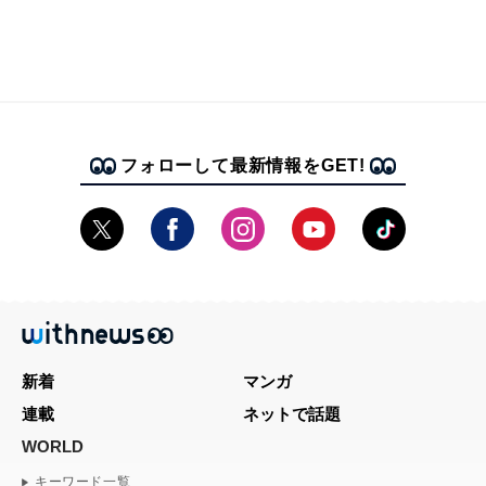
フォローして最新情報をGET!
新着
マンガ
連載
ネットで話題
WORLD
キーワード一覧