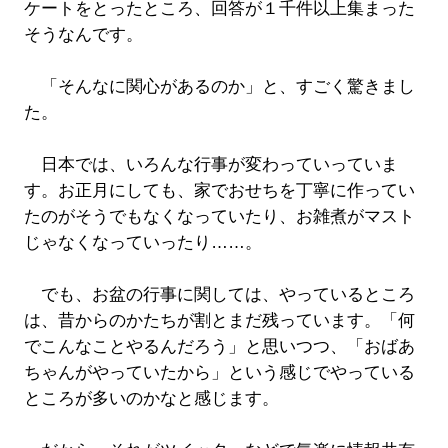
ケートをとったところ、回答が１千件以上集まった
そうなんです。
「そんなに関心があるのか」と、すごく驚きまし
た。
日本では、いろんな行事が変わっていっていま
す。お正月にしても、家でおせちを丁寧に作ってい
たのがそうでもなくなっていたり、お雑煮がマスト
じゃなくなっていったり……。
でも、お盆の行事に関しては、やっているところ
は、昔からのかたちが割とまだ残っています。「何
でこんなことやるんだろう」と思いつつ、「おばあ
ちゃんがやっていたから」という感じでやっている
ところが多いのかなと感じます。