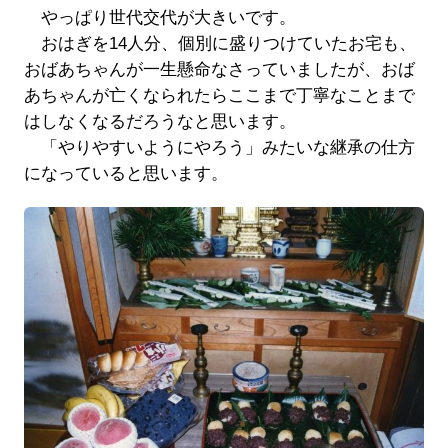
やっぱり世代交代が大きいです。
おはぎを14人分、個別に盛りつけていたお宅も、
おばあちゃんが一生懸命なさっていましたが、おば
あちゃんが亡くなられたらここまで丁寧なことまで
はしなくなるだろうなと思います。
「やりやすいようにやろう」みたいな継承の仕方
になっていると思います。