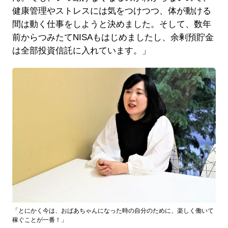
健康管理やストレスには気をつけつつ、体が動ける
間は動く仕事をしようと決めました。そして、数年
前からつみたてNISAもはじめましたし、余剰預貯金
は全部投資信託に入れています。」
「とにかく今は、おばあちゃんになった時の自分のために、楽しく働いて
稼ぐことが一番！」