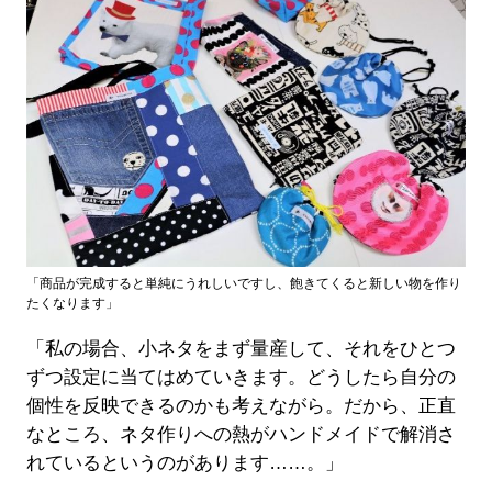
「商品が完成すると単純にうれしいですし、飽きてくると新しい物を作り
たくなります」
「私の場合、小ネタをまず量産して、それをひとつ
ずつ設定に当てはめていきます。どうしたら自分の
個性を反映できるのかも考えながら。だから、正直
なところ、ネタ作りへの熱がハンドメイドで解消さ
れているというのがあります……。」