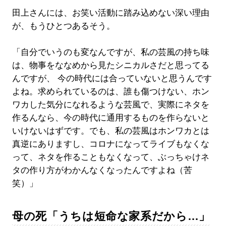
田上さんには、お笑い活動に踏み込めない深い理由
が、もうひとつあるそう。
「自分でいうのも変なんですが、私の芸風の持ち味
は、物事をななめから見たシニカルさだと思ってる
んですが、 今の時代には合っていないと思うんです
よね。求められているのは、誰も傷つけない、ホン
ワカした気分になれるような芸風で、実際にネタを
作るんなら、今の時代に通用するものを作らないと
いけないはずです。でも、私の芸風はホンワカとは
真逆にありますし、コロナになってライブもなくな
って、ネタを作ることもなくなって、ぶっちゃけネ
タの作り方がわかんなくなったんですよね（苦
笑）」
母の死「うちは短命な家系だから…」