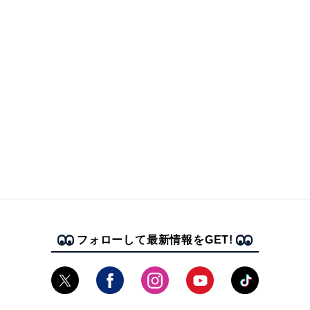
フォローして最新情報をGET!