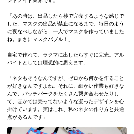
ンドメイド業界です。
「あの時は、出品したら秒で完売するような感じで
した。マスクの出品が禁止になるまで、毎日のよう
に夜なべしながら、一人でマスクを作っていました
ね。まさにマスクバブル！」
自宅で作れて、ラクマに出したらすぐに完売。アル
バイトとしては理想的に思えます。
「ネタもそうなんですが、ゼロから何かを作ること
が好きなんですよね。それに、細かい作業も好きな
んで、パッチパークをたくさん繋ぎ合わせたりし
て、ほかでは売ってないような凝ったデザインを心
掛けています。実はこれ、私のネタの作り方と共通
点があるんです」