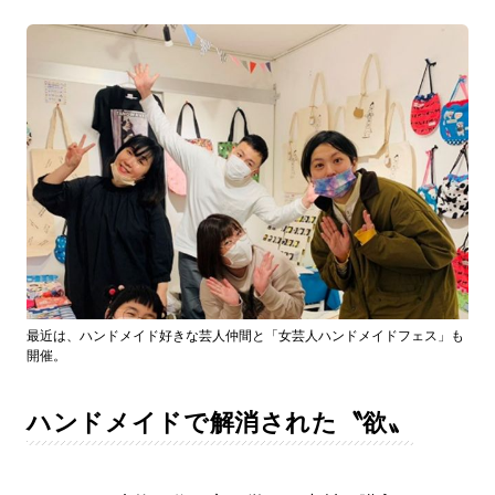
最近は、ハンドメイド好きな芸人仲間と「女芸人ハンドメイドフェス」も
開催。
ハンドメイドで解消された〝欲〟