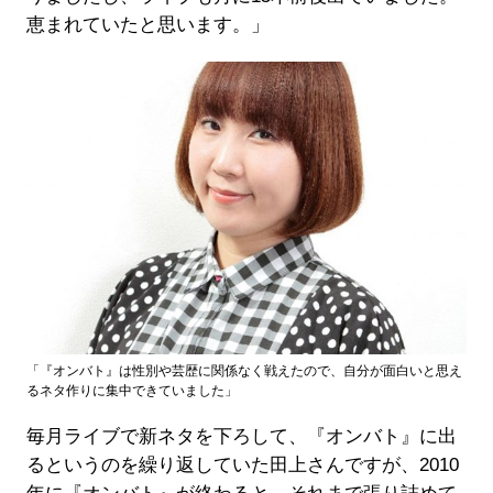
恵まれていたと思います。」
「『オンバト』は性別や芸歴に関係なく戦えたので、自分が面白いと思え
るネタ作りに集中できていました」
毎月ライブで新ネタを下ろして、『オンバト』に出
るというのを繰り返していた田上さんですが、2010