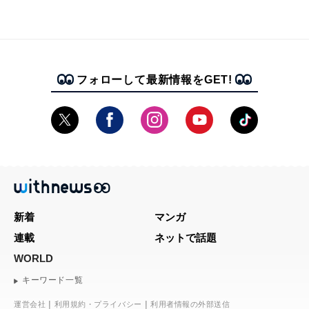
フォローして最新情報をGET!
新着
マンガ
連載
ネットで話題
WORLD
キーワード一覧
運営会社
利用規約・プライバシー
利用者情報の外部送信