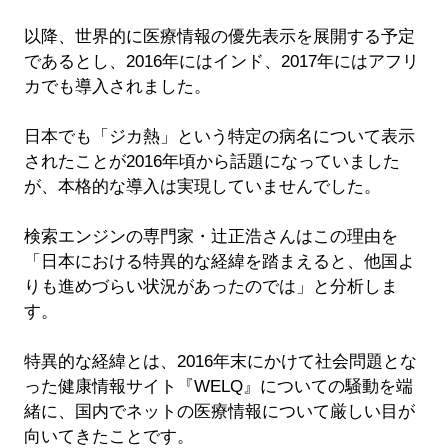
以降、世界的に医療情報の優先表示を展開する予定
であるとし、2016年にはインド、2017年にはアフリ
カでも導入されました。
日本でも「ジカ熱」という特定の病名について表示
されたことが2016年頃から話題になっていました
が、本格的な導入は実現していませんでした。
検索エンジンの専門家・辻正浩さんはこの理由を
「日本における特異的な経緯を踏まえると、他国よ
りも進めづらい状況があったのでは」と分析しま
す。
特異的な経緯とは、2016年末にかけて社会問題とな
った健康情報サイト『WELQ』についての騒動を端
緒に、国内でネットの医療情報について厳しい目が
向いてきたことです。