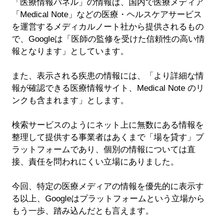
「医療情報パネル」の情報は、国内で医療メディア
「Medical Note」などの医療・ヘルスケアサービス
を運営するメディカルノート社から提供されるもの
で、Googleは「医師の監修を受けた信頼性の高い情
報となります」としています。
また、表示される疾患の情報には、「より詳細な情
報が確認できる医療情報サイト、Medical Note のリ
ンクも含まれます」とします。
検索サービスのようにネット上に無数にある情報を
整理して提供する事業者はあくまで「場を貸す」プ
ラットフォームであり、個別の情報については直
接、責任を問われにくい立場にありました。
今回、特定の医療メディアの情報を優先的に表示す
る以上、Googleはプラットフォームという立場から
もう一歩、踏み込んだとも言えます。