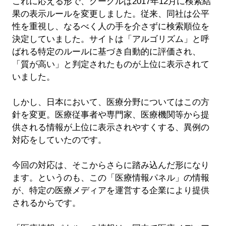
これに応える形で、グーグルは2017年12月に検索結
果の表示ルールを変更しました。従来、同社は公平
性を重視し、なるべく人の手を介さずに検索順位を
決定していました。サイトは「アルゴリズム」と呼
ばれる特定のルールに基づき自動的に評価され、
「質が高い」と判定されたものが上位に表示されて
いました。
しかし、日本において、医療分野についてはこの方
針を変更。医療従事者や専門家、医療機関等から提
供される情報が上位に表示されやすくする、異例の
対応をしていたのです。
今回の対応は、そこからさらに踏み込んだ形になり
ます。というのも、この「医療情報パネル」の情報
が、特定の医療メディアを運営する企業により提供
されるからです。