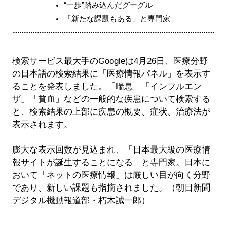
“一歩”踏み込んだグーグル
「新たな課題もある」と専門家
検索サービス最大手のGoogleは4月26日、医療分野
の日本語の検索結果に「医療情報パネル」を表示す
ることを発表しました。「喘息」「インフルエン
ザ」「貧血」などの一般的な疾患について検索する
と、検索結果の上部に疾患の概要、症状、治療法が
表示されます。
膨大な表示回数が見込まれ、「日本最大級の医療情
報サイトが誕生することになる」と専門家。日本に
おいて「ネットの医療情報」は厳しい目が向く分野
であり、新しい課題も指摘されました。（朝日新聞
デジタル機動報道部・朽木誠一郎）