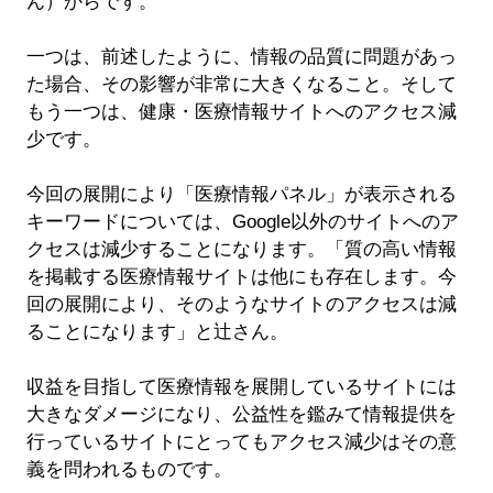
ん）からです。
一つは、前述したように、情報の品質に問題があっ
た場合、その影響が非常に大きくなること。そして
もう一つは、健康・医療情報サイトへのアクセス減
少です。
今回の展開により「医療情報パネル」が表示される
キーワードについては、Google以外のサイトへのア
クセスは減少することになります。「質の高い情報
を掲載する医療情報サイトは他にも存在します。今
回の展開により、そのようなサイトのアクセスは減
ることになります」と辻さん。
収益を目指して医療情報を展開しているサイトには
大きなダメージになり、公益性を鑑みて情報提供を
行っているサイトにとってもアクセス減少はその意
義を問われるものです。