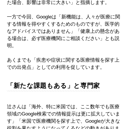
た場合、影響は非常に大きい」と指摘します。
一方で今回、Googleは「新機能は、人々が医療に関
する情報を得やすくするためのものですが、医学的
なアドバイスではありません」「健康上の懸念があ
る場合は、必ず医療機関にご相談ください」とも説
明。
あくまでも「疾患や症状に関する医療情報を探す上
での出発点」としての利用を促しています。
「新たな課題もある」と専門家
辻さんは「海外、特に米国では、ここ数年でも医療
領域のGoogle検索での情報提示は更に拡大していま
す」「米国で医療機関を探す上で、Googleが大きな
役割を果たすようになってくるなどの動きがありま