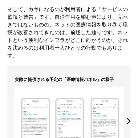
そして、カギになるのが利用者による「サービスの
監視と警告」です。自浄作用を望む声により、完ぺ
きではないものの、ネットの医療情報を取り巻く環
境が改善されてきたのは、前述した通りです。ネッ
トという便利なインフラがどこに向かうのか、それ
を決めるのは利用者一人ひとりの行動でもありま
す。
実際に提供される予定の「医療情報パネル」の様子