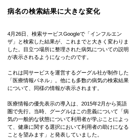
病名の検索結果に大きな変化
4月26日、検索サービスGoogleで「インフルエン
ザ」と検索した結果が、これまでと大きく変わりま
した。目立つ場所に整理された病気についての説明
が表示されるようになったのです。
これは同サービスを運営するグーグル社が制作した
「医療情報パネル」。他にも多数の病気の検索結果
について、同様の情報が表示されます。
医療情報の優先表示の導入は、2015年2月から英語
圏で先行。当時、グーグルはこの意義について「病
気の一般的な状態について利用者が学ぶことによっ
て、健康に関する選択において利用者の助けになる
ことを望みます」と発表していました。