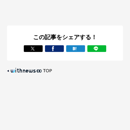
この記事をシェアする！