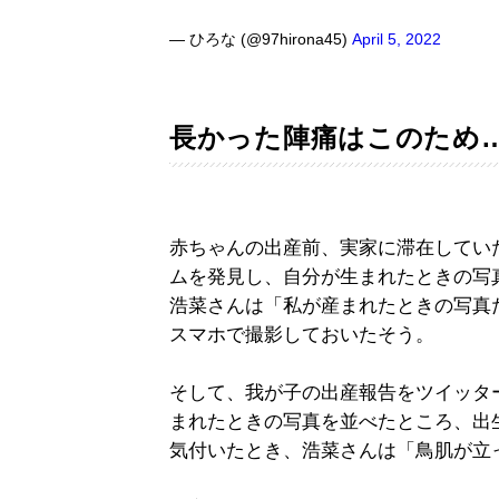
— ひろな (@97hirona45)
April 5, 2022
長かった陣痛はこのため
赤ちゃんの出産前、実家に滞在してい
ムを発見し、自分が生まれたときの写
浩菜さんは「私が産まれたときの写真
スマホで撮影しておいたそう。
そして、我が子の出産報告をツイッタ
まれたときの写真を並べたところ、出
気付いたとき、浩菜さんは「鳥肌が立