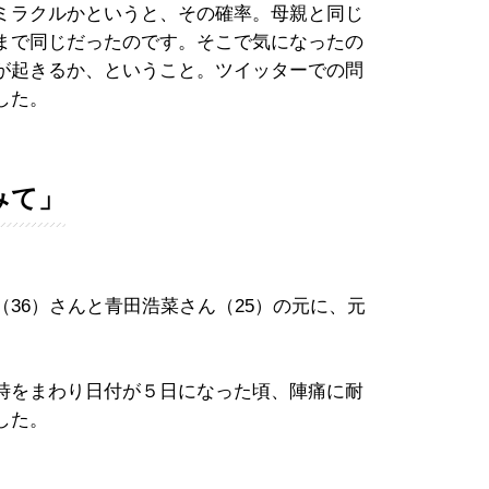
ミラクルかというと、その確率。母親と同じ
まで同じだったのです。そこで気になったの
が起きるか、ということ。ツイッターでの問
した。
みて」
36）さんと青田浩菜さん（25）の元に、元
時をまわり日付が５日になった頃、陣痛に耐
した。