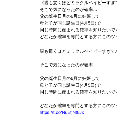
《親も驚くほどミラクルベイビーすぎ
そこで気になったのが確率…
父の誕生日月の6月に妊娠して
母と子が同じ誕生日(4月5日)で
同じ時間に産まれる確率を知りたいで
どなたか確率を専門とする方にこのツ
親も驚くほどミラクルベイビーすぎて
そこで気になったのが確率…
父の誕生日月の6月に妊娠して
母と子が同じ誕生日(4月5日)で
同じ時間に産まれる確率を知りたいで
どなたか確率を専門とする方にこのツ
https://t.co/NuEfjNt8Jx