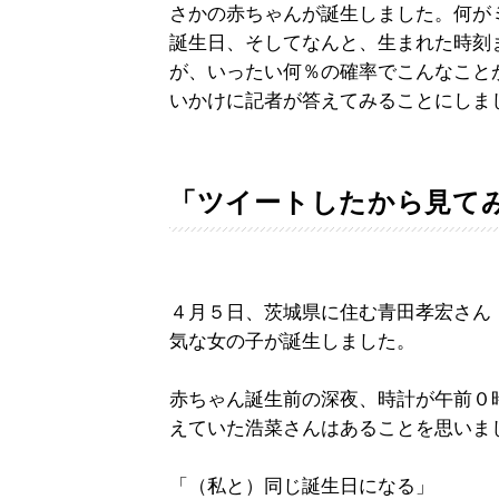
さかの赤ちゃんが誕生しました。何が
誕生日、そしてなんと、生まれた時刻
が、いったい何％の確率でこんなこと
いかけに記者が答えてみることにしま
「ツイートしたから見て
４月５日、茨城県に住む青田孝宏さん（
気な女の子が誕生しました。
赤ちゃん誕生前の深夜、時計が午前０
えていた浩菜さんはあることを思いま
「（私と）同じ誕生日になる」