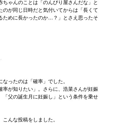
赤ちゃんのことは「のんびり屋さんだな」と
たのが同じ日時だと気付いてからは「長くて
るために長かったのか…？」とさえ思ったそ
」
になったのは「確率」でした。
確率が知りたい」。さらに、浩菜さんが妊娠
、「父の誕生月に妊娠し」という条件を乗せ
、こんな投稿をしました。