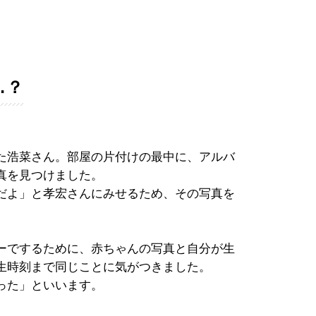
…？
た浩菜さん。部屋の片付けの最中に、アルバ
真を見つけました。
だよ」と孝宏さんにみせるため、その写真を
ーでするために、赤ちゃんの写真と自分が生
生時刻まで同じことに気がつきました。
った」といいます。