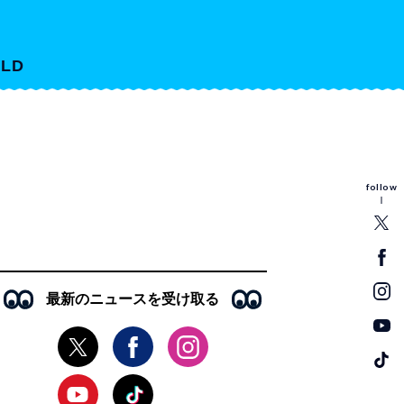
LD
follow
最新のニュースを受け取る