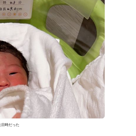
生日時だった