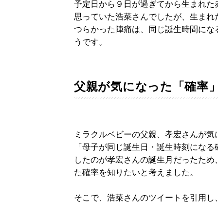
予定日から９日が過ぎてから生まれた
思っていた浩菜さんでしたが、生まれ
つらかった陣痛は、同じ誕生時間にな
うです。
父親が気になった「確率
ミラクルベビーの父親、孝宏さんが気
「母子が同じ誕生日・誕生時刻になる
したのが孝宏さんの誕生月だったため
た確率を知りたいと考えました。
そこで、浩菜さんのツイートを引用し