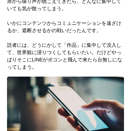
席から喋り声が聴こえてきたら、どんなに集中して
いても気が散ってしまう。
いかにコンテンツからコミュニケーションを遠ざけ
るか、遮断させるかの戦いだったんです。
読者には、どうにかして「作品」に集中して没入し
て、世界観に浸りつくしてもらいたい。だけどやっ
ぱりそこにLINEがポコンと飛んで来たら台無しにな
ってしまう。