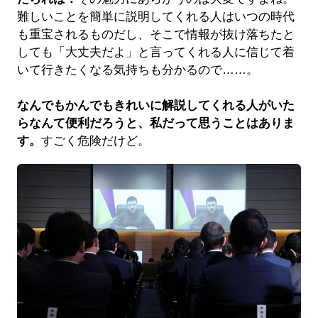
難しいことを簡単に説明してくれる人はいつの時代
も重宝されるものだし、そこで情報が抜け落ちたと
しても「大丈夫だよ」と言ってくれる人に信じて着
いて行きたくなる気持ちも分かるので……。
なんでもかんでもきれいに解説してくれる人がいた
らなんて便利だろうと、私だって思うことはありま
す。
すごく危険だけど。