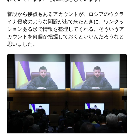
普段から接点もあるアカウントが、ロシアのウクラ
イナ侵攻のような問題が出て来たときに、ワンクッ
ションある形で情報を整理してくれる。そういうア
カウントを何個か把握しておくといいんだろうなと
思いました。