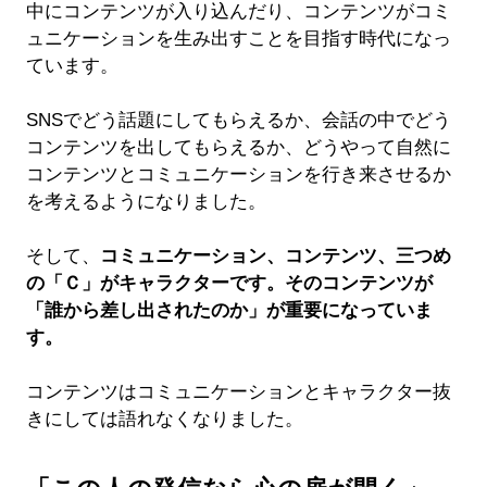
中にコンテンツが入り込んだり、コンテンツがコミ
ュニケーションを生み出すことを目指す時代になっ
ています。
SNSでどう話題にしてもらえるか、会話の中でどう
コンテンツを出してもらえるか、どうやって自然に
コンテンツとコミュニケーションを行き来させるか
を考えるようになりました。
そして、
コミュニケーション、コンテンツ、三つめ
の「Ｃ」がキャラクターです。そのコンテンツが
「誰から差し出されたのか」が重要になっていま
す。
コンテンツはコミュニケーションとキャラクター抜
きにしては語れなくなりました。