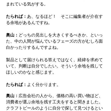
まれている気がする。
たられば：
あ、なるほど！ そこに編集者が介在す
る余地があるんですね。
奥山：
どっちの見出しを大きくするべきか、といっ
た、中の人間が悩んでいるフェーズの方がむしろ面
白かったりするんですよね。
製品として届けられる答えではなく、経緯を求めて
いて、判断は自分でしたい。そういう余地を残して
ほしいのかなと感じます。
たられば：
よく分かります。
奥山：
広告会社の人から、価格の高い買い物ほど、
消費者が選ぶ余地を残す工夫をすると聞きました。
クラフトビールのように自分で探して見つけるとい