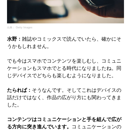
出典： Getty Images
水野：
雑誌やコミックスで読んでいたら、確かにそ
うかもしれません。
でも今はスマホでコンテンツを楽しむし、コミュニ
ケーションもスマホでとる時代になりましたね。同
じデバイスでどちらも楽しむようになりました。
たられば：
そうなんです。そしてこれはデバイスの
話だけではなく、作品の広がり方にも関わってきま
した。
コンテンツはコミュニケーションと手を組んで広が
る方向に突き進んでいます。
コミュニケーションの