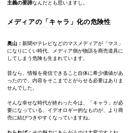
主義の要諦
なんだとも思いますし。
メディアの「キャラ」化の危険性
奥山：
新聞やテレビなどのマスメディアが「マス」
になりにくい時代、メディア側が物語を商売道具に
してしまう危険も生まれています。
昔なら、情報を発信できること自体に希少価値があ
ったので、内容をそこまでとがらせる必要はありま
せんでした。
そんな幸せな時代が終わった今は、「キャラ」が必
要になっている。イデオロギー的なものが、より商
売に結びつきやすくなっていますね。
たられば：
その魅力にあらがうのは大変ですよね。