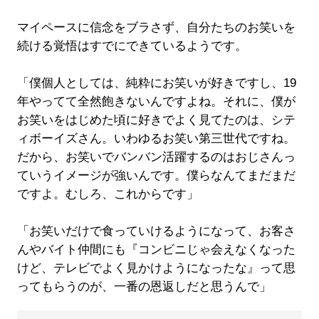
マイペースに信念をブラさず、自分たちのお笑いを
続ける覚悟はすでにできているようです。
「僕個人としては、純粋にお笑いが好きですし、19
年やってて全然飽きないんですよね。それに、僕が
お笑いをはじめた頃に好きでよく見てたのは、シテ
ィボーイズさん。いわゆるお笑い第三世代ですね。
だから、お笑いでバンバン活躍するのはおじさんっ
ていうイメージが強いんです。僕らなんてまだまだ
ですよ。むしろ、これからです」
「お笑いだけで食っていけるようになって、お客さ
んやバイト仲間にも『コンビニじゃ会えなくなった
けど、テレビでよく見かけようになったな』って思
ってもらうのが、一番の恩返しだと思うんで」