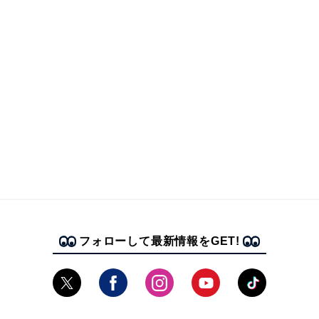
フォローして最新情報をGET!