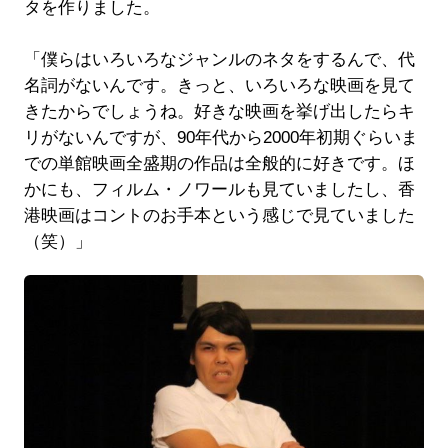
タを作りました。
「僕らはいろいろなジャンルのネタをするんで、代
名詞がないんです。きっと、いろいろな映画を見て
きたからでしょうね。好きな映画を挙げ出したらキ
リがないんですが、90年代から2000年初期ぐらいま
での単館映画全盛期の作品は全般的に好きです。ほ
かにも、フィルム・ノワールも見ていましたし、香
港映画はコントのお手本という感じで見ていました
（笑）」