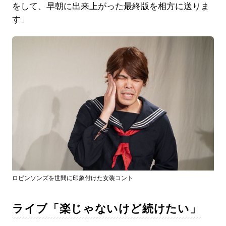
をして、早朝に出来上がった最終版を相方に送りま
す」
ロビンソンズを世間に印象付けた女装コント
ライブ「楽じゃないけど続けたい」