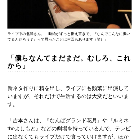
ライブ中の北澤さん。「時給がずっと据え置きで、『なんでこんなに働い
てるんだろう？』って思ったことは何回もあります（笑）」
「僕らなんてまだまだ。むしろ、これ
から」
新ネタ作りに精を出し、ライブにも頻繁に出演して
いますが、それだけで生活するのは大変だといいま
す。
「吉本さんは、『なんばグランド花月』や『ルミネ
theよしもと』などの劇場を持っているんで、テレビ
に出なくてもライブだけで食っていけますが、ほか