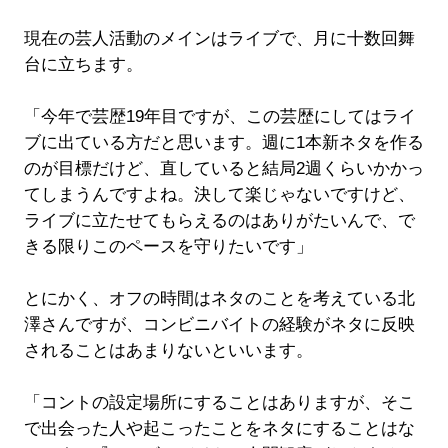
現在の芸人活動のメインはライブで、月に十数回舞
台に立ちます。
「今年で芸歴19年目ですが、この芸歴にしてはライ
ブに出ている方だと思います。週に1本新ネタを作る
のが目標だけど、直していると結局2週くらいかかっ
てしまうんですよね。決して楽じゃないですけど、
ライブに立たせてもらえるのはありがたいんで、で
きる限りこのペースを守りたいです」
とにかく、オフの時間はネタのことを考えている北
澤さんですが、コンビニバイトの経験がネタに反映
されることはあまりないといいます。
「コントの設定場所にすることはありますが、そこ
で出会った人や起こったことをネタにすることはな