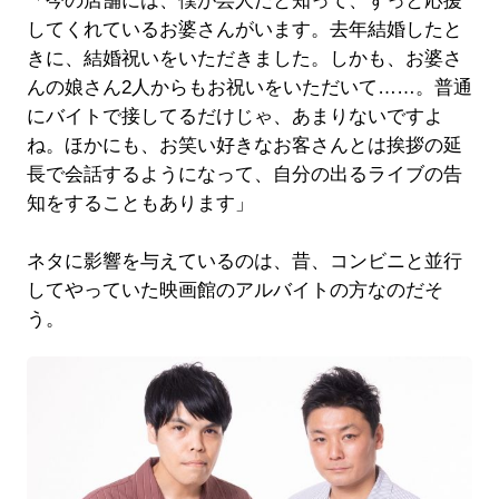
「今の店舗には、僕が芸人だと知って、ずっと応援
してくれているお婆さんがいます。去年結婚したと
きに、結婚祝いをいただきました。しかも、お婆さ
んの娘さん2人からもお祝いをいただいて……。普通
にバイトで接してるだけじゃ、あまりないですよ
ね。ほかにも、お笑い好きなお客さんとは挨拶の延
長で会話するようになって、自分の出るライブの告
知をすることもあります」
ネタに影響を与えているのは、昔、コンビニと並行
してやっていた映画館のアルバイトの方なのだそ
う。