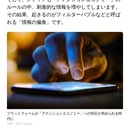
ルールの中、刺激的な情報を増やしてしまいます。
その結果、起きるのがフィルターバブルなどと呼ば
れる「情報の偏食」です。
プラットフォームが「アテンションエコノミー」への対応が求められる時
代に
出典： Getty Images