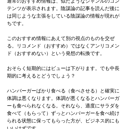
通常のおすすめ情報は、似たようなジャンルのコン
テンツが表示されます。陰謀論の記事を読んだ後に
は同じような主張をしている陰謀論の情報が現れが
ちです。
このおすすめ情報にあえて別の視点のものを交ぜ
る。リコメンド（おすすめ）ではなくアンリコメン
ド（おすすめない）という発想の転換です。
おそらく短期的にはビューは下がります。でも中長
期的に考えるとどうでしょう？
ハンバーガーばかり食べる（食べさせる）と確実に
体調は悪くなります。体調が悪くなるとハンバーガ
ーも食べられなくなる。それなら、適度にサラダを
食べて（もらって）ずっとハンバーガーを食べ続け
られる状態に保ってもらった方が、ビジネス的にも
いいはずです。