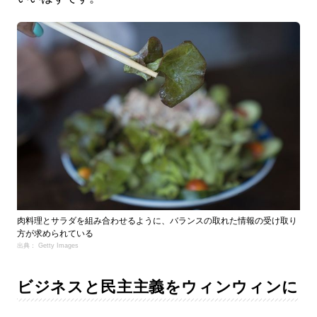
肉料理とサラダを組み合わせるように、バランスの取れた情報の受け取り
方が求められている
出典： Getty Images
ビジネスと民主主義をウィンウィンに