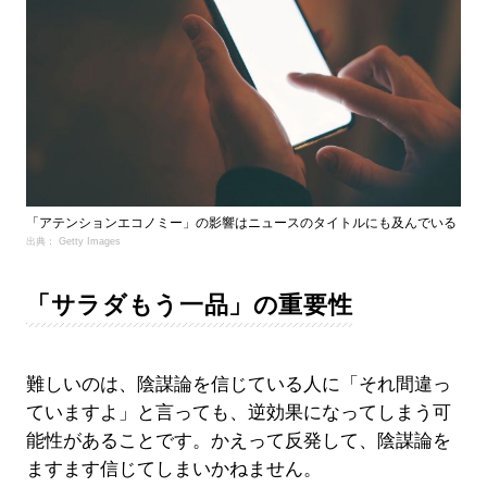
「アテンションエコノミー」の影響はニュースのタイトルにも及んでいる
出典： Getty Images
「サラダもう一品」の重要性
難しいのは、陰謀論を信じている人に「それ間違っ
ていますよ」と言っても、逆効果になってしまう可
能性があることです。かえって反発して、陰謀論を
ますます信じてしまいかねません。