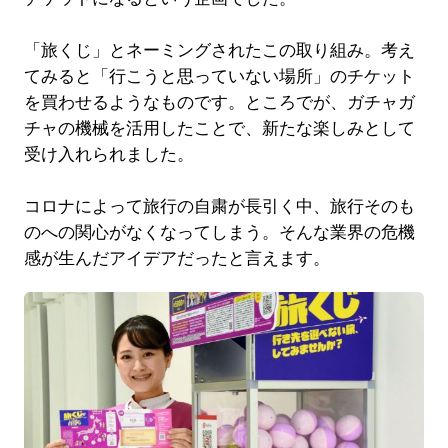
「旅くじ」とネーミングされたこの取り組み。考え
てみると「行こうと思っていない場所」のチケット
を買わせるようなものです。ところでが、ガチャガ
チャの機械を活用したことで、新たな楽しみとして
受け入れられました。
コロナによって旅行の自粛が長引く中、旅行そのも
のへの関心がなくなってしまう。そんな業界の危機
感が生んだアイデアだったと言えます。