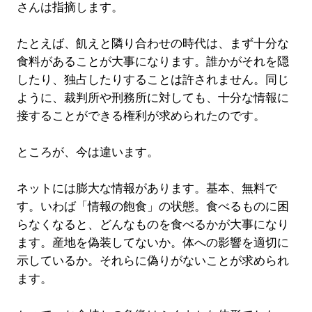
さんは指摘します。
たとえば、飢えと隣り合わせの時代は、まず十分な
食料があることが大事になります。誰かがそれを隠
したり、独占したりすることは許されません。同じ
ように、裁判所や刑務所に対しても、十分な情報に
接することができる権利が求められたのです。
ところが、今は違います。
ネットには膨大な情報があります。基本、無料で
す。いわば「情報の飽食」の状態。食べるものに困
らなくなると、どんなものを食べるかが大事になり
ます。産地を偽装してないか。体への影響を適切に
示しているか。それらに偽りがないことが求められ
ます。