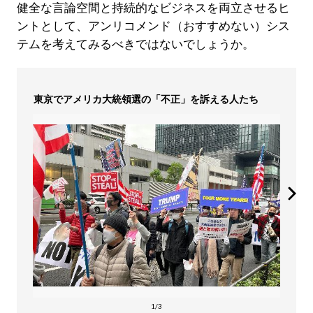
健全な言論空間と持続的なビジネスを両立させるヒ
ントとして、アンリコメンド（おすすめない）シス
テムを考えてみるべきではないでしょうか。
東京でアメリカ大統領選の「不正」を訴える人たち
1/3