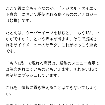
ここで役に立ちそうなのが、「デジタル・ダイエッ
ト宣言」において駆使される食べもののアナロジー
（類推）です。
たとえば、ウーバーイーツを頼むと、「もう1品、い
かがですか？」という表示が出ます。そこで提案さ
れるサイドメニューのサラダ。これがけっこう重要
です。
「もう1品」で現れる商品は、通常のメニュー表示で
は注文されにくいものともいえます。それをいわば
強制的にプッシュしています。
これを、情報に置き換えることはできないでしょう
か。