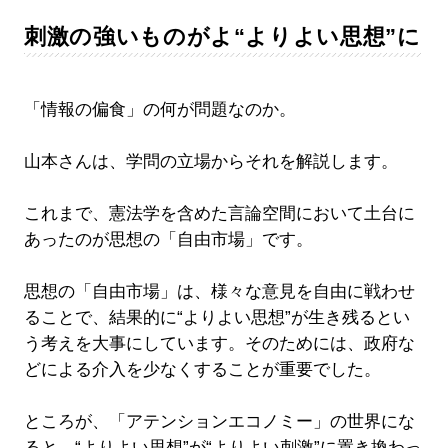
刺激の強いものがよ“よりよい思想”に
「情報の偏食」の何が問題なのか。
山本さんは、学問の立場からそれを解説します。
これまで、憲法学を含めた言論空間において土台に
あったのが思想の「自由市場」です。
思想の「自由市場」は、様々な意見を自由に戦わせ
ることで、結果的に“よりよい思想”が生き残るとい
う考えを大事にしています。そのためには、政府な
どによる介入を少なくすることが重要でした。
ところが、「アテンションエコノミー」の世界にな
ると、“よりよい思想”が“よりよい刺激”に置き換わっ