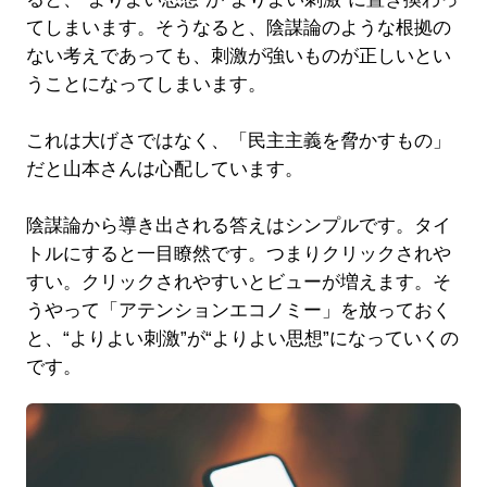
てしまいます。そうなると、陰謀論のような根拠の
ない考えであっても、刺激が強いものが正しいとい
うことになってしまいます。
これは大げさではなく、「民主主義を脅かすもの」
だと山本さんは心配しています。
陰謀論から導き出される答えはシンプルです。タイ
トルにすると一目瞭然です。つまりクリックされや
すい。クリックされやすいとビューが増えます。そ
うやって「アテンションエコノミー」を放っておく
と、“よりよい刺激”が“よりよい思想”になっていくの
です。