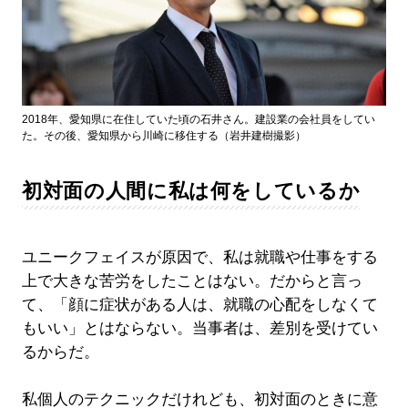
2018年、愛知県に在住していた頃の石井さん。建設業の会社員をしてい
た。その後、愛知県から川崎に移住する（岩井建樹撮影）
初対面の人間に私は何をしているか
ユニークフェイスが原因で、私は就職や仕事をする
上で大きな苦労をしたことはない。だからと言っ
て、「顔に症状がある人は、就職の心配をしなくて
もいい」とはならない。当事者は、差別を受けてい
るからだ。
私個人のテクニックだけれども、初対面のときに意