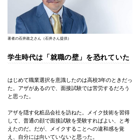
著者の石井政之さん（石井さん提供）
学生時代は「就職の壁」を恐れていた
はじめて職業選択を意識したのは高校3年のときだっ
た。アザがあるので、面接試験では苦労するだろう
と思った。
アザを隠す化粧品会社を訪ねた。メイク技術を習得
して、普通の顔で面接試験を受験すればよい、と考
えたのだ。だが、メイクすることへの違和感を覚
え、自分には向いていないと思った。