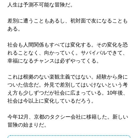
人生は予測不可能な冒険だ。
差別に遭うこともあるし、初対面で友になることも
ある。
社会も人間関係もすべては変化する。その変化を恐
れることなく、向かっていく。サバイバルできて、
幸福になるチャンスは必ずやってくる。
これは根拠のない楽観主義ではない。経験から身に
ついた信念だ。外見で差別してはいけないという考
え方も少しずつだが社会に広まっている。10年後、
社会は今以上に変化しているだろう。
今年12月、京都のタクシー会社に移籍した。新しい
冒険の始まりだ。