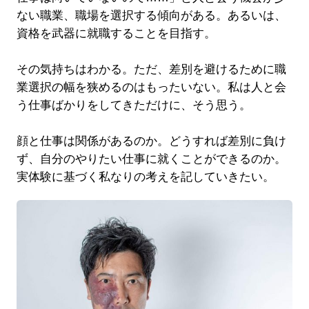
ない職業、職場を選択する傾向がある。あるいは、
資格を武器に就職することを目指す。
その気持ちはわかる。ただ、差別を避けるために職
業選択の幅を狭めるのはもったいない。私は人と会
う仕事ばかりをしてきただけに、そう思う。
顔と仕事は関係があるのか。どうすれば差別に負け
ず、自分のやりたい仕事に就くことができるのか。
実体験に基づく私なりの考えを記していきたい。