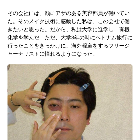
その会社には、顔にアザのある美容部員が働いてい
た。そのメイク技術に感動した私は、この会社で働
きたいと思った。だから、私は大学に進学し、有機
化学を学んだ。ただ、大学3年の時にベトナム旅行に
行ったことをきっかけに、海外報道をするフリージ
ャーナリストに憧れるようになった。