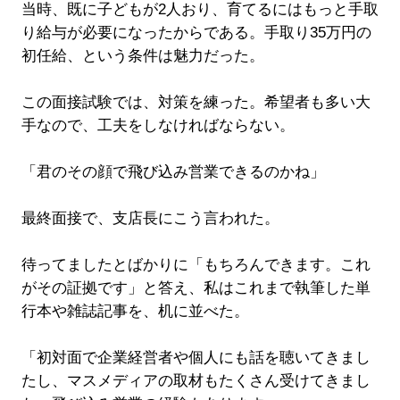
当時、既に子どもが2人おり、育てるにはもっと手取
り給与が必要になったからである。手取り35万円の
初任給、という条件は魅力だった。
この面接試験では、対策を練った。希望者も多い大
手なので、工夫をしなければならない。
「君のその顔で飛び込み営業できるのかね」
最終面接で、支店長にこう言われた。
待ってましたとばかりに「もちろんできます。これ
がその証拠です」と答え、私はこれまで執筆した単
行本や雑誌記事を、机に並べた。
「初対面で企業経営者や個人にも話を聴いてきまし
たし、マスメディアの取材もたくさん受けてきまし