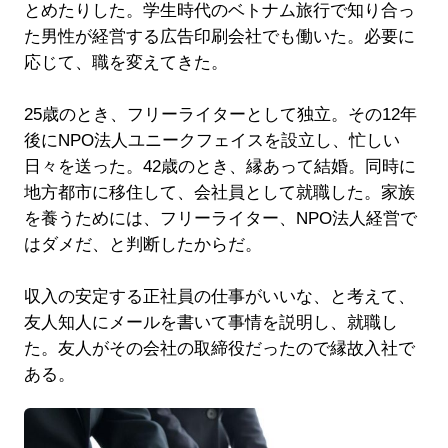
とめたりした。学生時代のベトナム旅行で知り合っ
た男性が経営する広告印刷会社でも働いた。必要に
応じて、職を変えてきた。
25歳のとき、フリーライターとして独立。その12年
後にNPO法人ユニークフェイスを設立し、忙しい
日々を送った。42歳のとき、縁あって結婚。同時に
地方都市に移住して、会社員として就職した。家族
を養うためには、フリーライター、NPO法人経営で
はダメだ、と判断したからだ。
収入の安定する正社員の仕事がいいな、と考えて、
友人知人にメールを書いて事情を説明し、就職し
た。友人がその会社の取締役だったので縁故入社で
ある。