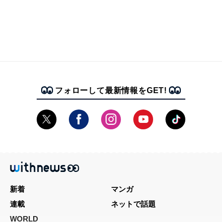
フォローして最新情報をGET!
新着
マンガ
連載
ネットで話題
WORLD