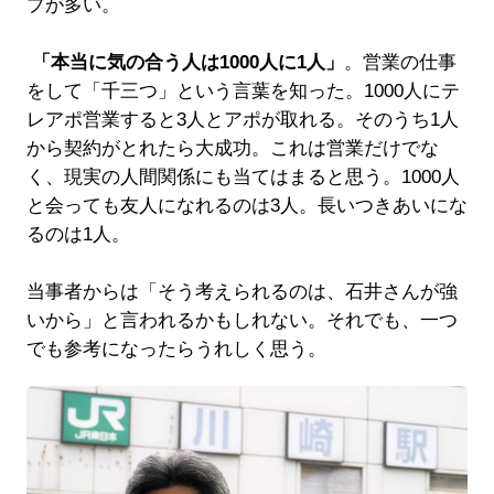
プが多い。
「本当に気の合う人は1000人に1人」
。営業の仕事
をして「千三つ」という言葉を知った。1000人にテ
レアポ営業すると3人とアポが取れる。そのうち1人
から契約がとれたら大成功。これは営業だけでな
く、現実の人間関係にも当てはまると思う。1000人
と会っても友人になれるのは3人。長いつきあいにな
るのは1人。
当事者からは「そう考えられるのは、石井さんが強
いから」と言われるかもしれない。それでも、一つ
でも参考になったらうれしく思う。