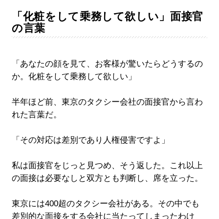
「化粧をして乗務して欲しい」面接官
の言葉
「あなたの顔を見て、お客様が驚いたらどうするの
か。化粧をして乗務して欲しい」
半年ほど前、東京のタクシー会社の面接官から言わ
れた言葉だ。
「その対応は差別であり人権侵害ですよ」
私は面接官をじっと見つめ、そう返した。これ以上
の面接は必要なしと双方とも判断し、席を立った。
東京には400超のタクシー会社がある。その中でも
差別的な面接をする会社に当たってしまったわけ