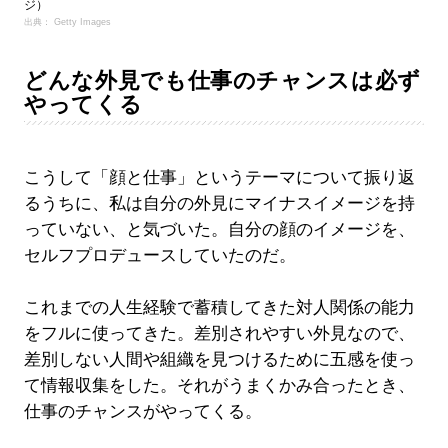
ジ）
出典： Getty Images
どんな外見でも仕事のチャンスは必ず
やってくる
こうして「顔と仕事」というテーマについて振り返
るうちに、私は自分の外見にマイナスイメージを持
っていない、と気づいた。自分の顔のイメージを、
セルフプロデュースしていたのだ。
これまでの人生経験で蓄積してきた対人関係の能力
をフルに使ってきた。差別されやすい外見なので、
差別しない人間や組織を見つけるために五感を使っ
て情報収集をした。それがうまくかみ合ったとき、
仕事のチャンスがやってくる。