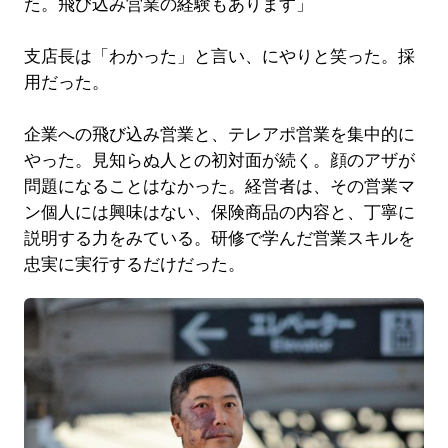
た。飛び込み営業の経験もあります」
支店長は「わかった」と言い、にやりと笑った。採
用だった。
企業への飛び込み営業と、テレアポ営業を集中的に
やった。見知らぬ人との初対面が続く。顔のアザが
問題になることはなかった。経営者は、その営業マ
ン個人には興味はない、保険商品の内容と、丁寧に
説明する力をみている。研修で学んだ営業スキルを
忠実に実行するだけだった。