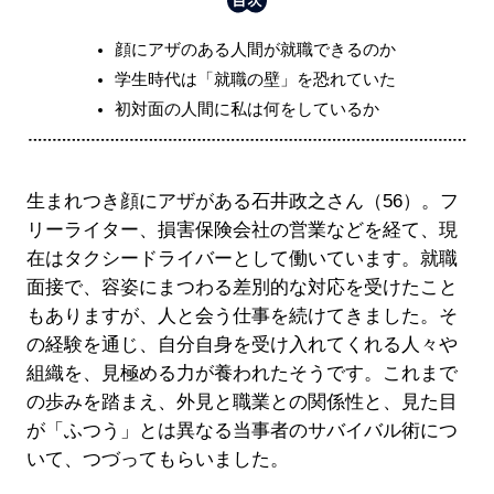
顔にアザのある人間が就職できるのか
学生時代は「就職の壁」を恐れていた
初対面の人間に私は何をしているか
生まれつき顔にアザがある石井政之さん（56）。フ
リーライター、損害保険会社の営業などを経て、現
在はタクシードライバーとして働いています。就職
面接で、容姿にまつわる差別的な対応を受けたこと
もありますが、人と会う仕事を続けてきました。そ
の経験を通じ、自分自身を受け入れてくれる人々や
組織を、見極める力が養われたそうです。これまで
の歩みを踏まえ、外見と職業との関係性と、見た目
が「ふつう」とは異なる当事者のサバイバル術につ
いて、つづってもらいました。