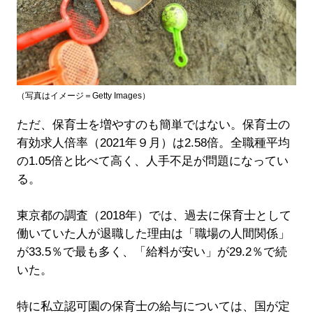
（写真はイメージ＝Getty Images）
ただ、保育士を増やすのも簡単ではない。保育士の
有効求人倍率（2021年９月）は2.58倍。全職種平均
の1.05倍と比べて高く、人手不足が問題になってい
る。
東京都の調査（2018年）では、過去に保育士として
働いていた人が退職した理由は「職場の人間関係」
が33.5％で最も多く、「給料が安い」が29.2％で続
いた。
特に私立認可園の保育士の給与については、国が定