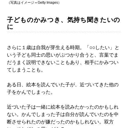
（写真はイメージ＝Getty Images）
子どものかみつき、気持ち聞きたいの
に
さらに１歳は自我が芽生える時期。「○○したい」と
いう子ども同士の思いがぶつかり合うと、言葉でま
だうまく説明できないこともあり、相手にかみつい
てしまうことも。
ある日、絵本を読んでいた子が、近づいてきた他の
子をかんでしまった。
近づいた子は一緒に絵本を読みたかったのかもしれ
ない。かんでしまった子は自分が読んでいたのを中
断させられたのが嫌だったのかもしれない。双方