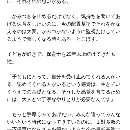
に、それぞれの思いがある。
「かみつきを止めるだけでなく、気持ちを聞いてあ
げる保育をしたいのに、今の配置基準でそれをかな
えるのは大変。かみつかないように監視だけしてい
るようで苦しくなる時もある」とこぼす。
子どもが好きで、保育士を20年以上続けてきた女
性。
「子どもにとって、自分を受け止めてくれる人がい
る、認めてくれる人がいるという感覚は、生きてい
くうえでの基礎となる。そうした感覚を育てるため
には、大人との丁寧なやりとりが必要なんです」
「もっと手厚くみてあげたい。みんな違ってみんな
いいという時代になってきているのに、１対多数の
一斉保育にならざるを得ないような今の最低基準は