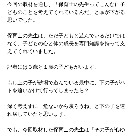
今回の取材を通し、「保育士の先生ってこんなに子
どものことを考えてくれているんだ」と頭が下がる
思いでした。
保育士の先生は、ただ子どもと遊んでいるだけでは
なく、子どもの心と体の成長を専門知識を持って支
えてくれていました。
記者には３歳と１歳の子どもがいます。
もし上の子が砂場で遊んでいる最中に、下の子がハ
トを追いかけて行ってしまったら？
深く考えずに「危ないから戻ろうね」と下の子を連
れ戻していたと思います。
でも、今回取材した保育士の先生は「その子が心ゆ