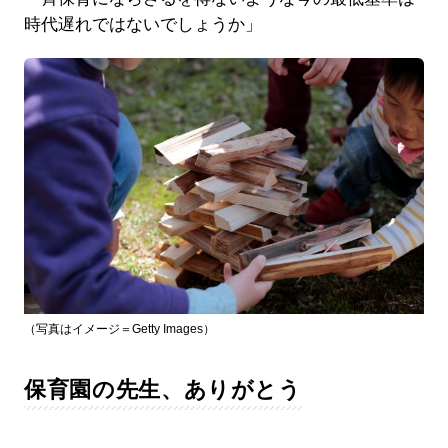
時代遅れではないでしょうか」
（写真はイメージ＝Getty Images）
保育園の先生、ありがとう