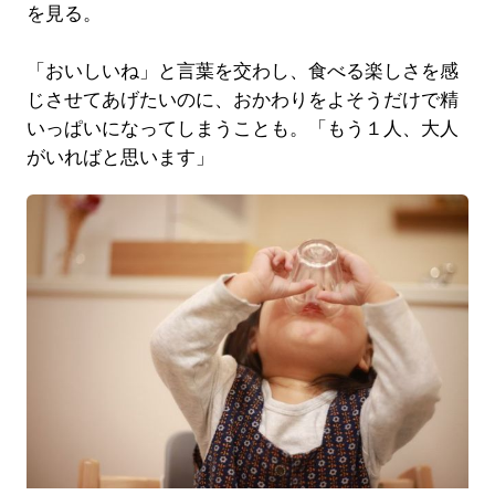
を見る。
「おいしいね」と言葉を交わし、食べる楽しさを感
じさせてあげたいのに、おかわりをよそうだけで精
いっぱいになってしまうことも。「もう１人、大人
がいればと思います」