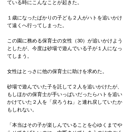
ている時にこんなことが起きた。
１歳になったばかりの子ども２人がハトを追いかけ
て遠くへ行ってしまった。
この園に務める保育士の女性（30）が追いかけよう
としたが、今度は砂場で遊んでいる子が１人になっ
てしまう。
女性はとっさに他の保育士に助けを求めた。
砂場で遊んでいた子を託して２人を追いかけたが、
もしほかの保育士が手いっぱいだったらハトを追い
かけていた２人を「戻ろうね」と連れ戻していたか
もしれない。
「本当はその子が楽しんでいることを心ゆくまでや