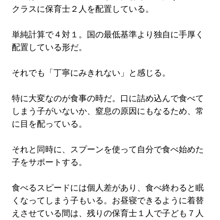
クラスに保育士２人を配置している。
単純計算で４対１。国の最低基準より独自に手厚く
配置している形だ。
それでも「丁寧にみきれない」と感じる。
特に大変なのが食事の時だ。口に詰め込んで食べて
しまう子がいないか、窒息の原因にもなるため、常
に目を配っている。
それと同時に、スプーンを使って自分で食べ始めた
子をサポートする。
食べるスピードには個人差があり、食べ終わると眠
くなってしまう子もいる。お昼寝できるように着替
えさせている間は、残りの保育士１人で子ども７人