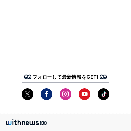
フォローして最新情報をGET!