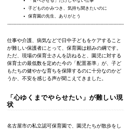
「食べさせる」だけじゃない仕事
子どものかみつき、気持ち聞きたいのに
保育園の先生、ありがとう
仕事や介護、病気などで日中子どもをケアすること
が難しい保護者にとって、保育園は頼みの綱です。
ただ、現場の保育士さんを訪ねると、園児に対する
保育士の最低数を定めた今の「配置基準」が、子ど
もたちの健やかな育ちを保障するのに十分なのかど
うか、不安を感じる声が聞こえてきました。
「心ゆくまでやらせたい」が難しい現
状
名古屋市の私立認可保育園で、園児たちが散歩をし