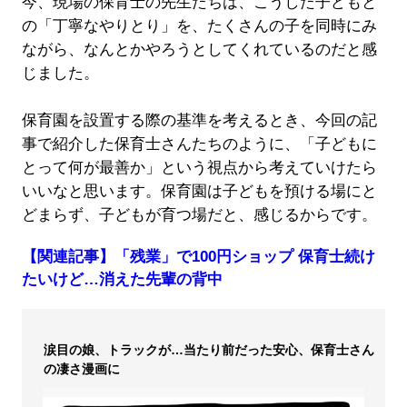
今、現場の保育士の先生たちは、こうした子どもと
の「丁寧なやりとり」を、たくさんの子を同時にみ
ながら、なんとかやろうとしてくれているのだと感
じました。
保育園を設置する際の基準を考えるとき、今回の記
事で紹介した保育士さんたちのように、「子どもに
とって何が最善か」という視点から考えていけたら
いいなと思います。保育園は子どもを預ける場にと
どまらず、子どもが育つ場だと、感じるからです。
【関連記事】「残業」で100円ショップ 保育士続け
たいけど…消えた先輩の背中
涙目の娘、トラックが…当たり前だった安心、保育士さん
の凄さ漫画に