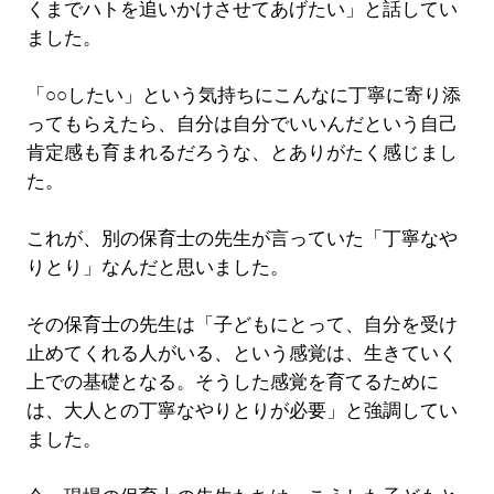
くまでハトを追いかけさせてあげたい」と話してい
ました。
「○○したい」という気持ちにこんなに丁寧に寄り添
ってもらえたら、自分は自分でいいんだという自己
肯定感も育まれるだろうな、とありがたく感じまし
た。
これが、別の保育士の先生が言っていた「丁寧なや
りとり」なんだと思いました。
その保育士の先生は「子どもにとって、自分を受け
止めてくれる人がいる、という感覚は、生きていく
上での基礎となる。そうした感覚を育てるために
は、大人との丁寧なやりとりが必要」と強調してい
ました。