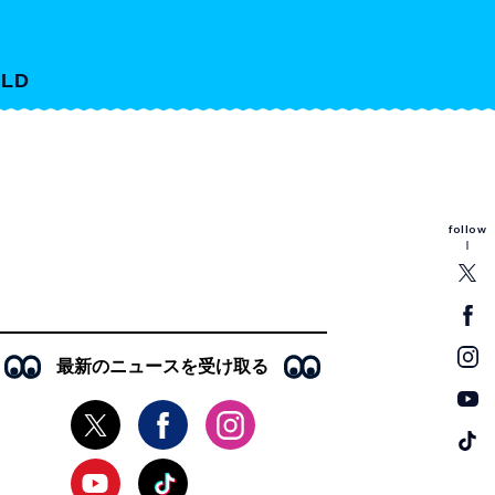
LD
follow
最新のニュースを受け取る