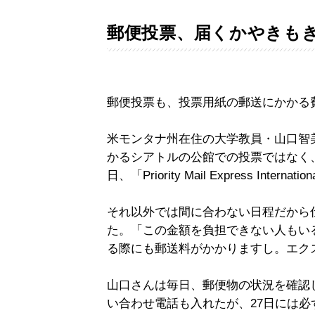
郵便投票、届くかやきも
郵便投票も、投票用紙の郵送にかかる
米モンタナ州在住の大学教員・山口智
かるシアトルの公館での投票ではなく
日、「Priority Mail Express Inte
それ以外では間に合わない日程だから
た。「この金額を負担できない人もい
る際にも郵送料がかかりますし。エクス
山口さんは毎日、郵便物の状況を確認
い合わせ電話も入れたが、27日には必