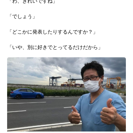
「わ、きれいですね」
「でしょう」
「どこかに発表したりするんですか？」
「いや、別に好きでとってるだけだから」