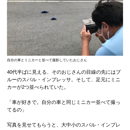
自分の車とミニカーと並べて撮影していたおじさん
40代半ばに見える、そのおじさんの目線の先にはブ
ルーのスバル・インプレッサ。そして、足元にミニ
カーが2つ並べられていた。
「車が好きで。自分の車と同じミニカー並べて撮っ
てるの」
写真を見せてもらうと、大中小のスバル・インプレ