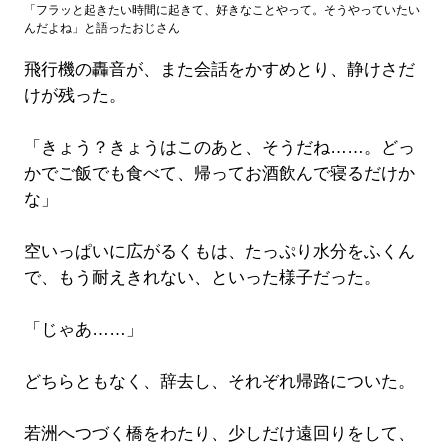
「フラッと起きたい時間に起きて、好きなことやって。そうやっていたい
んだよね」と語ったおじさん
飛行機の轟音が、また会話をかすめとり、静けさだ
けが残った。
「きょう？きょうはこのあと、そうだね……。どっ
かでご飯でも食べて、帰ってお酒飲んで寝るだけか
な」
空いっぱいに広がるくもは、たっぷり水分をふくん
で、もう耐えきれない、といった様子だった。
「じゃあ……」
どちらともなく、辞去し、それぞれ帰路についた。
若洲へつづく橋をわたり、少しだけ遠回りをして、