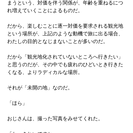
まうという、対価を伴う関係が、年齢を重ねるにつ
れ増えていくことによるものだ。
だから、楽しむことに逐一対価を要求される観光地
という場所が、上記のような動機で旅に出る場合、
わたしの目的となじまないことが多いのだ。
だから「観光地化されていないところへ行きたい」
と思うのだが、その中でも疲れのひどいとき行きた
くなる、よりラディカルな場所。
それが「未開の地」なのだ。
「ほら」
おじさんは、撮った写真をみせてくれた。