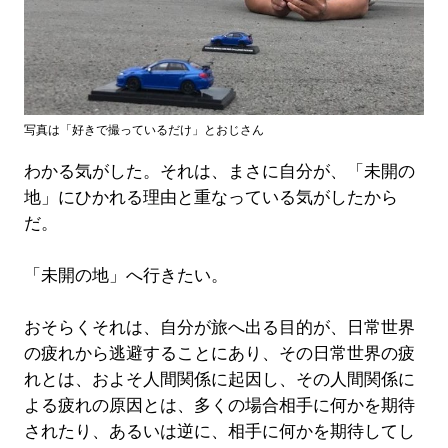
写真は「好きで撮っているだけ」とおじさん
わかる気がした。それは、まさに自分が、「未開の
地」にひかれる理由と重なっている気がしたから
だ。
「未開の地」へ行きたい。
おそらくそれは、自分が旅へ出る目的が、日常世界
の疲れから逃避することにあり、その日常世界の疲
れとは、およそ人間関係に起因し、その人間関係に
よる疲れの原因とは、多くの場合相手に何かを期待
されたり、あるいは逆に、相手に何かを期待してし