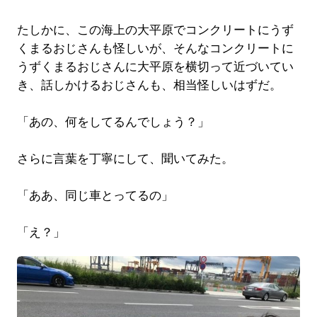
たしかに、この海上の大平原でコンクリートにうず
くまるおじさんも怪しいが、そんなコンクリートに
うずくまるおじさんに大平原を横切って近づいてい
き、話しかけるおじさんも、相当怪しいはずだ。
「あの、何をしてるんでしょう？」
さらに言葉を丁寧にして、聞いてみた。
「ああ、同じ車とってるの」
「え？」