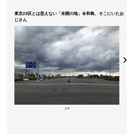
東京23区とは思えない「未開の地」令和島、そこにいたお
じさん
1/9