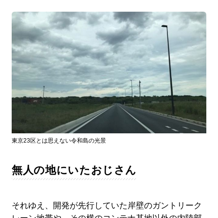
東京23区とは思えない令和島の光景
無人の地にいたおじさん
それゆえ、開発が先行していた岸壁のガントリーク