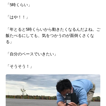
「5時くらい」
「はや！！」
「年とると5時くらいから動きたくなるんだよね。ご
飯たべるにしても、気をつかうのが面倒くさくな
る」
「自分のペースでいきたい」
「そうそう！」