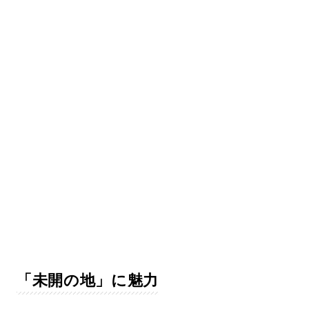
「未開の地」に魅力