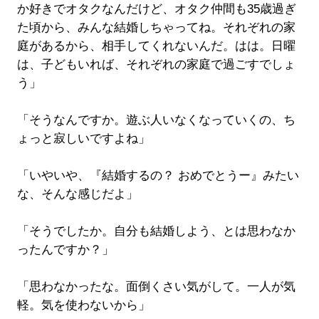
か好きでオタクなんだけど、オタク仲間も35歳過ぎ
た頃から、みんな結婚しちゃってね。それぞれの家
庭があるから、相手してくれないんだ。はは。日曜
は、子どもいれば、それぞれの家庭で過ごすでしょ
う」
「そうなんですか。遊ぶ人いなくなっていくの、ち
ょっと寂しいですよね」
「いやいや、『結婚するの？ おめでとうー』みたい
な、そんな感じだよ」
「そうでしたか。自分も結婚しよう、とは思わなか
ったんですか？」
「思わなかったな。面倒くさい気がして。一人が気
軽。気を使わないから」