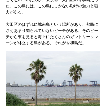
た。この島には、この島にしかない独特の魅力と磁
力がある。
大田区のはずれに城南島という場所があり、都民に
さえあまり知られていないビーチがある。そのビー
チから東を見ると海上にたくさんのガントリークレ
ーンが林立する島がある。それが令和島だ。