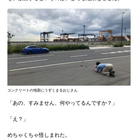
コンクリートの地面にうずくまるおじさん
「あの、すみません、何やってるんですか？」
「え？」
めちゃくちゃ怪しまれた。