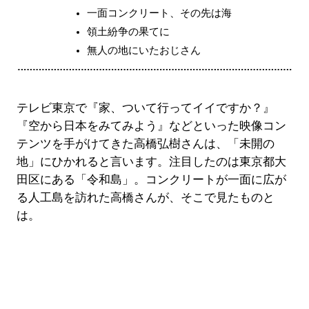
一面コンクリート、その先は海
領土紛争の果てに
無人の地にいたおじさん
テレビ東京で『家、ついて行ってイイですか？』
『空から日本をみてみよう』などといった映像コン
テンツを手がけてきた高橋弘樹さんは、「未開の
地」にひかれると言います。注目したのは東京都大
田区にある「令和島」。コンクリートが一面に広が
る人工島を訪れた高橋さんが、そこで見たものと
は。