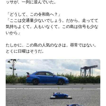
ッサが、一列に並んでいた。
「どうして、この令和島へ？」
「ここは交通量少ないでしょう。だから、走ってて
気持ちよくて。人もいなくて。この島は信号も少な
いから」
たしかに、この島の人気のなさは、尋常ではない。
とくに日曜はそうだ。