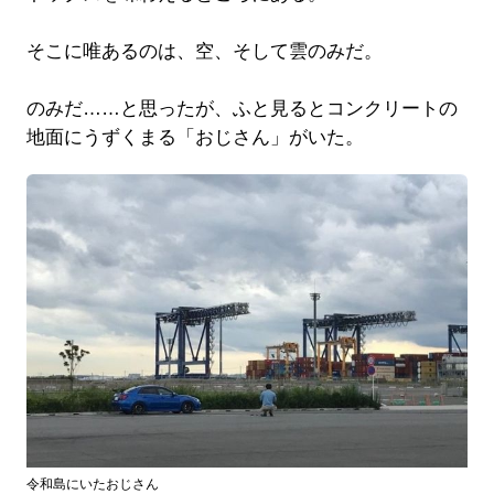
そこに唯あるのは、空、そして雲のみだ。
のみだ……と思ったが、ふと見るとコンクリートの
地面にうずくまる「おじさん」がいた。
令和島にいたおじさん