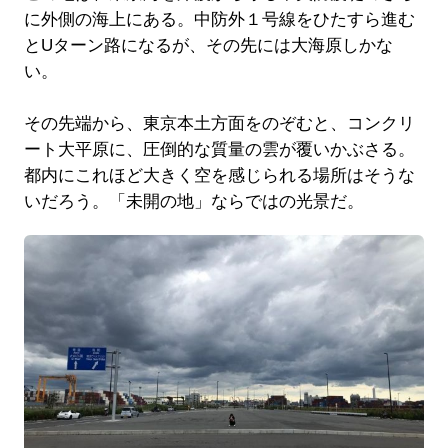
に外側の海上にある。中防外１号線をひたすら進む
とUターン路になるが、その先には大海原しかな
い。
その先端から、東京本土方面をのぞむと、コンクリ
ート大平原に、圧倒的な質量の雲が覆いかぶさる。
都内にこれほど大きく空を感じられる場所はそうな
いだろう。「未開の地」ならではの光景だ。