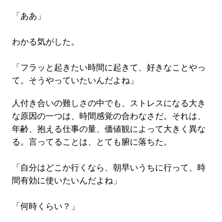
「ああ」
わかる気がした。
「フラッと起きたい時間に起きて、好きなことやっ
て。そうやっていたいんだよね」
人付き合いの難しさの中でも、ストレスになる大き
な原因の一つは、時間感覚の合わなさだ。それは、
年齢、抱える仕事の量、価値観によって大きく異な
る。言ってることは、とても腑に落ちた。
「自分はどこか行くなら、朝早いうちに行って、時
間有効に使いたいんだよね」
「何時くらい？」