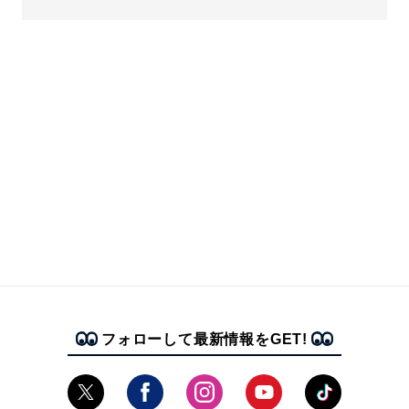
フォローして最新情報をGET!