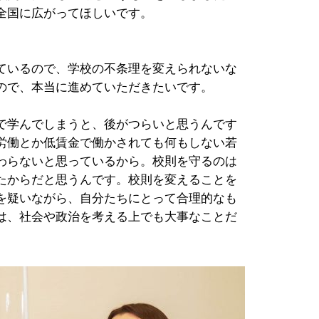
全国に広がってほしいです。
ているので、学校の不条理を変えられないな
ので、本当に進めていただきたいです。
で学んでしまうと、後がつらいと思うんです
労働とか低賃金で働かされても何もしない若
わらないと思っているから。校則を守るのは
たからだと思うんです。校則を変えることを
を疑いながら、自分たちにとって合理的なも
は、社会や政治を考える上でも大事なことだ