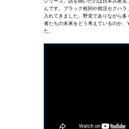
シリーズ。話を聞いたのは日本共産党
んです。ブラック校則や就活セクハラ
入れてきました。野党でありながら多
者たちの未来をどう考えているのか、Y
た。