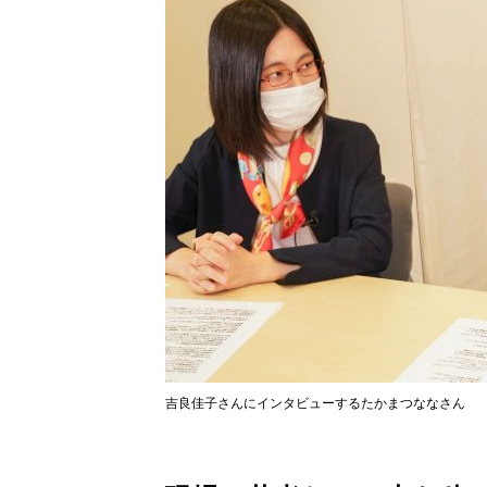
吉良佳子さんにインタビューするたかまつななさん