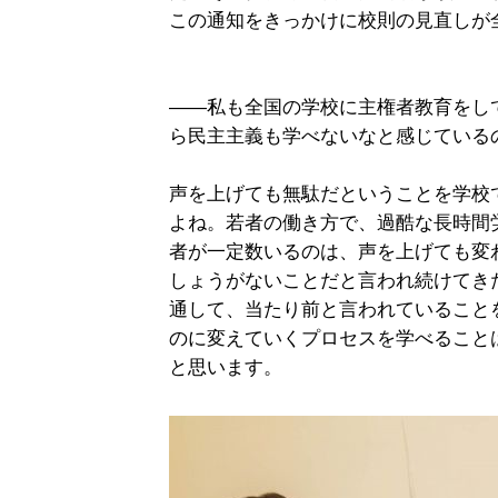
この通知をきっかけに校則の見直しが
――私も全国の学校に主権者教育をし
ら民主主義も学べないなと感じている
声を上げても無駄だということを学校
よね。若者の働き方で、過酷な長時間
者が一定数いるのは、声を上げても変
しょうがないことだと言われ続けてき
通して、当たり前と言われていること
のに変えていくプロセスを学べること
と思います。