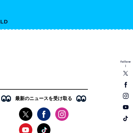
LD
follow
最新のニュースを受け取る