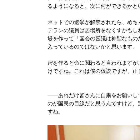
るようになると、次に何ができるかと
ネットでの選挙が解禁されたら、めち
テランの議員は居場所をなくすかもし
堤を作って「国会の審議は神聖なもの
入っているのではないかと思います。
密を作ると命に関わると言われますが
けですね。これは僕の仮説ですが、正
――あれだけ皆さんに自粛をお願いし
のが国民の目線だと思うんですけど、
すね。