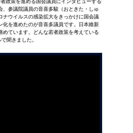
若者政策を進める国会議員にインタビューする
会、参議院議員の音喜多駿（おときた・しゅ
ロナウイルスの感染拡大をきっかけに国会議
ン化を進めたのが音喜多議員です。日本維新
務めています。どんな若者政策を考えている
ネルで聞きました。