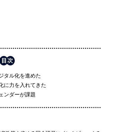
ジタル化を進めた
化に力を入れてきた
ェンダーが課題