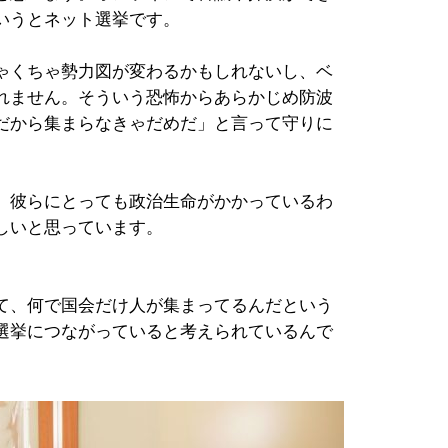
いうとネット選挙です。
ゃくちゃ勢力図が変わるかもしれないし、ベ
れません。そういう恐怖からあらかじめ防波
だから集まらなきゃだめだ」と言って守りに
、彼らにとっても政治生命がかかっているわ
しいと思っています。
て、何で国会だけ人が集まってるんだという
選挙につながっていると考えられているんで