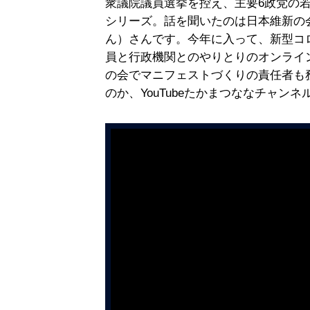
衆議院議員選挙を控え、主要6政党の
シリーズ。話を聞いたのは日本維新の
ん）さんです。今年に入って、新型コ
員と行政機関とのやりとりのオンライ
の会でマニフェストづくりの責任者も
のか、YouTubeたかまつななチャン