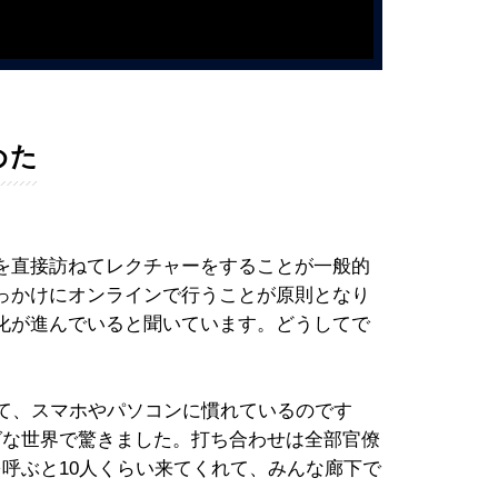
めた
を直接訪ねてレクチャーをすることが一般的
っかけにオンラインで行うことが原則となり
化が進んでいると聞いています。どうしてで
くて、スマホやパソコンに慣れているのです
グな世界で驚きました。打ち合わせは全部官僚
呼ぶと10人くらい来てくれて、みんな廊下で