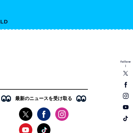
LD
follow
最新のニュースを受け取る