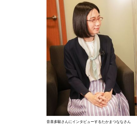
音喜多駿さんにインタビューするたかまつななさん