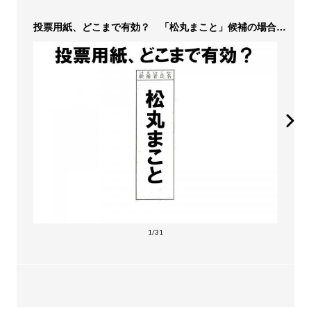
投票用紙、どこまで有効？ 「松丸まこと」候補の場合…
1/31