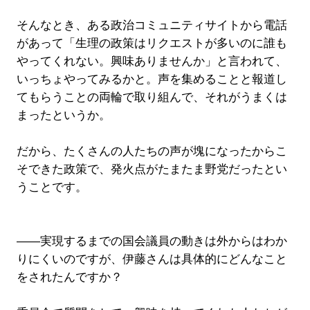
そんなとき、ある政治コミュニティサイトから電話
があって「生理の政策はリクエストが多いのに誰も
やってくれない。興味ありませんか」と言われて、
いっちょやってみるかと。声を集めることと報道し
てもらうことの両輪で取り組んで、それがうまくは
まったというか。
だから、たくさんの人たちの声が塊になったからこ
そできた政策で、発火点がたまたま野党だったとい
うことです。
――実現するまでの国会議員の動きは外からはわか
りにくいのですが、伊藤さんは具体的にどんなこと
をされたんですか？