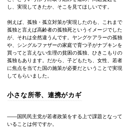
し、実現してきたか、そこを見てほしいです。
例えば、孤独・孤立対策が実現したのも、これまで
孤独と言えば高齢者の孤独死というイメージでした
が、それは全然違うんです。ヤングケアラーの孤独
や、シングルファザーの家庭で育つ子がナプキンを
買ってと言えない生理の貧困の孤独、ひきこもりの
孤独もあります。だから、子どもたち、女性、若者
に焦点を当てた国の施策が必要だということで実現
してもらいました。
小さな所帯、連携がカギ
――国民民主党が若者政策をする上で課題となって
いることは何ですか。