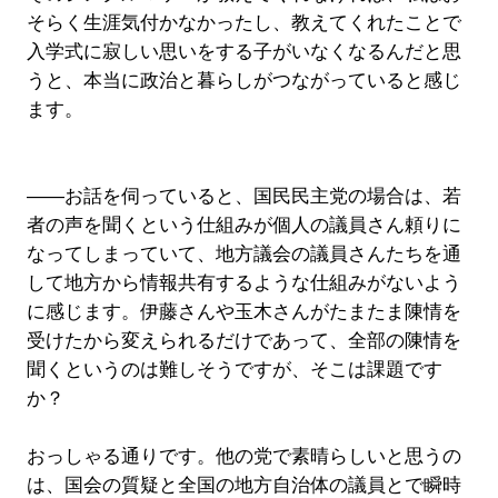
そらく生涯気付かなかったし、教えてくれたことで
入学式に寂しい思いをする子がいなくなるんだと思
うと、本当に政治と暮らしがつながっていると感じ
ます。
――お話を伺っていると、国民民主党の場合は、若
者の声を聞くという仕組みが個人の議員さん頼りに
なってしまっていて、地方議会の議員さんたちを通
して地方から情報共有するような仕組みがないよう
に感じます。伊藤さんや玉木さんがたまたま陳情を
受けたから変えられるだけであって、全部の陳情を
聞くというのは難しそうですが、そこは課題です
か？
おっしゃる通りです。他の党で素晴らしいと思うの
は、国会の質疑と全国の地方自治体の議員とで瞬時