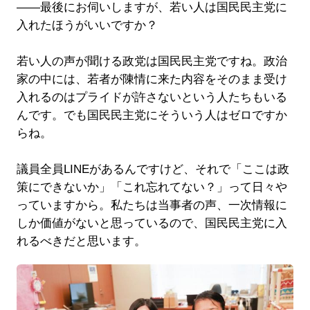
――最後にお伺いしますが、若い人は国民民主党に
入れたほうがいいですか？
若い人の声が聞ける政党は国民民主党ですね。政治
家の中には、若者が陳情に来た内容をそのまま受け
入れるのはプライドが許さないという人たちもいる
んです。でも国民民主党にそういう人はゼロですか
らね。
議員全員LINEがあるんですけど、それで「ここは政
策にできないか」「これ忘れてない？」って日々や
っていますから。私たちは当事者の声、一次情報に
しか価値がないと思っているので、国民民主党に入
れるべきだと思います。