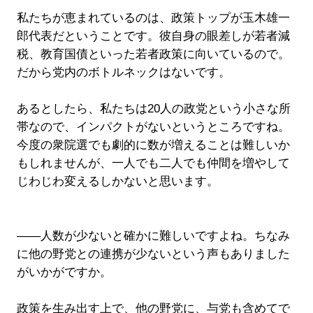
私たちが恵まれているのは、政策トップが玉木雄一
郎代表だということです。彼自身の眼差しが若者減
税、教育国債といった若者政策に向いているので。
だから党内のボトルネックはないです。
あるとしたら、私たちは20人の政党という小さな所
帯なので、インパクトがないというところですね。
今度の衆院選でも劇的に数が増えることは難しいか
もしれませんが、一人でも二人でも仲間を増やして
じわじわ変えるしかないと思います。
――人数が少ないと確かに難しいですよね。ちなみ
に他の野党との連携が少ないという声もありました
がいかがですか。
政策を生み出す上で、他の野党に、与党も含めてで