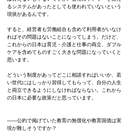
るシステムがあったとしても使われていないという
現状があるんです。
すると、経営者も労働組合も含めて利用者がいなけ
ればその問題はないことになってしまう。だけど、
これからの日本は育児・介護と仕事の両立、ダブル
ケアを含めてものすごく大きな問題になっていくと
思います。
どういう制度があってどこに相談すればいいか、若
い世代にはしっかり習得してもらって、自分の人生
と両立できるようにしなければならない。これから
の日本に必要な政策だと思っています。
――公約で掲げていた教育の無償化や教育国債は実
現が難しそうですか？