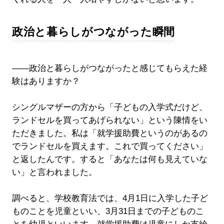
政治と暮らしがつながった瞬間
――政治と暮らしがつながったと感じてもらえた経
験はありますか？
シングルマザーの方から「子どもの入学式だけど、
ランドセルを買ってあげられない」という陳情をい
ただきました。私は「就学援助費というのがあるの
でランドセルを買えます。これで買ってください」
と返したんです。すると「あなたは何も見えていな
い」と言われました。
調べると、学校教育法では、4月1日に入学した子ど
ものことを児童といい、3月31日までの子どものこ