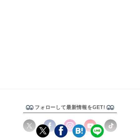
フォローして最新情報をGET!