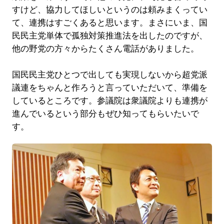
すけど、協力してほしいというのは頼みまくってい
て、連携はすごくあると思います。まさにいま、国
民民主党単体で孤独対策推進法を出したのですが、
他の野党の方々からたくさん電話がありました。
国民民主党ひとつで出しても実現しないから超党派
議連をちゃんと作ろうと言っていただいて、準備を
しているところです。参議院は衆議院よりも連携が
進んでいるという部分もぜひ知ってもらいたいで
す。