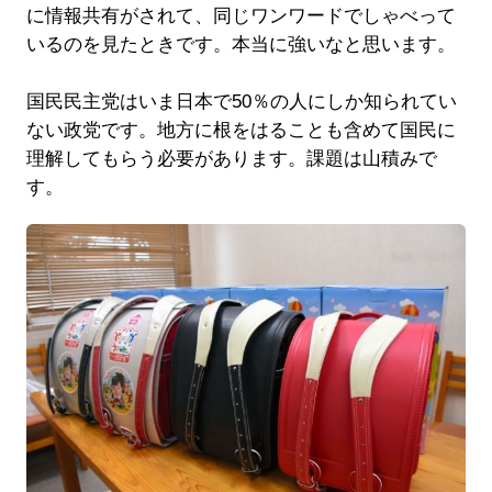
に情報共有がされて、同じワンワードでしゃべって
いるのを見たときです。本当に強いなと思います。
国民民主党はいま日本で50％の人にしか知られてい
ない政党です。地方に根をはることも含めて国民に
理解してもらう必要があります。課題は山積みで
す。