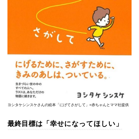
ヨシタケシンスケさんの絵本「にげてさがして」=赤ちゃんとママ社提供
最終目標は「幸せになってほしい」