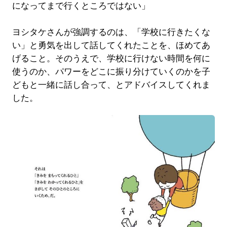
になってまで行くところではない」
ヨシタケさんが強調するのは、「学校に行きたくな
い」と勇気を出して話してくれたことを、ほめてあ
げること。そのうえで、学校に行けない時間を何に
使うのか、パワーをどこに振り分けていくのかを子
どもと一緒に話し合って、とアドバイスしてくれま
した。