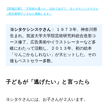
【関連記事】「不登校を選べた」ほめてあげて ヨシタケシンスケさん
（朝日新聞デジタルに移動します）
ヨシタケシンスケさん
： １９７３年、神奈川県
生まれ。筑波大学大学院芸術研究科総合造形コ
ース修了。広告美術やイラストレーターなど多
岐にわたって活動し、２０１３年、初の絵本
「りんごかもしれない」が大ヒットした。その
後もベストセラー多数。
子どもが「逃げたい」と言ったら
ヨシタケさんには、お子さんが２人います。