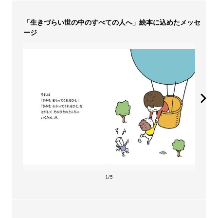
「生きづらい世の中のすべての人へ」絵本に込めたメッセ
ージ
1/5