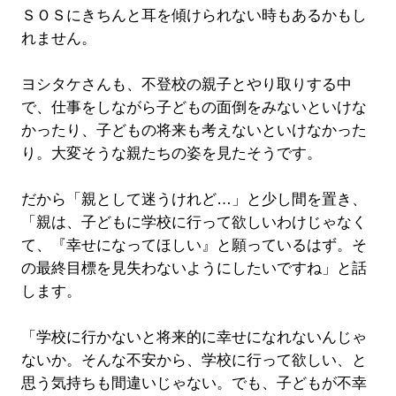
ＳＯＳにきちんと耳を傾けられない時もあるかもし
れません。
ヨシタケさんも、不登校の親子とやり取りする中
で、仕事をしながら子どもの面倒をみないといけな
かったり、子どもの将来も考えないといけなかった
り。大変そうな親たちの姿を見たそうです。
だから「親として迷うけれど…」と少し間を置き、
「親は、子どもに学校に行って欲しいわけじゃなく
て、『幸せになってほしい』と願っているはず。そ
の最終目標を見失わないようにしたいですね」と話
します。
「学校に行かないと将来的に幸せになれないんじゃ
ないか。そんな不安から、学校に行って欲しい、と
思う気持ちも間違いじゃない。でも、子どもが不幸