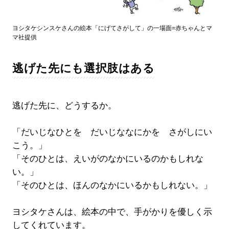
ヨシタケシンスケさんの絵本「にげてさがして」の一場面=赤ちゃんとマ
マ社提供
逃げた先にも選択肢はある
逃げた先に、どうするか。
「だいじなひとを だいじななにかを さがしにい
こう。」
「そのひとは、えいがのなかにいるのかもしれな
い。」
「そのひとは、ほんのなかにいるかもしれない。」
ヨシタケさんは、絵本の中で、手がかりを優しく示
してくれています。