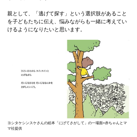
親として、「逃げて探す」という選択肢があること
を子どもたちに伝え、悩みながらも一緒に考えてい
けるようになりたいと思います。
ヨシタケシンスケさんの絵本「にげてさがして」の一場面=赤ちゃんとマ
マ社提供