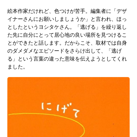
絵本作家だけれど、色つけが苦手。編集者に「デザ
イナーさんにお願いしましょうか」と言われ、ほっ
としたというヨシタケさん。「逃げる」を繰り返し
た先に自分にとって居心地の良い場所を見つけるこ
とができたと話します。だからこそ、取材では自身
のダメダメなエピソードをさらけ出して、「逃げ
る」という言葉の違った意味を伝えようとしてくれ
ました。