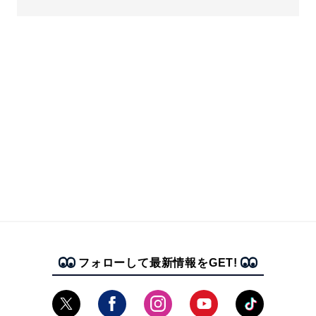
フォローして最新情報をGET!