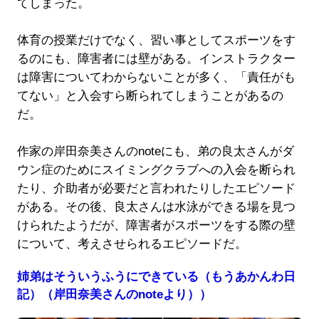
てしまった。
体育の授業だけでなく、習い事としてスポーツをす
るのにも、障害者には壁がある。インストラクター
は障害についてわからないことが多く、「責任がも
てない」と入会すら断られてしまうことがあるの
だ。
作家の岸田奈美さんのnoteにも、弟の良太さんがダ
ウン症のためにスイミングクラブへの入会を断られ
たり、介助者が必要だと言われたりしたエピソード
がある。その後、良太さんは水泳ができる場を見つ
けられたようだが、障害者がスポーツをする際の壁
について、考えさせられるエピソードだ。
姉弟はそういうふうにできている（もうあかんわ日
記）（岸田奈美さんのnoteより））