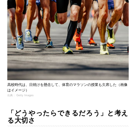
高校時代は、日焼けを懸念して、体育のマラソンの授業も欠席した（画像
はイメージ）
出典： Getty Images
「どうやったらできるだろう」と考え
る大切さ