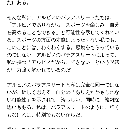
だにある。
そんな私に、アルビノのパラアスリートたちは、
「アルビノでありながら、スポーツを楽しみ、自分
を高めることもできる」と可能性を示してくれてい
る。スポーツの方面の才能はまったくない私でも、
このことには、わくわくする。感動をもらっている
のではない。アルビノのパラアスリートによって、
私の持つ「アルビノだから、できない」という呪縛
が、力強く解かれているのだ。
アルビノのパラアスリートと私は完全に同一ではな
いが、近しく思える。自分の「ありえたかもしれな
い可能性」を示されて、誇らしい。同時に、複雑な
思いもある。私は、パラアスリートのように、強く
もなければ、特別でもないからだ。