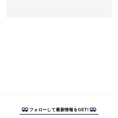
フォローして最新情報をGET!