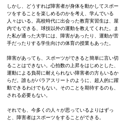
しかし、どうすれば障害者が身体を動かしてスポー
ツをすることを楽しめるのかを考え、学んでいる
人々はいる。高校時代に出会った教育実習生は、屋
内でもできる、球技以外の運動を教えてくれた。ま
た私が通った大学には、障害があったり、運動が苦
手だったりする学生向けの体育の授業もあった。
障害があっても、スポーツができると簡単に言い切
ることはできない。心拍数の上昇をはじめとした、
運動による負荷に耐えられない障害者の方もいるか
らだ。誰もがパラアスリートのように、超人的に躍
動できるわけでもない。そのことを期待するのも、
される必要もない。
それでも、今多くの人々が思っているよりはずっ
と、障害者はスポーツをすることができる。