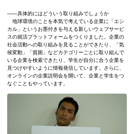
――具体的にはどういう取り組みでしょうか
地球環境のことを本気で考えている企業に「エシ
カル」というお墨付きを与える新しいウェブサービ
スの就活プラットフォームをつくりました。企業の
社会活動への取り組みを見ることができたり、「気
候変動」「貧困」などカテゴリーごとに取り組んで
いる企業を検索できたり、学生が自分に合う企業を
見つけやすいように情報発信しています。さらに、
オンラインの企業説明会を開いて、企業と学生をつ
なぐこともやっています。