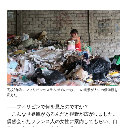
高校3年次にフィリピンのスラム街での一枚。この光景が人生の価値観を
変えた
――フィリピンで何を見たのですか？
こんな世界観があるんだと視野が広がりました。
偶然会ったフランス人の女性に案内してもらい、自