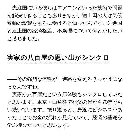
先進国にいる僕らはエアコンといった技術で問題
を解決できることもありますが、途上国の人は気候
変動の影響をもろに受けると知ったんです。先進国
と途上国の経済格差、不条理について何とかしたい
と感じました。
実家の八百屋の思い出がシンクロ
――その強烈な体験が、進路を変えるきっかけにな
ったんですね。
実家が八百屋だという原体験もシンクロしていた
と思います。東京・西荻窪で祖父の代から70年ぐら
い続いています。振り返ると、身近にビジネスがあ
ったことでお金の流れが見えていて、経済の基礎を
学ぶ機会だったと思います。