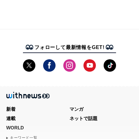
フォローして最新情報をGET!
新着
マンガ
連載
ネットで話題
WORLD
キーワード一覧