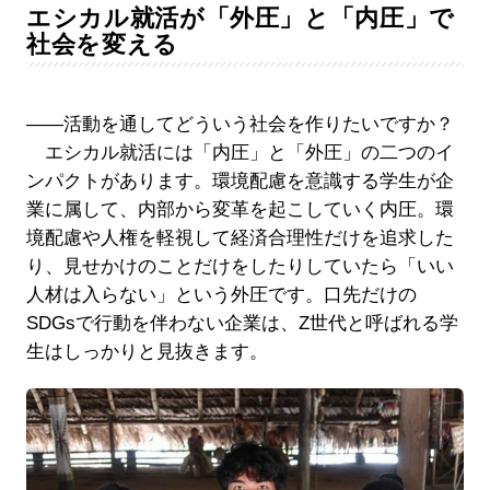
エシカル就活が「外圧」と「内圧」で
社会を変える
――活動を通してどういう社会を作りたいですか？
エシカル就活には「内圧」と「外圧」の二つのイ
ンパクトがあります。環境配慮を意識する学生が企
業に属して、内部から変革を起こしていく内圧。環
境配慮や人権を軽視して経済合理性だけを追求した
り、見せかけのことだけをしたりしていたら「いい
人材は入らない」という外圧です。口先だけの
SDGsで行動を伴わない企業は、Z世代と呼ばれる学
生はしっかりと見抜きます。