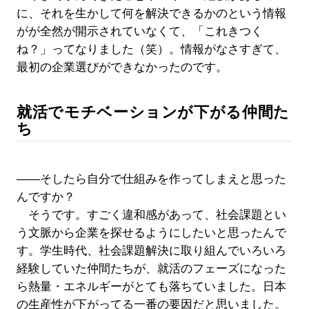
に、それを生かして何を解決できるかのという情報
がが全然が開示されていなくて、「これきつく
ね？」ってなりました（笑）。情報がなさすぎて、
最初の企業選びができなかったのです。
就活でモチベーションが下がる仲間た
ち
――そしたら自分で仕組みを作ってしまえと思った
んですか？
そうです。すごく違和感があって、社会課題とい
う文脈から企業を探せるようにしたいと思ったんで
す。学生時代、社会課題解決に取り組んでいろいろ
経験していた仲間たちが、就活のフェーズになった
ら熱量・エネルギーがとても落ちていました。日本
の生産性が下がってる一番の要因だと思いました。