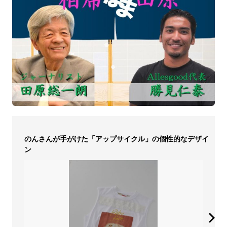
のんさんが手がけた「アップサイクル」の個性的なデザイ
ン