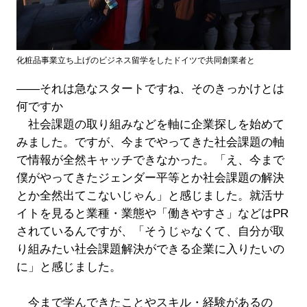
化粧品事業立ち上げのビジネス留学をしたドイツで共同創業者と
――それは急なスタートですね、そのきっかけとは
何ですか
社会課題の取り組みなどを軸に企業探しを始めて
みました。ですが、今までやってきた社会課題の軸
で情報が全然キャッチできなかった。「え、今まで
僕がやってきたジェンダー平等とか社会課題の解決
とか全然出てこないじゃん」と感じました。就活サ
イトを見ると業種・業態や「働きやすさ」などはPR
されているんですが、「そうじゃなくて、自分が取
り組みたい社会課題解決ができる企業に入りたいの
に」と感じました。
今まで学んできたことやスキル・経験があるの