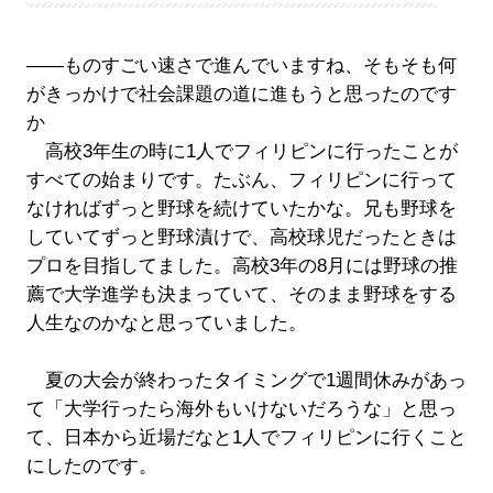
――ものすごい速さで進んでいますね、そもそも何
がきっかけで社会課題の道に進もうと思ったのです
か
高校3年生の時に1人でフィリピンに行ったことが
すべての始まりです。たぶん、フィリピンに行って
なければずっと野球を続けていたかな。兄も野球を
していてずっと野球漬けで、高校球児だったときは
プロを目指してました。高校3年の8月には野球の推
薦で大学進学も決まっていて、そのまま野球をする
人生なのかなと思っていました。
夏の大会が終わったタイミングで1週間休みがあっ
て「大学行ったら海外もいけないだろうな」と思っ
て、日本から近場だなと1人でフィリピンに行くこと
にしたのです。