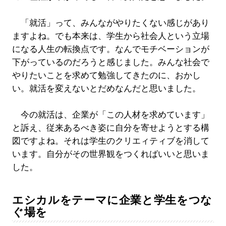
「就活」って、みんながやりたくない感じがあり
ますよね。でも本来は、学生から社会人という立場
になる人生の転換点です。なんでモチベーションが
下がっているのだろうと感じました。みんな社会で
やりたいことを求めて勉強してきたのに、おかし
い。就活を変えないとだめなんだと思いました。
今の就活は、企業が「この人材を求めています」
と訴え、従来あるべき姿に自分を寄せようとする構
図ですよね。それは学生のクリエィティブを消して
います。自分がその世界観をつくればいいと思いま
した。
エシカルをテーマに企業と学生をつな
ぐ場を