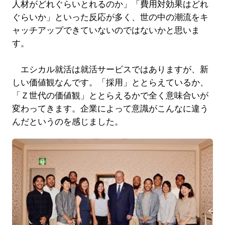
人材がどれぐらいとれるのか」「費用対効果はどれ
ぐらいか」といった反応が多く、世の中の潮流をキ
ャッチアップできていないのではないかと思いま
す。
エシカル就活は就活サービスではありますが、新
しい価値観なんです。「採用」ととらえているか、
「Ｚ世代の価値観」ととらえるかで全く意味合いが
変わってきます。企業によって意識がこんなに違う
んだというのを感じました。