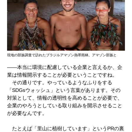
現地の部族調査で訪れたブラジルアマゾン熱帯雨林。アマゾン部族と
――本当に環境に配慮している企業と言えるか、企
業は情報開示することが必要ということですね。
その通りです。やっているようなふりをする
「SDGsウォッシュ」という言葉があります。その
対策として、情報の透明性を高めることが必要で、
企業のやろうとしている取り組みを開示させること
が必要なんです。
たとえば「里山に植樹しています」というPRの裏