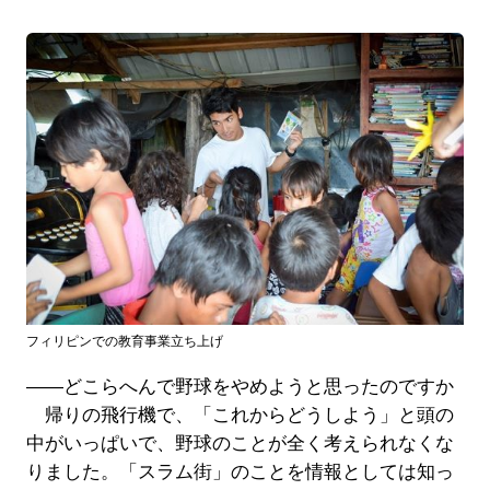
フィリピンでの教育事業立ち上げ
――どこらへんで野球をやめようと思ったのですか
帰りの飛行機で、「これからどうしよう」と頭の
中がいっぱいで、野球のことが全く考えられなくな
りました。「スラム街」のことを情報としては知っ