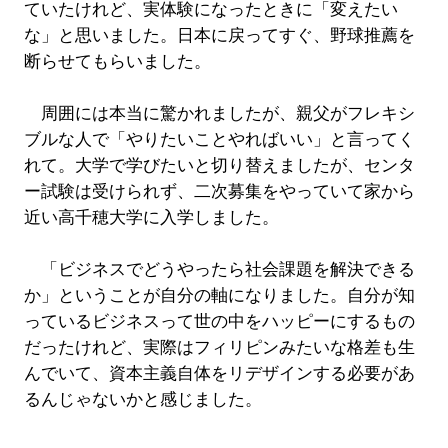
ていたけれど、実体験になったときに「変えたい
な」と思いました。日本に戻ってすぐ、野球推薦を
断らせてもらいました。
周囲には本当に驚かれましたが、親父がフレキシ
ブルな人で「やりたいことやればいい」と言ってく
れて。大学で学びたいと切り替えましたが、センタ
ー試験は受けられず、二次募集をやっていて家から
近い高千穂大学に入学しました。
「ビジネスでどうやったら社会課題を解決できる
か」ということが自分の軸になりました。自分が知
っているビジネスって世の中をハッピーにするもの
だったけれど、実際はフィリピンみたいな格差も生
んでいて、資本主義自体をリデザインする必要があ
るんじゃないかと感じました。