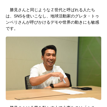
勝見さんと同じようなＺ世代と呼ばれる人たち
は、SNSを使いこなし、地球活動家のグレタ・トゥ
ンベリさんが呼びかけるデモや世界の動きにも敏感
です。