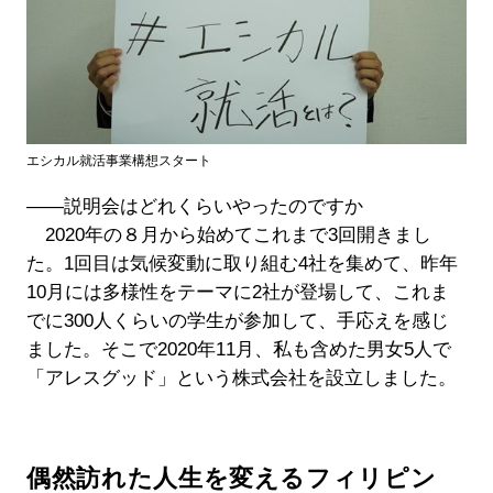
エシカル就活事業構想スタート
――説明会はどれくらいやったのですか
2020年の８月から始めてこれまで3回開きまし
た。1回目は気候変動に取り組む4社を集めて、昨年
10月には多様性をテーマに2社が登場して、これま
でに300人くらいの学生が参加して、手応えを感じ
ました。そこで2020年11月、私も含めた男女5人で
「アレスグッド」という株式会社を設立しました。
偶然訪れた人生を変えるフィリピン