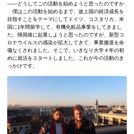
――どうしてこの活動を始めようと思ったのですか
僕はこの活動を始めるまで、途上国の経済成長を
目指すことをテーマにしてドイツ、コスタリカ、米
国に1年間留学して、有機化粧品事業をしてきまし
た。帰国後に起業しようと思ったのですが、新型コ
ロナウイルスの感染が拡大してきて、事業撤退を余
儀なくされました。そこで、いきなり大学４年の初
めに就活をスタートしました。これが今の活動のき
っかけです。