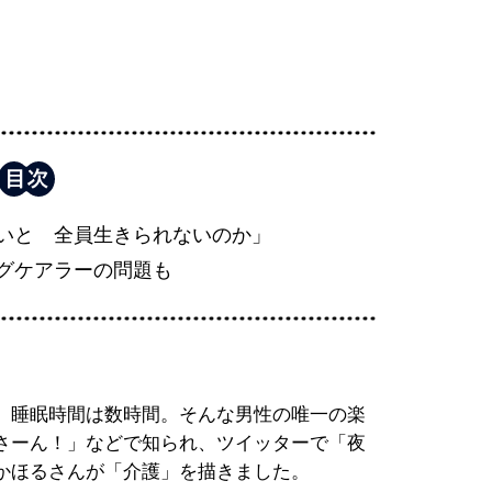
いと 全員生きられないのか」
グケアラーの問題も
、睡眠時間は数時間。そんな男性の唯一の楽
さーん！」などで知られ、ツイッターで「夜
かほるさんが「介護」を描きました。