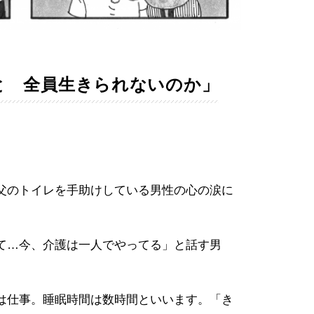
と 全員生きられないのか」
父のトイレを手助けしている男性の心の涙に
て…今、介護は一人でやってる」と話す男
は仕事。睡眠時間は数時間といいます。「き