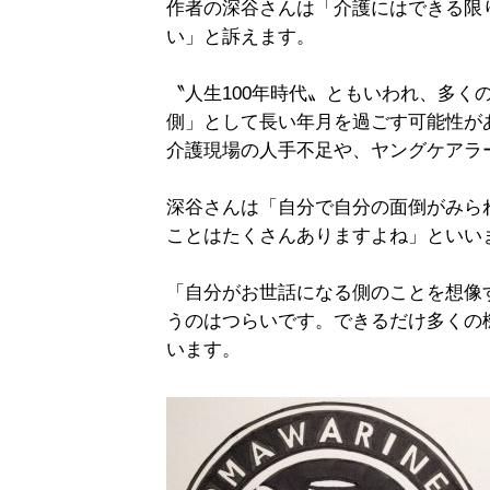
作者の深谷さんは「介護にはできる限
い」と訴えます。
〝人生100年時代〟ともいわれ、多く
側」として長い年月を過ごす可能性が
介護現場の人手不足や、ヤングケアラ
深谷さんは「自分で自分の面倒がみら
ことはたくさんありますよね」といい
「自分がお世話になる側のことを想像
うのはつらいです。できるだけ多くの
います。