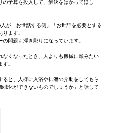
りの予算を投入して、解決をはかってほし
の人が「お世話する側」「お世話を必要とする
あります。
ーの問題も浮き彫りになっています。
れなくなったとき、人よりも機械に頼みたい
ます。
すると、人様に入浴や排泄の介助をしてもら
機械化ができないものでしょうか」と話して