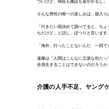
ついけど、病院も施設も金かかるし」
そんな男性の唯一の楽しみは、寝入り
「行きたい国決めて調べてると、ちょ
ちだけど」と話し、ぽつりと言います
「海外、行ったことないんだ 一回で
遠藤は「人間はこんなに立派な街だ
全員生きることはできないのだろうか
介護の人手不足、ヤング