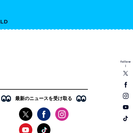
LD
follow
最新のニュースを受け取る