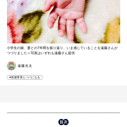
小学生の娘、妻との7年間を振り返り、いま感じていることを遠藤さんが
つづりました＝写真はいずれも遠藤さん提供
遠藤光太
#発達障害とパパになる