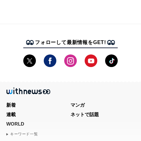
フォローして最新情報をGET!
新着
マンガ
連載
ネットで話題
WORLD
キーワード一覧