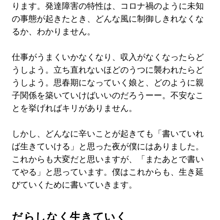
ります。発達障害の特性は、コロナ禍のように未知
の事態が起きたとき、どんな風に制御しきれなくな
るか、わかりません。
仕事がうまくいかなくなり、収入がなくなったらど
うしよう。立ち直れないほどのうつに襲われたらど
うしよう。思春期になっていく娘と、どのように親
子関係を築いていけばいいのだろうーー。不安なこ
とを挙げればキリがありません。
しかし、どんなに辛いことが起きても「書いていれ
ば生きていける」と思った夜が僕にはありました。
これからも大変だと思いますが、「またあとで書い
てやる」と思っています。僕はこれからも、生き延
びていくために書いていきます。
だらしなく生きていく