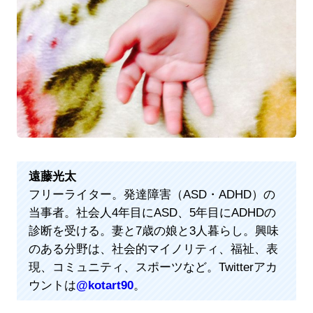
遠藤光太
フリーライター。発達障害（ASD・ADHD）の
当事者。社会人4年目にASD、5年目にADHDの
診断を受ける。妻と7歳の娘と3人暮らし。興味
のある分野は、社会的マイノリティ、福祉、表
現、コミュニティ、スポーツなど。Twitterアカ
ウントは
@kotart90
。