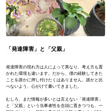
「発達障害」と「父親」
発達障害の現れ方は人によって異なり、考え方も置
かれた環境も違います。だから、僕の経験してきた
ことを誰かに押し付けたくはありません。誰かと比
べないよう、心がけて書いてきました。
むしろ、まだ情報が多いとは言えない「発達障害」
と「父親」という当事者性を念頭に置きつつも、一