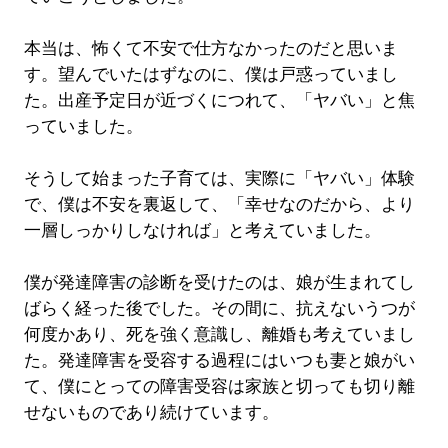
本当は、怖くて不安で仕方なかったのだと思いま
す。望んでいたはずなのに、僕は戸惑っていまし
た。出産予定日が近づくにつれて、「ヤバい」と焦
っていました。
そうして始まった子育ては、実際に「ヤバい」体験
で、僕は不安を裏返して、「幸せなのだから、より
一層しっかりしなければ」と考えていました。
僕が発達障害の診断を受けたのは、娘が生まれてし
ばらく経った後でした。その間に、抗えないうつが
何度かあり、死を強く意識し、離婚も考えていまし
た。発達障害を受容する過程にはいつも妻と娘がい
て、僕にとっての障害受容は家族と切っても切り離
せないものであり続けています。