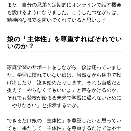
また、自分の兄弟と定期的にオンラインで話す機会
も設けるようになりました。こうしたつながりは、
精神的な孤立を防いでくれていると思います。
娘の「主体性」を尊重すればそれでい
いのか？
家庭学習のサポートをしながら、僕は迷っていまし
た。学習に慣れていない娘は、当然ながら途中で投
げ出したり、泣き始めたりします。それも当然だと
捉えて「やらなくてもいいよ」と声をかけるのか、
それでも登校が始まる未来で学習に遅れないために
「やりなさい」と指示するのか。
できるだけ娘の「主体性」を尊重したいと思ってい
ても、果たして「主体性」を尊重するだけでは不十