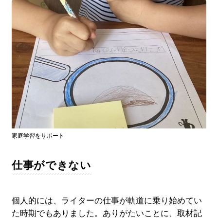
家庭学習をサポート
仕事ができない
個人的には、ライターの仕事が軌道に乗り始めてい
た時期でもありました。ありがたいことに、取材記