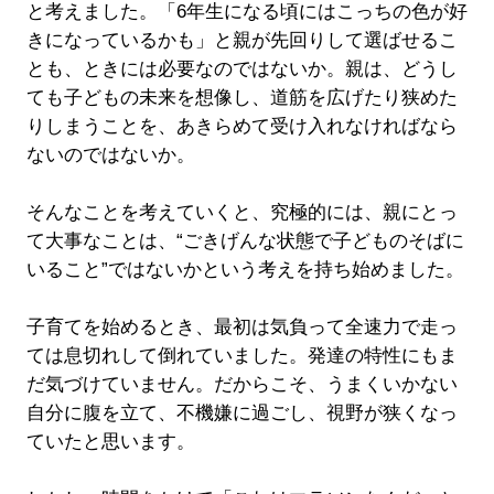
と考えました。「6年生になる頃にはこっちの色が好
きになっているかも」と親が先回りして選ばせるこ
とも、ときには必要なのではないか。親は、どうし
ても子どもの未来を想像し、道筋を広げたり狭めた
りしまうことを、あきらめて受け入れなければなら
ないのではないか。
そんなことを考えていくと、究極的には、親にとっ
て大事なことは、“ごきげんな状態で子どものそばに
いること”ではないかという考えを持ち始めました。
子育てを始めるとき、最初は気負って全速力で走っ
ては息切れして倒れていました。発達の特性にもま
だ気づけていません。だからこそ、うまくいかない
自分に腹を立て、不機嫌に過ごし、視野が狭くなっ
ていたと思います。