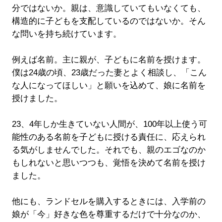
分ではないか。親は、意識していてもいなくても、
構造的に子どもを支配しているのではないか。そん
な問いを持ち続けています。
例えば名前。主に親が、子どもに名前を授けます。
僕は24歳の頃、23歳だった妻とよく相談し、「こん
な人になってほしい」と願いを込めて、娘に名前を
授けました。
23、4年しか生きていない人間が、100年以上使う可
能性のある名前を子どもに授ける責任に、応えられ
る気がしませんでした。それでも、親のエゴなのか
もしれないと思いつつも、覚悟を決めて名前を授け
ました。
他にも、ランドセルを購入するときには、入学前の
娘が「今」好きな色を尊重するだけで十分なのか、