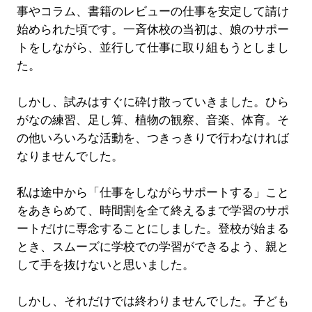
事やコラム、書籍のレビューの仕事を安定して請け
始められた頃です。一斉休校の当初は、娘のサポー
トをしながら、並行して仕事に取り組もうとしまし
た。
しかし、試みはすぐに砕け散っていきました。ひら
がなの練習、足し算、植物の観察、音楽、体育。そ
の他いろいろな活動を、つきっきりで行わなければ
なりませんでした。
私は途中から「仕事をしながらサポートする」こと
をあきらめて、時間割を全て終えるまで学習のサポ
ートだけに専念することにしました。登校が始まる
とき、スムーズに学校での学習ができるよう、親と
して手を抜けないと思いました。
しかし、それだけでは終わりませんでした。子ども