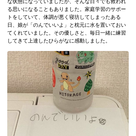
な状態になっていましたが、そんな日々でも救われ
る思いになることもありました。家庭学習のサポー
トをしていて、体調が悪く寝坊してしまったある
日、娘が「のんでいいよ」と枕元に水を置いておい
てくれていました。その優しさと、毎日一緒に練習
してきて上達したひらがなに感動しました。