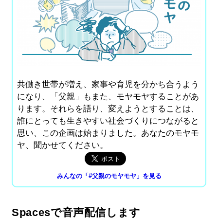
共働き世帯が増え、家事や育児を分かち合うよう
になり、「父親」もまた、モヤモヤすることがあ
ります。それらを語り、変えようとすることは、
誰にとっても生きやすい社会づくりにつながると
思い、この企画は始まりました。あなたのモヤモ
ヤ、聞かせてください。
みんなの「#父親のモヤモヤ」を見る
Spacesで音声配信します