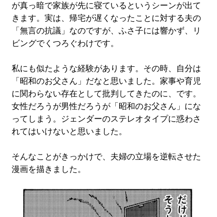
が真っ暗で家族が先に寝ているというシーンが出て
きます。実は、帰宅が遅くなったことに対する夫の
「無言の抗議」なのですが、ふさ子には響かず、リ
ビングでくつろぐわけです。
私にも似たような経験があります。その時、自分は
「昭和のお父さん」だなと思いました。家事や育児
に関わらない存在として批判してきたのに、です。
女性だろうが男性だろうが「昭和のお父さん」にな
ってしまう。ジェンダーのステレオタイプに惑わさ
れてはいけないと思いました。
そんなことがきっかけで、夫婦の立場を逆転させた
漫画を描きました。