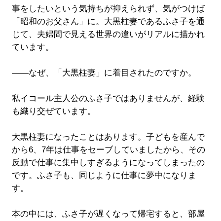
事をしたいという気持ちが抑えられず、気がつけば
「昭和のお父さん」に。大黒柱妻であるふさ子を通
じて、夫婦間で見える世界の違いがリアルに描かれ
ています。
――なぜ、「大黒柱妻」に着目されたのですか。
私イコール主人公のふさ子ではありませんが、経験
も織り交ぜています。
大黒柱妻になったことはあります。子どもを産んで
から6、7年は仕事をセーブしていましたから、その
反動で仕事に集中しすぎるようになってしまったの
です。ふさ子も、同じように仕事に夢中になりま
す。
本の中には、ふさ子が遅くなって帰宅すると、部屋