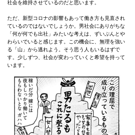
社会を維持させているのだと思います。
ただ、新型コロナの影響もあって働き方も見直され
ているのではないでしょうか。男社会にありがちな
「何が何でも出社」みたいな考えは、ずいぶんとや
わらいでいると感じます。この機会に、無理を強い
る「山」から逃れよう。そう思う人もいるはずで
す。少しずつ、社会が変わっていくと希望を持って
います。