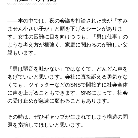
――本の中では、夜の会議を打診された夫が「すみ
ません小さい子が」と頭を下げるシーンがありま
す。女性の困難に目を向けつつも、「男は仕事」の
ような考え方が根強く、家庭に関わるのが難しい父
親もいます。
「男は弱音を吐かない」ではなくて、どんどん声を
あげていいと思います。会社に直接訴える勇気がな
くても、ツイッターなどのSNSで間接的に社会全体
に声を上げることもできます。SNSによって、社会
の受け止めが急速に変わることもあります。
その時は、ぜひギャップが生まれてしまう構造の問
題を指摘してほしいと思います。