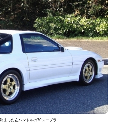
が決まった左ハンドルの70スープラ