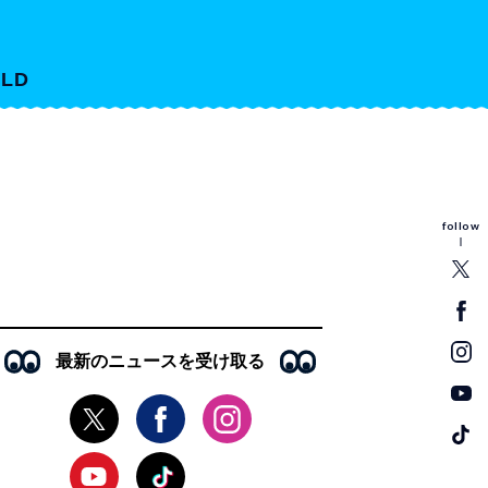
LD
follow
最新のニュースを受け取る