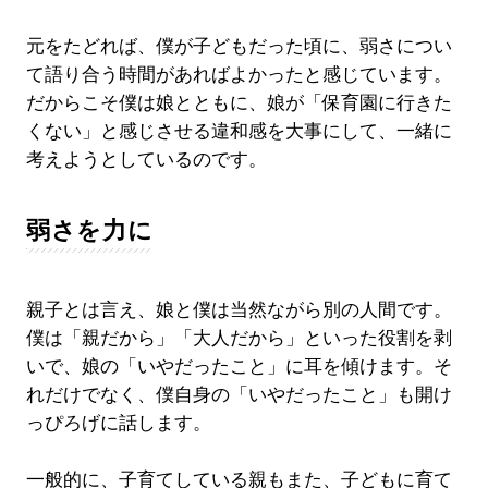
元をたどれば、僕が子どもだった頃に、弱さについ
て語り合う時間があればよかったと感じています。
だからこそ僕は娘とともに、娘が「保育園に行きた
くない」と感じさせる違和感を大事にして、一緒に
考えようとしているのです。
弱さを力に
親子とは言え、娘と僕は当然ながら別の人間です。
僕は「親だから」「大人だから」といった役割を剥
いで、娘の「いやだったこと」に耳を傾けます。そ
れだけでなく、僕自身の「いやだったこと」も開け
っぴろげに話します。
一般的に、子育てしている親もまた、子どもに育て