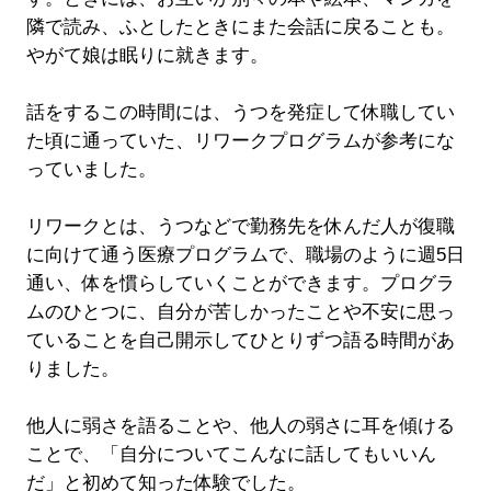
隣で読み、ふとしたときにまた会話に戻ることも。
やがて娘は眠りに就きます。
話をするこの時間には、うつを発症して休職してい
た頃に通っていた、リワークプログラムが参考にな
っていました。
リワークとは、うつなどで勤務先を休んだ人が復職
に向けて通う医療プログラムで、職場のように週5日
通い、体を慣らしていくことができます。プログラ
ムのひとつに、自分が苦しかったことや不安に思っ
ていることを自己開示してひとりずつ語る時間があ
りました。
他人に弱さを語ることや、他人の弱さに耳を傾ける
ことで、「自分についてこんなに話してもいいん
だ」と初めて知った体験でした。