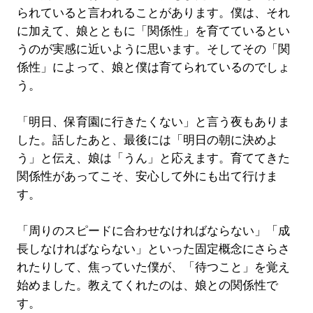
られていると言われることがあります。僕は、それ
に加えて、娘とともに「関係性」を育てているとい
うのが実感に近いように思います。そしてその「関
係性」によって、娘と僕は育てられているのでしょ
う。
「明日、保育園に行きたくない」と言う夜もありま
した。話したあと、最後には「明日の朝に決めよ
う」と伝え、娘は「うん」と応えます。育ててきた
関係性があってこそ、安心して外にも出て行けま
す。
「周りのスピードに合わせなければならない」「成
長しなければならない」といった固定概念にさらさ
れたりして、焦っていた僕が、「待つこと」を覚え
始めました。教えてくれたのは、娘との関係性で
す。