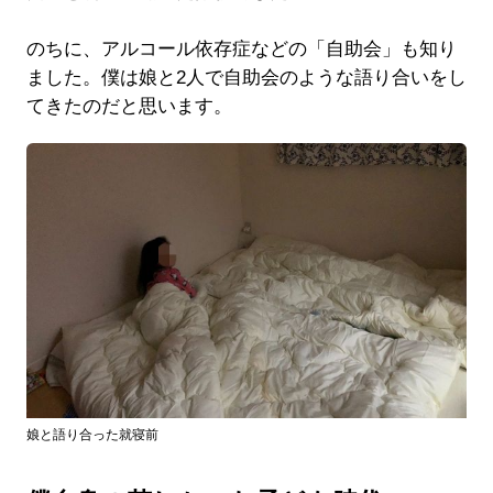
のちに、アルコール依存症などの「自助会」も知り
ました。僕は娘と2人で自助会のような語り合いをし
てきたのだと思います。
娘と語り合った就寝前