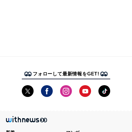
フォローして最新情報をGET!