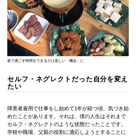
家で過ごす時間をできるだけ楽しい「機会」に
セルフ・ネグレクトだった自分を変え
たい
障害者雇用で仕事をし始めて1年が経つ頃、気づき始
めたことがあります。それは、僕の人生はそれまで
セルフ・ネグレクトのような状態だったことです。
学校や職場、父親の役割に適応しようとすることに