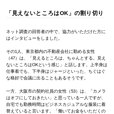
「見えないところはOK」の割り切り
ネット調査の回答者の中で、協力がいただけた方に
はインタビューをしました。
その1人、東京都内の不動産会社に勤める女性
（47）は、「見えるところは、ちゃんとする。見え
ないところはOKという感じ」と話します。上半身は
仕事着でも、下半身はジャージといった、ちぐはぐ
な格好で会議に出ることもあるそうです。
一方、大阪市の契約社員の女性（53）は、「カメラ
はオフにしておきたい」と思っている一人ですが、
自宅でも勤務時間はビジネスカジュアルな服装に着
替えていると言います。「働いてお金をいただくの