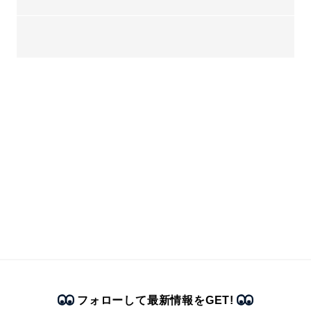
フォローして最新情報をGET!