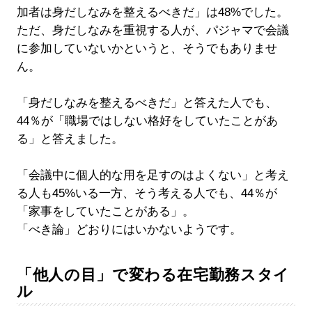
加者は身だしなみを整えるべきだ」は48%でした。
ただ、身だしなみを重視する人が、パジャマで会議
に参加していないかというと、そうでもありませ
ん。
「身だしなみを整えるべきだ」と答えた人でも、
44％が「職場ではしない格好をしていたことがあ
る」と答えました。
「会議中に個人的な用を足すのはよくない」と考え
る人も45%いる一方、そう考える人でも、44％が
「家事をしていたことがある」。
「べき論」どおりにはいかないようです。
「他人の目」で変わる在宅勤務スタイ
ル