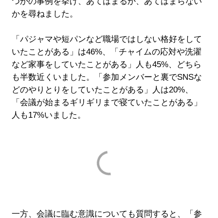
つかの事例を挙げ、あてはまるか、あてはまらない
かを尋ねました。
「パジャマや短パンなど職場ではしない格好をして
いたことがある」は46%、「チャイムの応対や洗濯
など家事をしていたことがある」人も45%、どちら
も半数近くいました。「参加メンバーと裏でSNSな
どのやりとりをしていたことがある」人は20%、
「会議が始まるギリギリまで寝ていたことがある」
人も17%いました。
一方、会議に臨む意識についても質問すると、「参