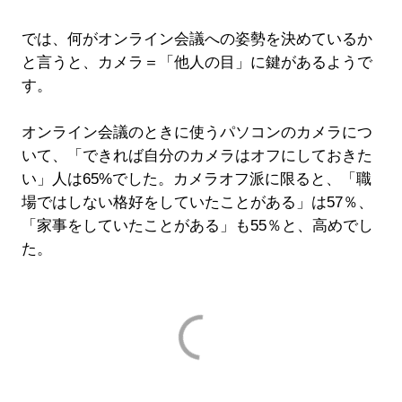
では、何がオンライン会議への姿勢を決めているか
と言うと、カメラ＝「他人の目」に鍵があるようで
す。
オンライン会議のときに使うパソコンのカメラにつ
いて、「できれば自分のカメラはオフにしておきた
い」人は65%でした。カメラオフ派に限ると、「職
場ではしない格好をしていたことがある」は57％、
「家事をしていたことがある」も55％と、高めでし
た。