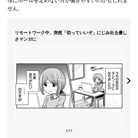
理にルールを定めない方が働きやすいのかもしれま
せん。
リモートワーク中、突然「切っていいぞ」にじみ出る優し
さマンガに
1/21