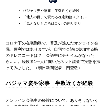
パジャマ姿や家事 半数近くが経験
「他人の目」で変わる在宅勤務スタイル
「見えないところはOK」の割り切り
コロナ下の在宅勤務で、普及が進んだオンライン会
議。便利ではありますが、自宅で会議に参加する時
のドレスコードは？ 会議中にチャイムがなった
ら……。経験者1千人に聞いたネット調査で実態を探
ってみました。（朝日新聞記者・四登敬）
パジャマ姿や家事 半数近くが経験
オンライン会議中の経験について、ありそうないく