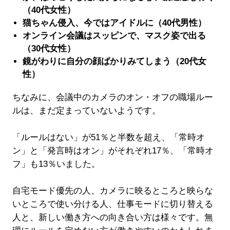
（40代女性）
猫ちゃん侵入、今ではアイドルに（40代男性）
オンライン会議はスッピンで、マスク姿で出る
（30代女性）
鏡がわりに自分の顔ばかりみてしまう（20代女
性）
ちなみに、会議中のカメラのオン・オフの職場ルー
ルは、まだ定まっていないようです。
「ルールはない」が51％と半数を超え、「常時オ
ン」と「発言時はオン」がそれぞれ17％、「常時オ
フ」も13％いました。
自宅モード優先の人、カメラに映るところと映らな
いところで使い分ける人、仕事モードに切り替える
人と、新しい働き方への向き合い方は様々です。無