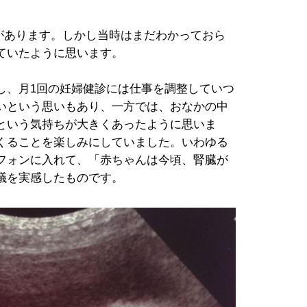
性があります。しかし当時はまだわかっておら
ていたように思います。
し、月1回の妊婦健診には仕事を調整していつ
いという思いもあり、一方では、おなかの中
という気持ちが大きくあったように思いま
くることを楽しみにしていました。いわゆる
フォンに入れて、「赤ちゃんは今頃、腎臓が
議を実感したものです。