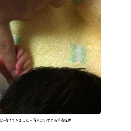
涙が流れてきました＝写真はいずれも筆者提供