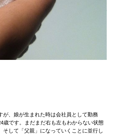
すが、娘が生まれた時は会社員として勤務
24歳です。まだまだ右も左もわからない状態
、そして「父親」になっていくことに並行し