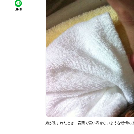
LINE!
娘が生まれたとき、言葉で言い表せないような感情の