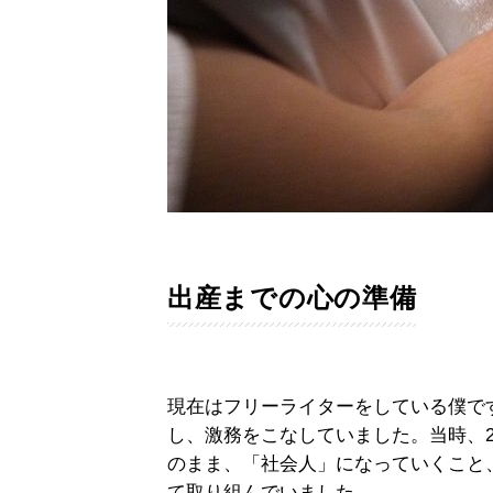
出産までの心の準備
現在はフリーライターをしている僕で
し、激務をこなしていました。当時、
のまま、「社会人」になっていくこと
て取り組んでいました。