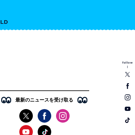
LD
follow
最新のニュースを受け取る