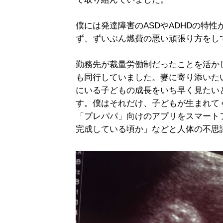
僕には発達障害のASDやADHDの特
ず、ずいぶん燃費の悪い頑張り方をし
勤務先が裁量労働制だったことを活か
も同行していました。妻に寄り添いた
にいる子どもの成長をいち早く見たい
す。僕はそれだけ、子どもが生まれて
「プレパパ」向けのアプリをスマート
完成している頃か」などと人体の不思