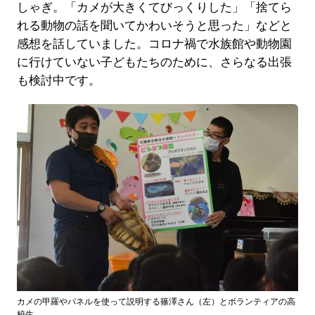
しゃぎ。「カメが大きくてびっくりした」「捨てら
れる動物の話を聞いてかわいそうと思った」などと
感想を話していました。コロナ禍で水族館や動物園
に行けていない子どもたちのために、さらなる出張
も検討中です。
カメの甲羅やパネルを使って説明する篠澤さん（左）とボランティアの高
校生