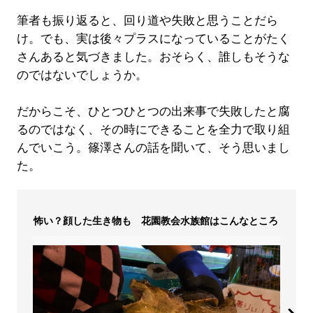
筆者も振り返ると、回り道や失敗と思うことだら
け。でも、実は後々プラスになっていることがたく
さんあると気づきました。おそらく、誰しもそうな
のではないでしょうか。
だからこそ、ひとつひとつの出来事で失敗したと腐
るのではなく、その時にできることを全力で取り組
んでいこう。篠澤さんの話を聞いて、そう思いまし
た。
怖い？顔した生き物も 花園教会水族館はこんなところ