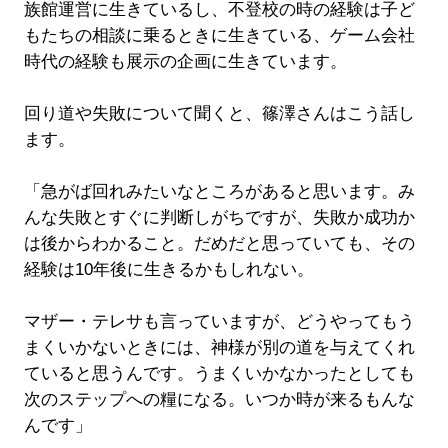
族館運営に生きているし、不登校の時の経験は子ど
もたちの相談に乗るときに生きている、ゲーム会社
時代の経験も展示の企画に生きています。
回り道や失敗について聞くと、篠澤さんはこう話し
ます。
「急がば回れみたいなところがあると思います。み
んな失敗とすぐに判断しがちですが、失敗か成功か
は後からわかること。だめだと思っていても、その
経験は10年後に生きるかもしれない。
マザー・テレサも言っていますが、どうやってもう
まくいかないときには、神様が別の道を与えてくれ
ていると思うんです。うまくいかなかったとしても
次のステップへの糧になる。いつか時が来るもんな
んです」