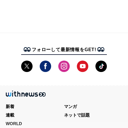
フォローして最新情報をGET!
新着
マンガ
連載
ネットで話題
WORLD