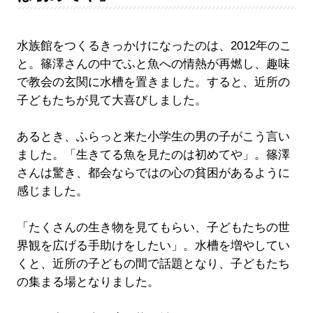
水族館をつくるきっかけになったのは、2012年のこ
と。篠澤さんの中でふと魚への情熱が再燃し、趣味
で教会の玄関に水槽を置きました。すると、近所の
子どもたちが見て大喜びしました。
あるとき、ふらっと来た小学生の男の子がこう言い
ました。「生きてる魚を見たのは初めてや」。篠澤
さんは驚き、都会ならではの心の貧困があるように
感じました。
「たくさんの生き物を見てもらい、子どもたちの世
界観を広げる手助けをしたい」。水槽を増やしてい
くと、近所の子どもの間で話題となり、子どもたち
の集まる場となりました。