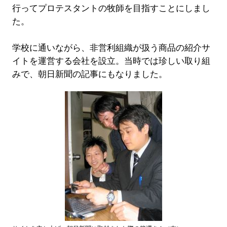
行ってプロテスタントの牧師を目指すことにしまし
た。
学校に通いながら、非営利組織が扱う商品の紹介サ
イトを運営する会社を設立。当時では珍しい取り組
みで、朝日新聞の記事にもなりました。