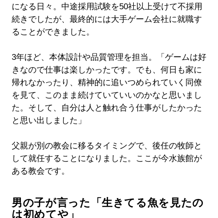
になる日々。中途採用試験を50社以上受けて不採用
続きでしたが、最終的には大手ゲーム会社に就職す
ることができました。
3年ほど、本体設計や品質管理を担当。「ゲームは好
きなので仕事は楽しかったです。でも、何日も家に
帰れなかったり、精神的に追いつめられていく同僚
を見て、このまま続けていていいのかなと思いまし
た。そして、自分は人と触れ合う仕事がしたかった
と思い出しました」
父親が別の教会に移るタイミングで、後任の牧師と
して就任することになりました。ここが今水族館が
ある教会です。
男の子が言った「生きてる魚を見たの
は初めてや」