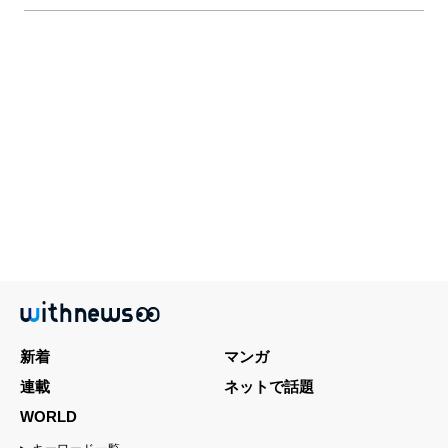
新着
マンガ
連載
ネットで話題
WORLD